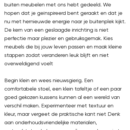
buiten meubelen met ons hebt gedeeld. We
hopen dat je geïnspireerd bent geraakt en dat je
nu met hernieuwde energie naar je buitenplek kijkt.
De kern van een geslaagde inrichting is niet
perfectie maar plezier en gebruiksgemak. Kies
meubels die bij jouw leven passen en maak kleine
stappen zodat veranderen leuk blijft en niet
overweldigend voelt
Begin klein en wees nieuwsgierig. Een
comfortabele stoel, een klein tafeltje of een paar
goed gekozen kussens kunnen al een wereld van
verschil maken. Experimenteer met textuur en
kleur, maar vergeet de praktische kant niet Denk
aan onderhoudsvriendelijke materialen,