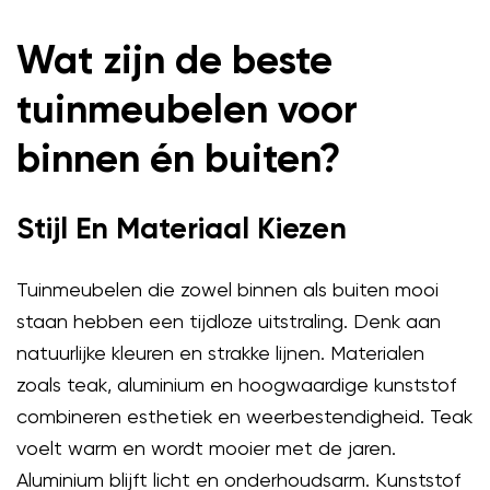
Wat zijn de beste
tuinmeubelen voor
binnen én buiten?
Stijl En Materiaal Kiezen
Tuinmeubelen die zowel binnen als buiten mooi
staan hebben een tijdloze uitstraling. Denk aan
natuurlijke kleuren en strakke lijnen. Materialen
zoals teak, aluminium en hoogwaardige kunststof
combineren esthetiek en weerbestendigheid. Teak
voelt warm en wordt mooier met de jaren.
Aluminium blijft licht en onderhoudsarm. Kunststof