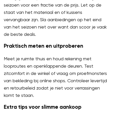
seizoen voor een fractie van de prijs. Let op de
staat van het materiaal en of kussens
vervangbaar zijn. Sla aanbiedingen op het eind
van het seizoen niet over want dan scoor je vaak
de beste deals.
Praktisch meten en uitproberen
Meet je ruimte thuis en houd rekening met
looproutes en openklappende deuren. Test
zitcomfort in de winkel of vraag om proefmonsters
van bekleding bij online shops. Controleer levertijd
en retourbeleid zodat je niet voor verrassingen
komt te staan.
Extra tips voor slimme aankoop