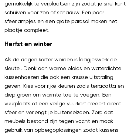
gemakkelijk te verplaatsen zijn zodat je snel kunt
schuiven voor zon of schaduw. Een paar
sfeerlampjes en een grote parasol maken het
plaatje compleet.
Herfst en winter
Als de dagen korter worden is laagjeswerk de
sleutel. Denk aan warme plaids en waterdichte
kussenhoezen die ook een knusse uitstraling
geven. Kies voor rijke kleuren zoals terracotta en
diep groen om warmte toe te voegen. Een
vuurplaats of een veilige vuurkorf creëert direct
sfeer en verlengt je buitenseizoen. Zorg dat
meubels bestand zijn tegen vocht en maak
gebruik van opbergoplossingen zodat kussens