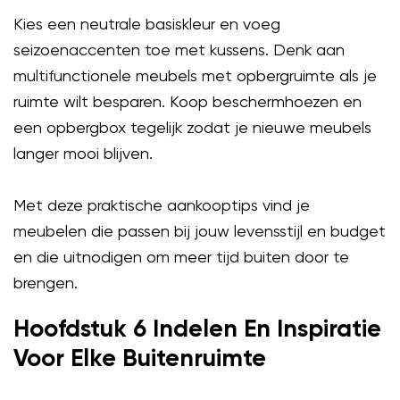
Kies een neutrale basiskleur en voeg
seizoenaccenten toe met kussens. Denk aan
multifunctionele meubels met opbergruimte als je
ruimte wilt besparen. Koop beschermhoezen en
een opbergbox tegelijk zodat je nieuwe meubels
langer mooi blijven.
Met deze praktische aankooptips vind je
meubelen die passen bij jouw levensstijl en budget
en die uitnodigen om meer tijd buiten door te
brengen.
Hoofdstuk 6 Indelen En Inspiratie
Voor Elke Buitenruimte