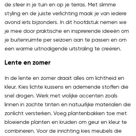
de sfeer in je tuin en op je terras. Met slimme
styling en de juiste verlichting maak je van iedere
avond iets bijzonders. In dit hoofdstuk nemen we
je mee door praktische en inspirerende ideeën om
je buitenruimte per seizoen aan te passen en om
een warme uitnodigende uitstraling te creëren.
Lente en zomer
In de lente en zomer draait alles om lichtheid en
kleur. Kies lichte kussens en ademende stoffen die
snel drogen. Werk met vrolijke accenten zoals
linnen in zachte tinten en natuurlijke materialen die
zonlicht versterken. Voeg plantenbakken toe met
bloeiende planten en kruiden om geur en kleur te
combineren. Voor de inrichting kies meubels die