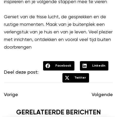
inspireren en je volgende stappen mee te vieren
Geniet van de frisse lucht, de gesprekken en de
rustige momenten. Maak van je buitenplek een
verlengstuk van je huis en van je leven. Veel plezier
met inrichten, ontdekken en vooral veel tijd buiten
doorbrengen
Facebook
LinkedIn
Deel deze post:
Twitter
Vorige
Volgende
GERELATEERDE BERICHTEN