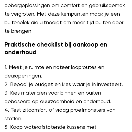
opbergoplossingen om comfort en gebruiksgemak
te vergroten. Met deze kernpunten maak je een
buitenplek die uitnodigt om meer tijd buiten door
te brengen
Praktische checklist bij aankoop en
onderhoud
1. Meet je ruimte en noteer looproutes en
deuropeningen.
2. Bepaal je budget en kies waar je in investeert.
3. Kies materialen voor binnen en buiten
gebaseerd op duurzaamheid en onderhoud.
4. Test zitcomfort of vraag proefmonsters van
stoffen.
5. Koop waterafstotende kussens met