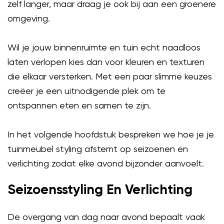
zelf langer, maar draag je ook bij aan een groenere
omgeving.
Wil je jouw binnenruimte en tuin echt naadloos
laten verlopen kies dan voor kleuren en texturen
die elkaar versterken. Met een paar slimme keuzes
creëer je een uitnodigende plek om te
ontspannen eten en samen te zijn.
In het volgende hoofdstuk bespreken we hoe je je
tuinmeubel styling afstemt op seizoenen en
verlichting zodat elke avond bijzonder aanvoelt.
Seizoensstyling En Verlichting
De overgang van dag naar avond bepaalt vaak