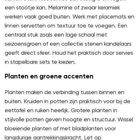
een stootje kan. Melamine of zwaar keramiek
werken vaak goed buiten. Werk met placemats en
linnen servetten om textuur toe te voegen. Een
centraal stuk zoals een lage schaal met
seizoensgroen of een collectie stenen kandelaars
geeft direct sfeer. Houd het praktisch door servies
in stapelbare sets te kiezen.
Planten en groene accenten
Planten maken de verbinding tussen binnen en
buiten. Kruiden in potten zijn praktisch voor bij de
eettafel en ruiken heerlijk. Grotere planten in
stijlvolle potten geven hoogte en structuur. Wissel
bloeiende planten af met bladplanten voor
langdurige aantrekkingskracht. Let op