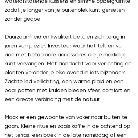
waterafstotende kussens en slimme opbergruimte
zodat je langer van je buitenplek kunt genieten
zonder gedoe
Duurzaamheid en kwaliteit betalen zich terug in
jaren van plezier. Investeer waar het telt en vul
aan met betaalbare accessoires die je makkelijk
kunt vervangen. Met aandacht voor verlichting en
planten verander je elke avond in iets bijzonders.
Zachte led verlichting, een warme plaid en een
paar potten met kruiden bieden sfeer, comfort en
een directe verbinding met de natuur
Maak er een gewoonte van vaker naar buiten te
gaan. Kleine rituelen zoals koffie in de ochtend op
het terras, een boek in de late namiddag of een