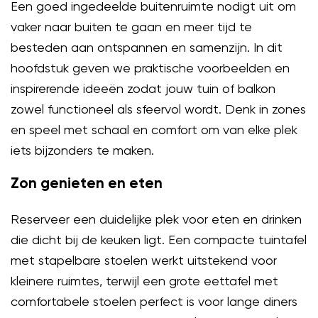
Een goed ingedeelde buitenruimte nodigt uit om
vaker naar buiten te gaan en meer tijd te
besteden aan ontspannen en samenzijn. In dit
hoofdstuk geven we praktische voorbeelden en
inspirerende ideeën zodat jouw tuin of balkon
zowel functioneel als sfeervol wordt. Denk in zones
en speel met schaal en comfort om van elke plek
iets bijzonders te maken.
Zon genieten en eten
Reserveer een duidelijke plek voor eten en drinken
die dicht bij de keuken ligt. Een compacte tuintafel
met stapelbare stoelen werkt uitstekend voor
kleinere ruimtes, terwijl een grote eettafel met
comfortabele stoelen perfect is voor lange diners