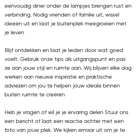
eenvoudig diner onder de lampjes brengen rust en
verbinding. Nodig vrienden of familie uit, wissel
ideeën uit en laat je buitenplek meegroeien met
je leven
Blijf ontdekken en laat je leiden door wat goed
voelt. Gebruik onze tips als uitgangspunt en pas
ze aan jouw stijl en ruimte aan. Wij blijven elke dag
werken aan nieuwe inspiratie en praktische
adviezen om jou te helpen jouw ideale binnen
buiten ruimte te creëren
Heb je vragen of wil je je ervaring delen Stuur ons
een bericht of laat een reactie achter met een
foto van jouw plek. We kijken ernaar uit om je te