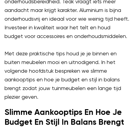
onderhoudsbereidheid. Teak vraagt iets meer
aandacht maar krijgt karakter. Aluminium is bijna
onderhoudsvrij en ideaal voor wie weinig tijd heeft.
Investeer in kwaliteit waar het telt en houd
budget voor accessoires en onderhoudsmiddelen.
Met deze praktische tips houd je je binnen en
buiten meubelen mooi en uitnodigend. In het
volgende hoofdstuk bespreken we slimme
aankooptips en hoe je budget en stijl in balans
brengt zodat jouw tuinmeubelen een lange tijd
plezier geven.
Slimme Aankooptips En Hoe Je
Budget En Stijl In Balans Brengt