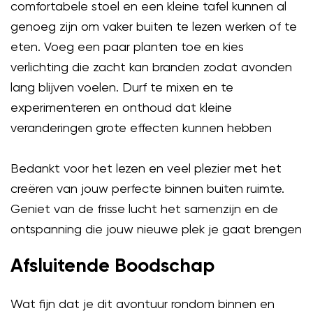
comfortabele stoel en een kleine tafel kunnen al
genoeg zijn om vaker buiten te lezen werken of te
eten. Voeg een paar planten toe en kies
verlichting die zacht kan branden zodat avonden
lang blijven voelen. Durf te mixen en te
experimenteren en onthoud dat kleine
veranderingen grote effecten kunnen hebben
Bedankt voor het lezen en veel plezier met het
creëren van jouw perfecte binnen buiten ruimte.
Geniet van de frisse lucht het samenzijn en de
ontspanning die jouw nieuwe plek je gaat brengen
Afsluitende Boodschap
Wat fijn dat je dit avontuur rondom binnen en