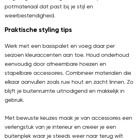
potmateriaal dat past bij je stijl en
weerbestendigheid.
Praktische styling tips
Werk met een basispalet en voeg daar per
seizoen kleuraccenten aan toe. Houd onderhoud
eenvoudig door afneembare hoezen en
stapelbare accessoires. Combineer materialen die
elkaar aanvullen zoals ruw hout en zacht linnen. Zo
blijft je buitenruimte uitnodigend en makkelijk in
gebruik.
Met bewuste keuzes maak je van accessoires een
verlengstuk van je interieur en creëer je een
buitenplek waar je steeds weer naar terug wilt