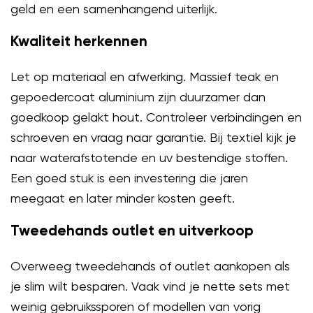
geld en een samenhangend uiterlijk.
Kwaliteit herkennen
Let op materiaal en afwerking. Massief teak en
gepoedercoat aluminium zijn duurzamer dan
goedkoop gelakt hout. Controleer verbindingen en
schroeven en vraag naar garantie. Bij textiel kijk je
naar waterafstotende en uv bestendige stoffen.
Een goed stuk is een investering die jaren
meegaat en later minder kosten geeft.
Tweedehands outlet en uitverkoop
Overweeg tweedehands of outlet aankopen als
je slim wilt besparen. Vaak vind je nette sets met
weinig gebruikssporen of modellen van vorig