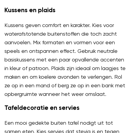
Kussens en plaids
Kussens geven comfort en karakter. Kies voor
waterafstotende buitenstoffen die toch zacht
aanvoelen. Mix formaten en vormen voor een
speels en ontspannen effect. Gebruik neutrale
basiskussens met een paar opvallende accenten
in kleur of patroon. Plaids zijn ideaal om laagjes te
maken en om koelere avonden te verlengen. Rol
ze op in een mand of berg ze op in een bank met
opbergruimte wanneer het weer omslaat.
Tafeldecoratie en servies
Een mooi gedekte buiten tafel nodigt uit tot
samen eten. Kies servies dat stevig is en tegen