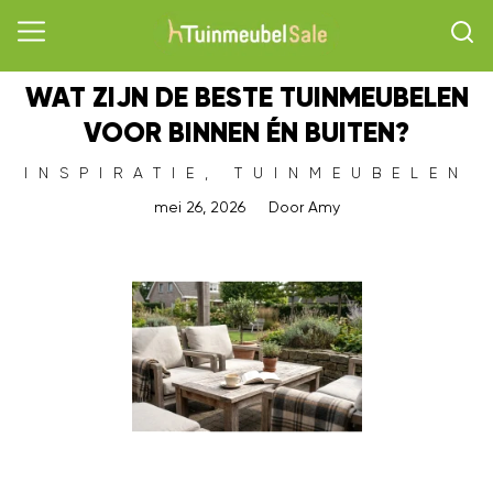
WAT ZIJN DE BESTE TUINMEUBELEN
VOOR BINNEN ÉN BUITEN?
INSPIRATIE
,
TUINMEUBELEN
mei 26, 2026
Door
Amy