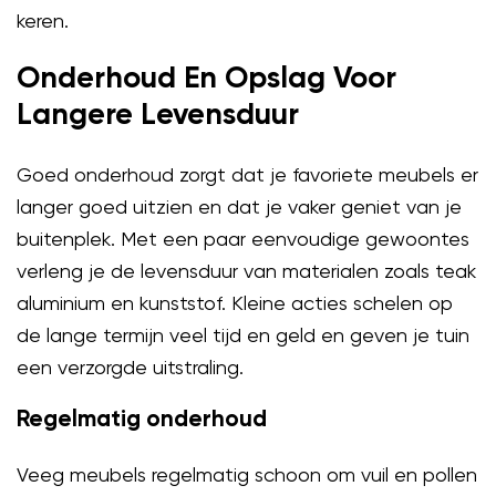
keren.
Onderhoud En Opslag Voor
Langere Levensduur
Goed onderhoud zorgt dat je favoriete meubels er
langer goed uitzien en dat je vaker geniet van je
buitenplek. Met een paar eenvoudige gewoontes
verleng je de levensduur van materialen zoals teak
aluminium en kunststof. Kleine acties schelen op
de lange termijn veel tijd en geld en geven je tuin
een verzorgde uitstraling.
Regelmatig onderhoud
Veeg meubels regelmatig schoon om vuil en pollen