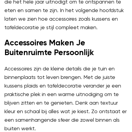
die het hele jaar uitnodigt om te ontspannen te
eten en samen te zijn. In het volgende hoofdstuk
laten we zien hoe accessoires zoals kussens en
tafeldecoratie je stijl compleet maken.
Accessoires Maken Je
Buitenruimte Persoonlijk
Accessoires zijn de kleine details die je tuin en
binnenplaats tot leven brengen. Met de juiste
kussens plaids en tafeldecoratie verander je een
praktische plek in een warme uitnodiging om te
blijven zitten en te genieten. Denk aan textuur
kleur en schaal bij alles wat je kiest. Zo ontstaat er
een samenhangende sfeer die zowel binnen als
buiten werkt.