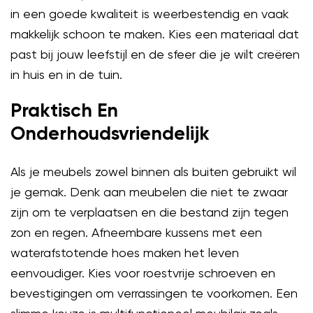
in een goede kwaliteit is weerbestendig en vaak
makkelijk schoon te maken. Kies een materiaal dat
past bij jouw leefstijl en de sfeer die je wilt creëren
in huis en in de tuin.
Praktisch En
Onderhoudsvriendelijk
Als je meubels zowel binnen als buiten gebruikt wil
je gemak. Denk aan meubelen die niet te zwaar
zijn om te verplaatsen en die bestand zijn tegen
zon en regen. Afneembare kussens met een
waterafstotende hoes maken het leven
eenvoudiger. Kies voor roestvrije schroeven en
bevestigingen om verrassingen te voorkomen. Een