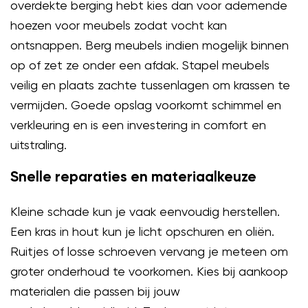
overdekte berging hebt kies dan voor ademende
hoezen voor meubels zodat vocht kan
ontsnappen. Berg meubels indien mogelijk binnen
op of zet ze onder een afdak. Stapel meubels
veilig en plaats zachte tussenlagen om krassen te
vermijden. Goede opslag voorkomt schimmel en
verkleuring en is een investering in comfort en
uitstraling.
Snelle reparaties en materiaalkeuze
Kleine schade kun je vaak eenvoudig herstellen.
Een kras in hout kun je licht opschuren en oliën.
Ruitjes of losse schroeven vervang je meteen om
groter onderhoud te voorkomen. Kies bij aankoop
materialen die passen bij jouw