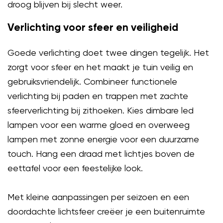
droog blijven bij slecht weer.
Verlichting voor sfeer en veiligheid
Goede verlichting doet twee dingen tegelijk. Het
zorgt voor sfeer en het maakt je tuin veilig en
gebruiksvriendelijk. Combineer functionele
verlichting bij paden en trappen met zachte
sfeerverlichting bij zithoeken. Kies dimbare led
lampen voor een warme gloed en overweeg
lampen met zonne energie voor een duurzame
touch. Hang een draad met lichtjes boven de
eettafel voor een feestelijke look.
Met kleine aanpassingen per seizoen en een
doordachte lichtsfeer creëer je een buitenruimte