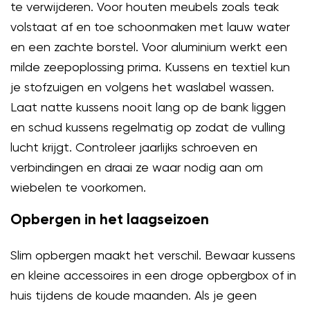
te verwijderen. Voor houten meubels zoals teak
volstaat af en toe schoonmaken met lauw water
en een zachte borstel. Voor aluminium werkt een
milde zeepoplossing prima. Kussens en textiel kun
je stofzuigen en volgens het waslabel wassen.
Laat natte kussens nooit lang op de bank liggen
en schud kussens regelmatig op zodat de vulling
lucht krijgt. Controleer jaarlijks schroeven en
verbindingen en draai ze waar nodig aan om
wiebelen te voorkomen.
Opbergen in het laagseizoen
Slim opbergen maakt het verschil. Bewaar kussens
en kleine accessoires in een droge opbergbox of in
huis tijdens de koude maanden. Als je geen