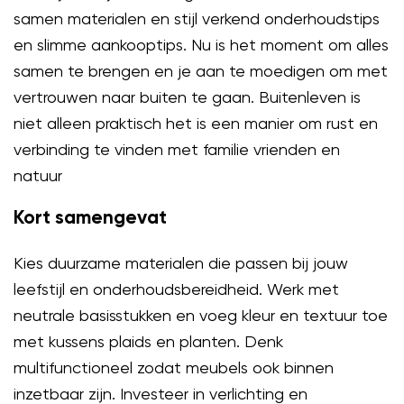
samen materialen en stijl verkend onderhoudstips
en slimme aankooptips. Nu is het moment om alles
samen te brengen en je aan te moedigen om met
vertrouwen naar buiten te gaan. Buitenleven is
niet alleen praktisch het is een manier om rust en
verbinding te vinden met familie vrienden en
natuur
Kort samengevat
Kies duurzame materialen die passen bij jouw
leefstijl en onderhoudsbereidheid. Werk met
neutrale basisstukken en voeg kleur en textuur toe
met kussens plaids en planten. Denk
multifunctioneel zodat meubels ook binnen
inzetbaar zijn. Investeer in verlichting en