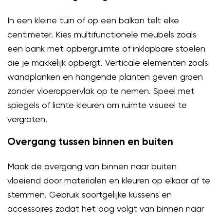
In een kleine tuin of op een balkon telt elke
centimeter. Kies multifunctionele meubels zoals
een bank met opbergruimte of inklapbare stoelen
die je makkelijk opbergt. Verticale elementen zoals
wandplanken en hangende planten geven groen
zonder vloeroppervlak op te nemen. Speel met
spiegels of lichte kleuren om ruimte visueel te
vergroten.
Overgang tussen binnen en buiten
Maak de overgang van binnen naar buiten
vloeiend door materialen en kleuren op elkaar af te
stemmen. Gebruik soortgelijke kussens en
accessoires zodat het oog volgt van binnen naar