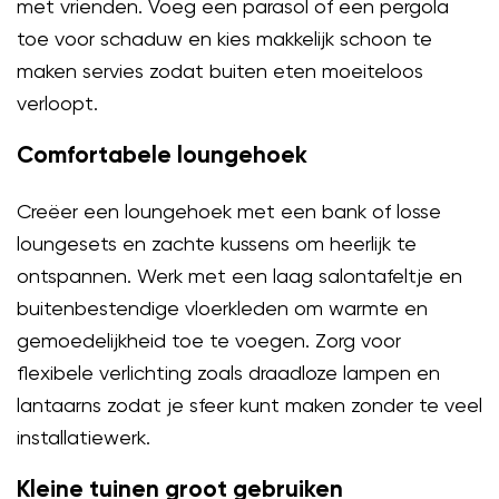
met vrienden. Voeg een parasol of een pergola
toe voor schaduw en kies makkelijk schoon te
maken servies zodat buiten eten moeiteloos
verloopt.
Comfortabele loungehoek
Creëer een loungehoek met een bank of losse
loungesets en zachte kussens om heerlijk te
ontspannen. Werk met een laag salontafeltje en
buitenbestendige vloerkleden om warmte en
gemoedelijkheid toe te voegen. Zorg voor
flexibele verlichting zoals draadloze lampen en
lantaarns zodat je sfeer kunt maken zonder te veel
installatiewerk.
Kleine tuinen groot gebruiken