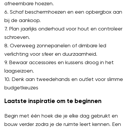
afneembare hoezen.
6. Schaf beschermhoezen en een opbergbox aan
bij de aankoop.
7. Plan jaarlijks onderhoud voor hout en controleer
schroeven.
8. Overweeg zonnepanelen of dimbare led
verlichting voor sfeer en duurzaamheid.
9. Bewaar accessoires en kussens droog in het
laagseizoen.
10. Denk aan tweedehands en outlet voor slimme
budgetkeuzes
Laatste inspiratie om te beginnen
Begin met één hoek die je elke dag gebruikt en
bouw verder zodra je de ruimte leert kennen. Een