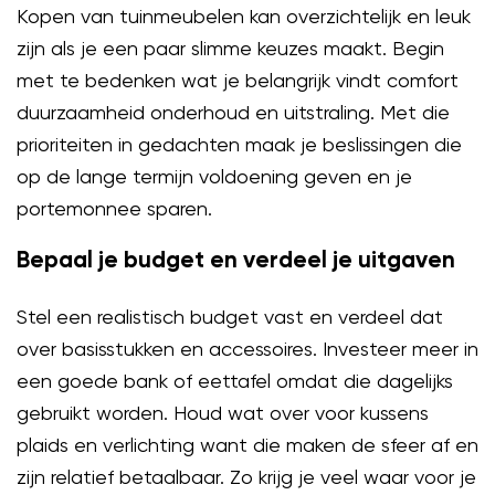
Kopen van tuinmeubelen kan overzichtelijk en leuk
zijn als je een paar slimme keuzes maakt. Begin
met te bedenken wat je belangrijk vindt comfort
duurzaamheid onderhoud en uitstraling. Met die
prioriteiten in gedachten maak je beslissingen die
op de lange termijn voldoening geven en je
portemonnee sparen.
Bepaal je budget en verdeel je uitgaven
Stel een realistisch budget vast en verdeel dat
over basisstukken en accessoires. Investeer meer in
een goede bank of eettafel omdat die dagelijks
gebruikt worden. Houd wat over voor kussens
plaids en verlichting want die maken de sfeer af en
zijn relatief betaalbaar. Zo krijg je veel waar voor je