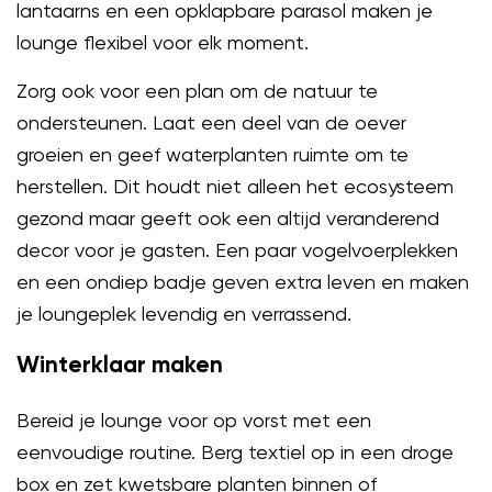
lantaarns en een opklapbare parasol maken je
lounge flexibel voor elk moment.
Zorg ook voor een plan om de natuur te
ondersteunen. Laat een deel van de oever
groeien en geef waterplanten ruimte om te
herstellen. Dit houdt niet alleen het ecosysteem
gezond maar geeft ook een altijd veranderend
decor voor je gasten. Een paar vogelvoerplekken
en een ondiep badje geven extra leven en maken
je loungeplek levendig en verrassend.
Winterklaar maken
Bereid je lounge voor op vorst met een
eenvoudige routine. Berg textiel op in een droge
box en zet kwetsbare planten binnen of