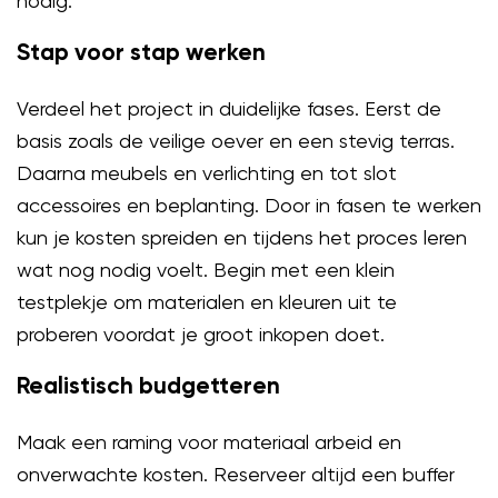
nodig.
Stap voor stap werken
Verdeel het project in duidelijke fases. Eerst de
basis zoals de veilige oever en een stevig terras.
Daarna meubels en verlichting en tot slot
accessoires en beplanting. Door in fasen te werken
kun je kosten spreiden en tijdens het proces leren
wat nog nodig voelt. Begin met een klein
testplekje om materialen en kleuren uit te
proberen voordat je groot inkopen doet.
Realistisch budgetteren
Maak een raming voor materiaal arbeid en
onverwachte kosten. Reserveer altijd een buffer