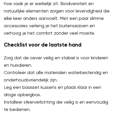
hoe vaak je er werkelijk zit. Biodiversiteit en
natuurlijke elementen zorgen voor levendigheid die
elke keer anders aanvoelt. Met een paar slimme
accessoires verleng je het buitenseizoen en
verhoog je het comfort zonder veel moeite.
Checklist voor de laatste hand
Zorg dat de oever veilig en stabiel is voor kinderen
en huisdieren.
Controleer dat alle materialen waterbestendig en
onderhoudsvriendelijk zijn.
Leg een basisset kussens en plaids klaar in een
droge opbergbox.
Installeer sfeerverlichting die veilig is en eenvoudig
te bedienen.