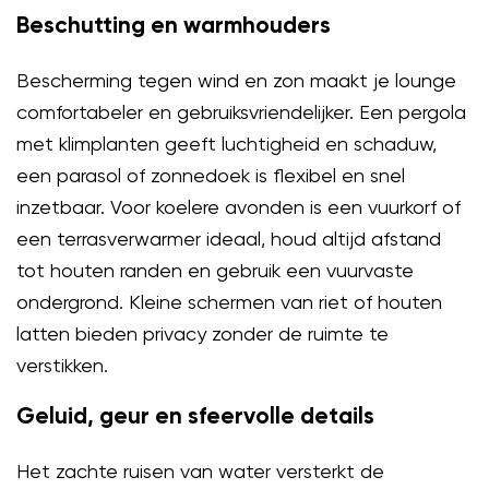
Beschutting en warmhouders
Bescherming tegen wind en zon maakt je lounge
comfortabeler en gebruiksvriendelijker. Een pergola
met klimplanten geeft luchtigheid en schaduw,
een parasol of zonnedoek is flexibel en snel
inzetbaar. Voor koelere avonden is een vuurkorf of
een terrasverwarmer ideaal, houd altijd afstand
tot houten randen en gebruik een vuurvaste
ondergrond. Kleine schermen van riet of houten
latten bieden privacy zonder de ruimte te
verstikken.
Geluid, geur en sfeervolle details
Het zachte ruisen van water versterkt de