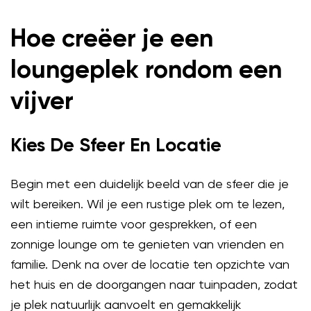
Hoe creëer je een
loungeplek rondom een
vijver
Kies De Sfeer En Locatie
Begin met een duidelijk beeld van de sfeer die je
wilt bereiken. Wil je een rustige plek om te lezen,
een intieme ruimte voor gesprekken, of een
zonnige lounge om te genieten van vrienden en
familie. Denk na over de locatie ten opzichte van
het huis en de doorgangen naar tuinpaden, zodat
je plek natuurlijk aanvoelt en gemakkelijk