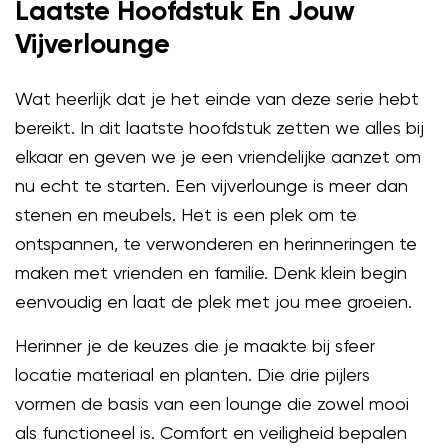
Laatste Hoofdstuk En Jouw
Vijverlounge
Wat heerlijk dat je het einde van deze serie hebt
bereikt. In dit laatste hoofdstuk zetten we alles bij
elkaar en geven we je een vriendelijke aanzet om
nu echt te starten. Een vijverlounge is meer dan
stenen en meubels. Het is een plek om te
ontspannen, te verwonderen en herinneringen te
maken met vrienden en familie. Denk klein begin
eenvoudig en laat de plek met jou mee groeien.
Herinner je de keuzes die je maakte bij sfeer
locatie materiaal en planten. Die drie pijlers
vormen de basis van een lounge die zowel mooi
als functioneel is. Comfort en veiligheid bepalen