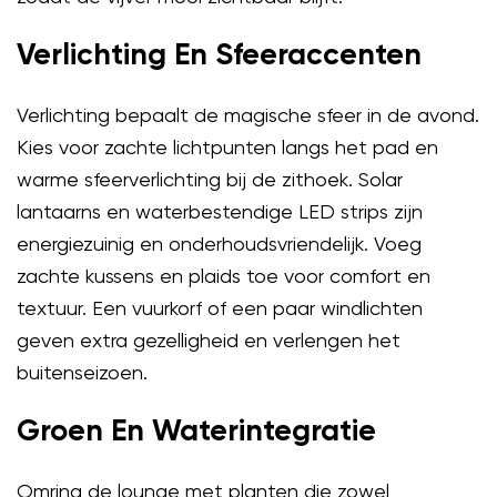
Verlichting En Sfeeraccenten
Verlichting bepaalt de magische sfeer in de avond.
Kies voor zachte lichtpunten langs het pad en
warme sfeerverlichting bij de zithoek. Solar
lantaarns en waterbestendige LED strips zijn
energiezuinig en onderhoudsvriendelijk. Voeg
zachte kussens en plaids toe voor comfort en
textuur. Een vuurkorf of een paar windlichten
geven extra gezelligheid en verlengen het
buitenseizoen.
Groen En Waterintegratie
Omring de lounge met planten die zowel