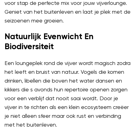
voor stap de perfecte mix voor jouw vijverlounge.
Geniet van het buitenleven en laat je plek met de
seizoenen mee groeien.
Natuurlijk Evenwicht En
Biodiversiteit
Een loungeplek rond de vijver wordt magisch zodra
het leeft en bruist van natuur. Vogels die komen
drinken, libellen die boven het water dansen en
kikkers die s avonds hun repertoire openen zorgen
voor een verblijf dat nooit saai wordt. Door je
vijver in te richten als een klein ecosysteem creëer
je niet alleen sfeer maar ook rust en verbinding
met het buitenleven.