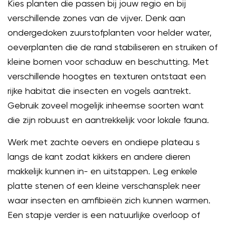
Kies planten die passen bij jouw regio en bij
verschillende zones van de vijver. Denk aan
ondergedoken zuurstofplanten voor helder water,
oeverplanten die de rand stabiliseren en struiken of
kleine bomen voor schaduw en beschutting. Met
verschillende hoogtes en texturen ontstaat een
rijke habitat die insecten en vogels aantrekt.
Gebruik zoveel mogelijk inheemse soorten want
die zijn robuust en aantrekkelijk voor lokale fauna.
Werk met zachte oevers en ondiepe plateau s
langs de kant zodat kikkers en andere dieren
makkelijk kunnen in- en uitstappen. Leg enkele
platte stenen of een kleine verschansplek neer
waar insecten en amfibieën zich kunnen warmen.
Een stapje verder is een natuurlijke overloop of