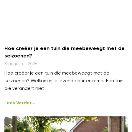
Hoe creëer je een tuin die meebeweegt met de
seizoenen?
8 augustus 2026
Hoe creëer je een tuin die meebeweegt met de
seizoenen? Welkom in je levende buitenkamer Een tuin
die verandert met
Lees Verder...