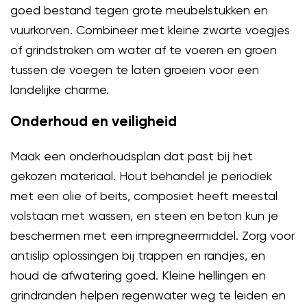
goed bestand tegen grote meubelstukken en
vuurkorven. Combineer met kleine zwarte voegjes
of grindstroken om water af te voeren en groen
tussen de voegen te laten groeien voor een
landelijke charme.
Onderhoud en veiligheid
Maak een onderhoudsplan dat past bij het
gekozen materiaal. Hout behandel je periodiek
met een olie of beits, composiet heeft meestal
volstaan met wassen, en steen en beton kun je
beschermen met een impregneermiddel. Zorg voor
antislip oplossingen bij trappen en randjes, en
houd de afwatering goed. Kleine hellingen en
grindranden helpen regenwater weg te leiden en