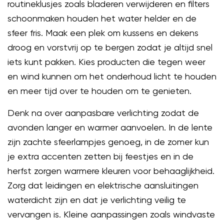
routineklusjes zoals bladeren verwijderen en filters
schoonmaken houden het water helder en de
sfeer fris. Maak een plek om kussens en dekens
droog en vorstvrij op te bergen zodat je altijd snel
iets kunt pakken. Kies producten die tegen weer
en wind kunnen om het onderhoud licht te houden
en meer tijd over te houden om te genieten.
Denk na over aanpasbare verlichting zodat de
avonden langer en warmer aanvoelen. In de lente
zijn zachte sfeerlampjes genoeg, in de zomer kun
je extra accenten zetten bij feestjes en in de
herfst zorgen warmere kleuren voor behaaglijkheid.
Zorg dat leidingen en elektrische aansluitingen
waterdicht zijn en dat je verlichting veilig te
vervangen is. Kleine aanpassingen zoals windvaste