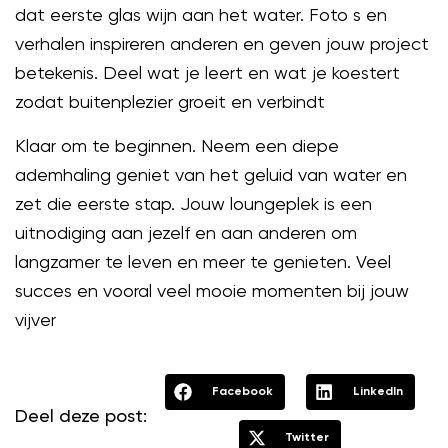
dat eerste glas wijn aan het water. Foto s en
verhalen inspireren anderen en geven jouw project
betekenis. Deel wat je leert en wat je koestert
zodat buitenplezier groeit en verbindt
Klaar om te beginnen. Neem een diepe
ademhaling geniet van het geluid van water en
zet die eerste stap. Jouw loungeplek is een
uitnodiging aan jezelf en aan anderen om
langzamer te leven en meer te genieten. Veel
succes en vooral veel mooie momenten bij jouw
vijver
Facebook
LinkedIn
Deel deze post:
Twitter