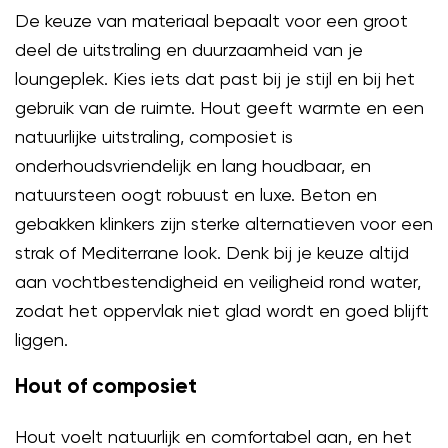
De keuze van materiaal bepaalt voor een groot
deel de uitstraling en duurzaamheid van je
loungeplek. Kies iets dat past bij je stijl en bij het
gebruik van de ruimte. Hout geeft warmte en een
natuurlijke uitstraling, composiet is
onderhoudsvriendelijk en lang houdbaar, en
natuursteen oogt robuust en luxe. Beton en
gebakken klinkers zijn sterke alternatieven voor een
strak of Mediterrane look. Denk bij je keuze altijd
aan vochtbestendigheid en veiligheid rond water,
zodat het oppervlak niet glad wordt en goed blijft
liggen.
Hout of composiet
Hout voelt natuurlijk en comfortabel aan, en het