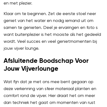
en met plezier.
Klaar om te beginnen. Zet de eerste stoel neer
geniet van het water en nodig iemand uit om
samen te genieten. Deel je ervaringen en foto s
want buitenplezier is het mooiste als het gedeeld
wordt. Veel succes en veel genietmomenten bij
jouw vijver lounge.
Afsluitende Boodschap Voor
Jouw Vijverlounge
Wat fijn dat je met ons mee bent gegaan op
deze verkenning van sfeer materiaal planten en
comfort rond de vijver. Hier draait het om meer
dan techniek het gaat om momenten van rust