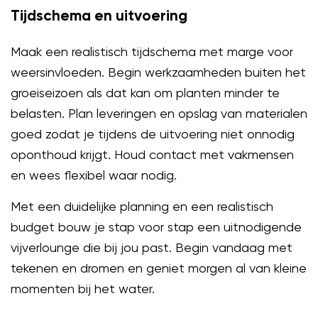
Tijdschema en uitvoering
Maak een realistisch tijdschema met marge voor
weersinvloeden. Begin werkzaamheden buiten het
groeiseizoen als dat kan om planten minder te
belasten. Plan leveringen en opslag van materialen
goed zodat je tijdens de uitvoering niet onnodig
oponthoud krijgt. Houd contact met vakmensen
en wees flexibel waar nodig.
Met een duidelijke planning en een realistisch
budget bouw je stap voor stap een uitnodigende
vijverlounge die bij jou past. Begin vandaag met
tekenen en dromen en geniet morgen al van kleine
momenten bij het water.