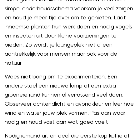
simpel onderhoudsschema voorkom je veel zorgen
en houd je meer tijd over om te genieten. Laat
inheemse planten hun werk doen en nodig vogels
en insecten uit door kleine voorzieningen te
bieden. Zo wordt je loungeplek niet alleen
aantrekkelijk voor mensen maar ook voor de
natuur
Wees niet bang om te experimenteren. Een
andere stoel een nieuwe lamp of een extra
groenere rand kunnen al verrassend veel doen.
Observeer ochtendlicht en avondkleur en leer hoe
wind en water jouw plek vormen. Pas aan waar
nodig en houd vast aan wat goed voelt
Nodig iemand uit en deel die eerste kop koffie of