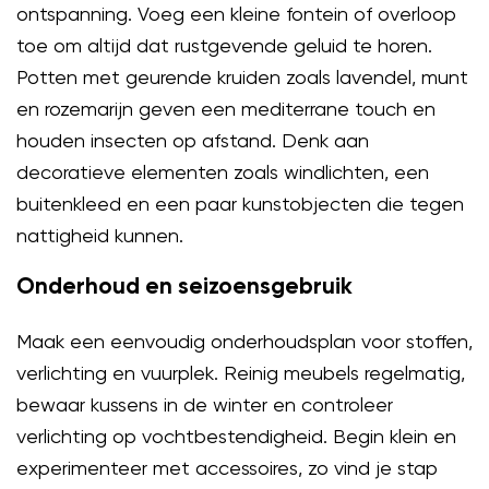
ontspanning. Voeg een kleine fontein of overloop
toe om altijd dat rustgevende geluid te horen.
Potten met geurende kruiden zoals lavendel, munt
en rozemarijn geven een mediterrane touch en
houden insecten op afstand. Denk aan
decoratieve elementen zoals windlichten, een
buitenkleed en een paar kunstobjecten die tegen
nattigheid kunnen.
Onderhoud en seizoensgebruik
Maak een eenvoudig onderhoudsplan voor stoffen,
verlichting en vuurplek. Reinig meubels regelmatig,
bewaar kussens in de winter en controleer
verlichting op vochtbestendigheid. Begin klein en
experimenteer met accessoires, zo vind je stap