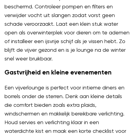
beschermd. Controleer pompen en filters en
verwijder vocht uit slangen zodat vorst geen
schade veroorzaakt. Laat een klein stuk water
open als overwinterplek voor dieren om te ademen
of installeer een ijsvrije schijf als je vissen hebt. Zo
blijft de vijver gezond en is je lounge na de winter
snel weer bruikbaar.
Gastvrijheid en kleine evenementen
Een vijverlounge is perfect voor intieme diners en
borrels onder de sterren. Denk aan kleine details
die comfort bieden zoals extra plaids,
windschermen en makkelijk bereikbare verlichting.
Houd servies en verlichting klaar in een
waterdichte kist en maak een korte checklist voor