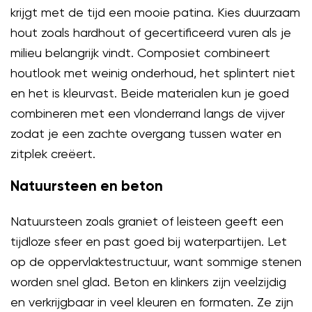
krijgt met de tijd een mooie patina. Kies duurzaam
hout zoals hardhout of gecertificeerd vuren als je
milieu belangrijk vindt. Composiet combineert
houtlook met weinig onderhoud, het splintert niet
en het is kleurvast. Beide materialen kun je goed
combineren met een vlonderrand langs de vijver
zodat je een zachte overgang tussen water en
zitplek creëert.
Natuursteen en beton
Natuursteen zoals graniet of leisteen geeft een
tijdloze sfeer en past goed bij waterpartijen. Let
op de oppervlaktestructuur, want sommige stenen
worden snel glad. Beton en klinkers zijn veelzijdig
en verkrijgbaar in veel kleuren en formaten. Ze zijn