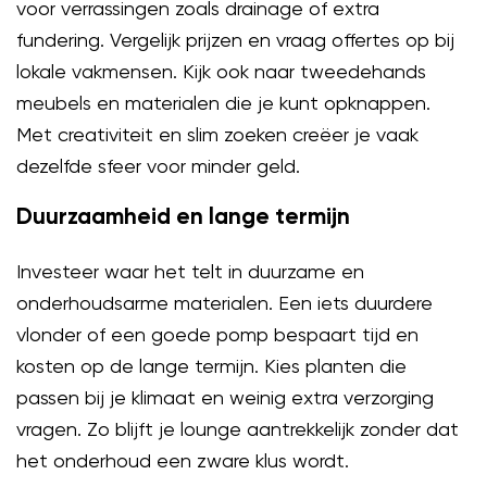
voor verrassingen zoals drainage of extra
fundering. Vergelijk prijzen en vraag offertes op bij
lokale vakmensen. Kijk ook naar tweedehands
meubels en materialen die je kunt opknappen.
Met creativiteit en slim zoeken creëer je vaak
dezelfde sfeer voor minder geld.
Duurzaamheid en lange termijn
Investeer waar het telt in duurzame en
onderhoudsarme materialen. Een iets duurdere
vlonder of een goede pomp bespaart tijd en
kosten op de lange termijn. Kies planten die
passen bij je klimaat en weinig extra verzorging
vragen. Zo blijft je lounge aantrekkelijk zonder dat
het onderhoud een zware klus wordt.