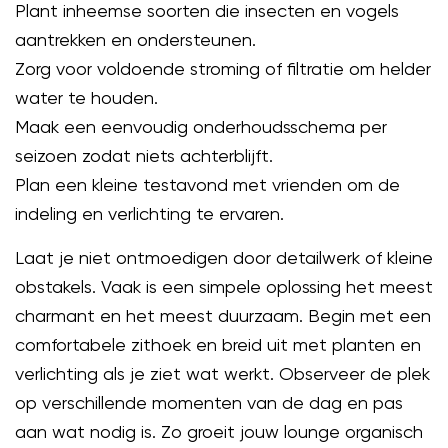
Plant inheemse soorten die insecten en vogels
aantrekken en ondersteunen.
Zorg voor voldoende stroming of filtratie om helder
water te houden.
Maak een eenvoudig onderhoudsschema per
seizoen zodat niets achterblijft.
Plan een kleine testavond met vrienden om de
indeling en verlichting te ervaren.
Laat je niet ontmoedigen door detailwerk of kleine
obstakels. Vaak is een simpele oplossing het meest
charmant en het meest duurzaam. Begin met een
comfortabele zithoek en breid uit met planten en
verlichting als je ziet wat werkt. Observeer de plek
op verschillende momenten van de dag en pas
aan wat nodig is. Zo groeit jouw lounge organisch