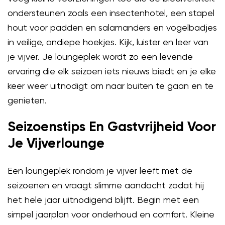
ondersteunen zoals een insectenhotel, een stapel
hout voor padden en salamanders en vogelbadjes
in veilige, ondiepe hoekjes. Kijk, luister en leer van
je vijver. Je loungeplek wordt zo een levende
ervaring die elk seizoen iets nieuws biedt en je elke
keer weer uitnodigt om naar buiten te gaan en te
genieten.
Seizoenstips En Gastvrijheid Voor
Je Vijverlounge
Een loungeplek rondom je vijver leeft met de
seizoenen en vraagt slimme aandacht zodat hij
het hele jaar uitnodigend blijft. Begin met een
simpel jaarplan voor onderhoud en comfort. Kleine