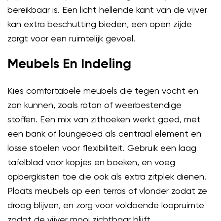
bereikbaar is. Een licht hellende kant van de vijver
kan extra beschutting bieden, een open zijde
zorgt voor een ruimtelijk gevoel.
Meubels En Indeling
Kies comfortabele meubels die tegen vocht en
zon kunnen, zoals rotan of weerbestendige
stoffen. Een mix van zithoeken werkt goed, met
een bank of loungebed als centraal element en
losse stoelen voor flexibiliteit. Gebruik een laag
tafelblad voor kopjes en boeken, en voeg
opbergkisten toe die ook als extra zitplek dienen.
Plaats meubels op een terras of vlonder zodat ze
droog blijven, en zorg voor voldoende loopruimte
zodat de vijver mooi zichtbaar blijft.