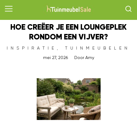
HOE CREËER JE EEN LOUNGEPLEK
RONDOM EEN VIJVER?
INSPIRATIE
,
TUINMEUBELEN
mei 27, 2026
Door
Amy