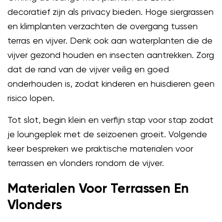
decoratief zijn als privacy bieden. Hoge siergrassen
en klimplanten verzachten de overgang tussen
terras en vijver. Denk ook aan waterplanten die de
vijver gezond houden en insecten aantrekken. Zorg
dat de rand van de vijver veilig en goed
onderhouden is, zodat kinderen en huisdieren geen
risico lopen.
Tot slot, begin klein en verfijn stap voor stap zodat
je loungeplek met de seizoenen groeit. Volgende
keer bespreken we praktische materialen voor
terrassen en vlonders rondom de vijver.
Materialen Voor Terrassen En
Vlonders