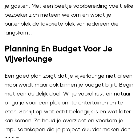
je gasten. Met een beetje voorbereiding voelt elke
bezoeker zich meteen welkom en wordt je
buitenplek de favoriete plek van iedereen die
langskomt.
Planning En Budget Voor Je
Vijverlounge
Een goed plan zorgt dat je vijverlounge niet alleen
mooi wordt maar ook binnen je budget blijft. Begin
met een duidelijk doel. Wil je vooral rust en natuur
of ga je voor een plek om te entertainen en te
eten. Schrijf op wat echt belangrijk is en wat later
kan komen. Zo houd je overzicht en voorkom je
impulsaankopen die je project duurder maken dan