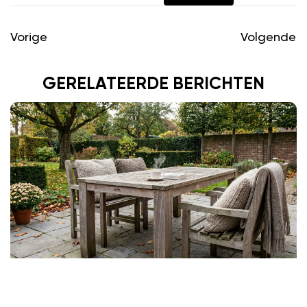
Vorige
Volgende
GERELATEERDE BERICHTEN