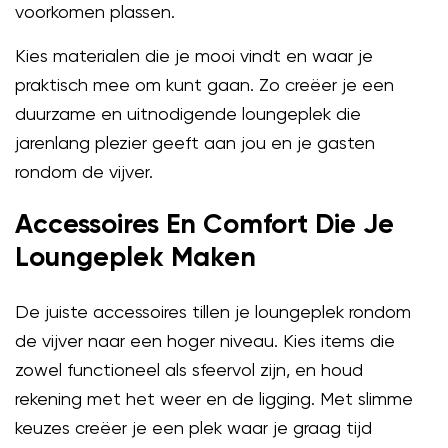
voorkomen plassen.
Kies materialen die je mooi vindt en waar je
praktisch mee om kunt gaan. Zo creëer je een
duurzame en uitnodigende loungeplek die
jarenlang plezier geeft aan jou en je gasten
rondom de vijver.
Accessoires En Comfort Die Je
Loungeplek Maken
De juiste accessoires tillen je loungeplek rondom
de vijver naar een hoger niveau. Kies items die
zowel functioneel als sfeervol zijn, en houd
rekening met het weer en de ligging. Met slimme
keuzes creëer je een plek waar je graag tijd