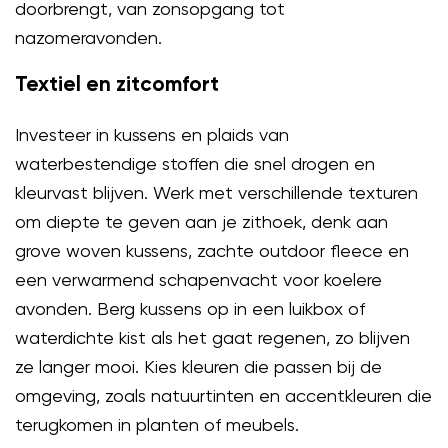
doorbrengt, van zonsopgang tot
nazomeravonden.
Textiel en zitcomfort
Investeer in kussens en plaids van
waterbestendige stoffen die snel drogen en
kleurvast blijven. Werk met verschillende texturen
om diepte te geven aan je zithoek, denk aan
grove woven kussens, zachte outdoor fleece en
een verwarmend schapenvacht voor koelere
avonden. Berg kussens op in een luikbox of
waterdichte kist als het gaat regenen, zo blijven
ze langer mooi. Kies kleuren die passen bij de
omgeving, zoals natuurtinten en accentkleuren die
terugkomen in planten of meubels.