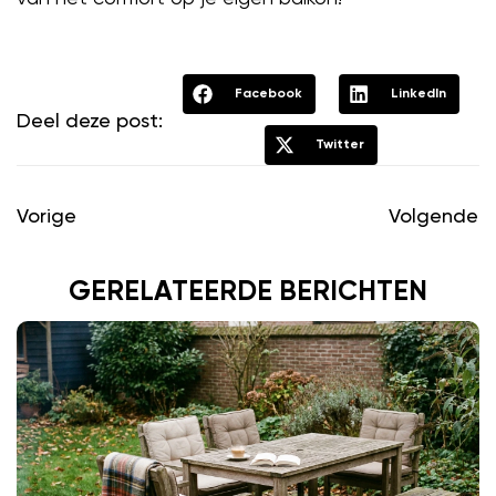
Facebook
LinkedIn
Deel deze post:
Twitter
Vorige
Volgende
GERELATEERDE BERICHTEN