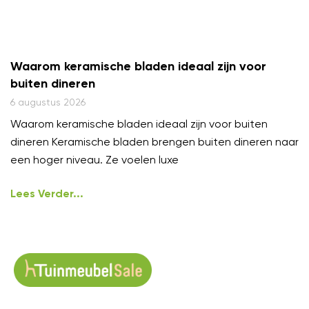
Waarom keramische bladen ideaal zijn voor
buiten dineren
6 augustus 2026
Waarom keramische bladen ideaal zijn voor buiten
dineren Keramische bladen brengen buiten dineren naar
een hoger niveau. Ze voelen luxe
Lees Verder...