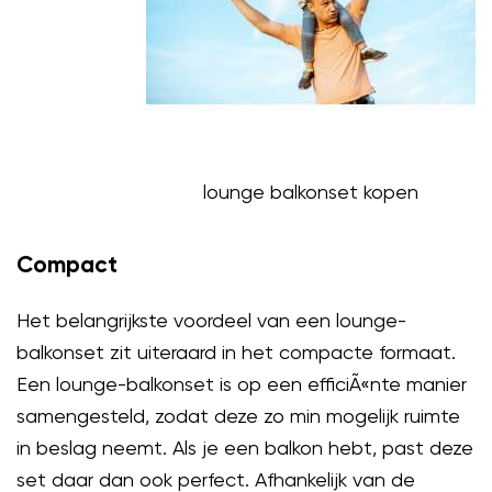
lounge balkonset kopen
Compact
Het belangrijkste voordeel van een lounge-
balkonset zit uiteraard in het compacte formaat.
Een lounge-balkonset is op een efficiÃ«nte manier
samengesteld, zodat deze zo min mogelijk ruimte
in beslag neemt. Als je een balkon hebt, past deze
set daar dan ook perfect. Afhankelijk van de