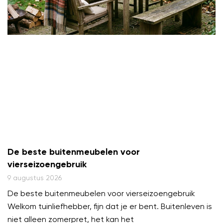
De beste buitenmeubelen voor
vierseizoengebruik
9 augustus 2026
De beste buitenmeubelen voor vierseizoengebruik
Welkom tuinliefhebber, fijn dat je er bent. Buitenleven is
niet alleen zomerpret, het kan het