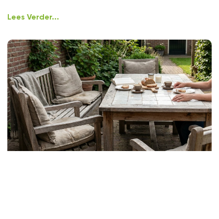
Lees Verder...