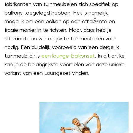
fabrikanten van tuinmeubelen zich specifiek op
balkons toegelegd hebben. Het is namelijk
mogelijk om een balkon op een efficiÃ«nte en
fraaie manier in te richten. Maar, daar heb je
uiteraard dan wel de juiste tuinmeubelen voor
nodig. Een duidelijk voorbeeld van een dergelijk
tuinmeubilair is
een lounge-balkonset
. In dit artikel
kan je de belangrijkste voordelen van deze unieke
variant van een Loungeset vinden.