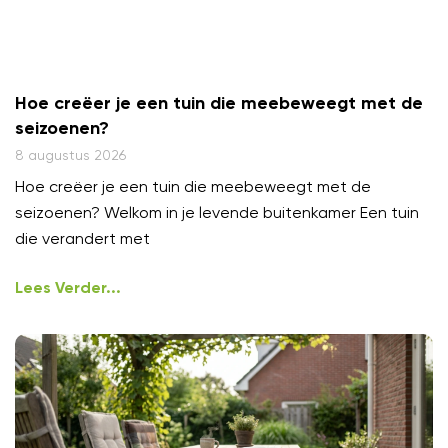
Hoe creëer je een tuin die meebeweegt met de
seizoenen?
8 augustus 2026
Hoe creëer je een tuin die meebeweegt met de
seizoenen? Welkom in je levende buitenkamer Een tuin
die verandert met
Lees Verder...