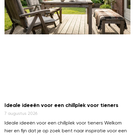
Ideale ideeën voor een chillplek voor tieners
7 augustus 2026
Ideale ideeën voor een chillplek voor tieners Welkom
hier en fijn dat je op zoek bent naar inspiratie voor een