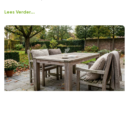
Lees Verder...