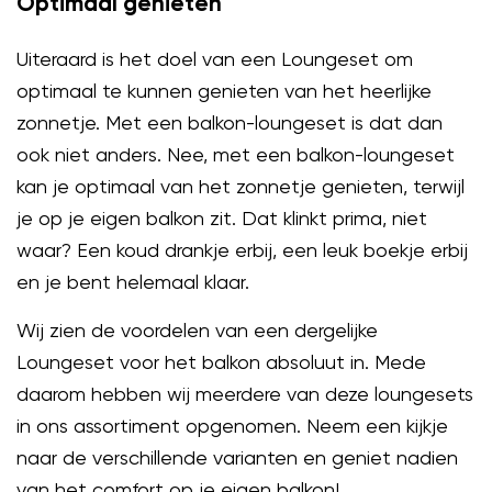
Optimaal genieten
Uiteraard is het doel van een Loungeset om
optimaal te kunnen genieten van het heerlijke
zonnetje. Met een balkon-loungeset is dat dan
ook niet anders. Nee, met een balkon-loungeset
kan je optimaal van het zonnetje genieten, terwijl
je op je eigen balkon zit. Dat klinkt prima, niet
waar? Een koud drankje erbij, een leuk boekje erbij
en je bent helemaal klaar.
Wij zien de voordelen van een dergelijke
Loungeset voor het balkon absoluut in. Mede
daarom hebben wij meerdere van deze loungesets
in ons assortiment opgenomen. Neem een kijkje
naar de verschillende varianten en geniet nadien
van het comfort op je eigen balkon!