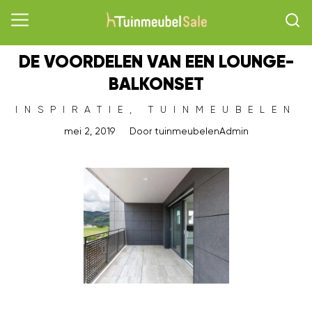
DE VOORDELEN VAN EEN LOUNGE-
BALKONSET
INSPIRATIE
,
TUINMEUBELEN
mei 2, 2019
Door
tuinmeubelenAdmin