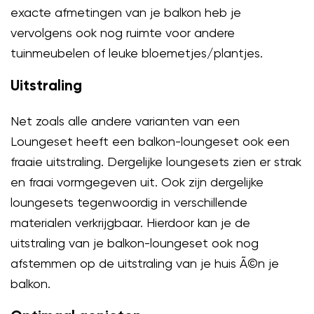
exacte afmetingen van je balkon heb je
vervolgens ook nog ruimte voor andere
tuinmeubelen of leuke bloemetjes/plantjes.
Uitstraling
Net zoals alle andere varianten van een
Loungeset heeft een balkon-loungeset ook een
fraaie uitstraling. Dergelijke loungesets zien er strak
en fraai vormgegeven uit. Ook zijn dergelijke
loungesets tegenwoordig in verschillende
materialen verkrijgbaar. Hierdoor kan je de
uitstraling van je balkon-loungeset ook nog
afstemmen op de uitstraling van je huis Ã©n je
balkon.