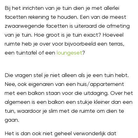
Bij het inrichten van je tuin dien je met allerlei
facetten rekening te houden. Een van de meest
zwaarwegende facetten is uiteraard de afmeting
van je tuin. Hoe groot is je tuin exact? Hoeveel
ruimte heb je over voor bijvoorbeeld een terras,
een tuintafel of een
loungeset
?
Die vragen stel je niet alleen als je een tuin hebt.
Nee, ook eigenaren van een huis/appartement
met een balkon staan voor die uitdaging. Over het
algemeen is een balkon een stukje kleiner dan een
tuin, waardoor je slim met de ruimte om dien te
gaan.
Het is dan ook niet geheel verwonderlijk dat