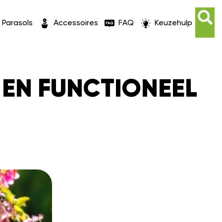
Parasols
Accessoires
FAQ
Keuzehulp
 EN FUNCTIONEEL