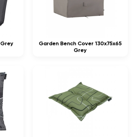
 Grey
Garden Bench Cover 130x75x65
Grey