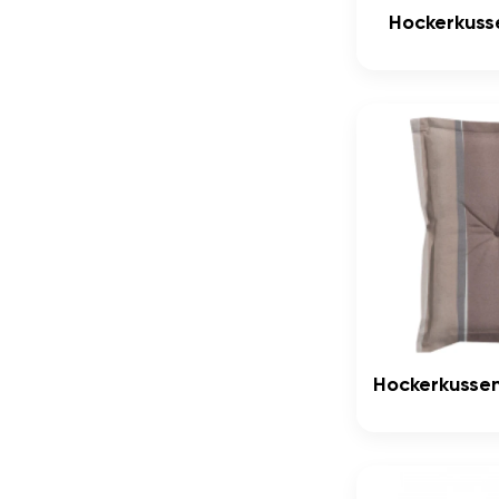
Hockerkuss
Hockerkusse