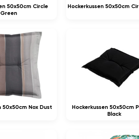
en 50x50cm Circle
Hockerkussen 50x50cm Cir
Green
n 50x50cm Nox Dust
Hockerkussen 50x50cm 
Black