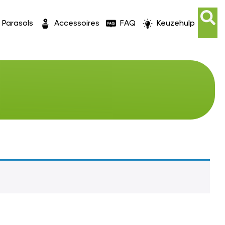
Parasols
Accessoires
FAQ
Keuzehulp