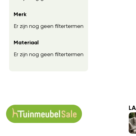
Merk
Er zijn nog geen filtertermen
Materiaal
Er zijn nog geen filtertermen
LA