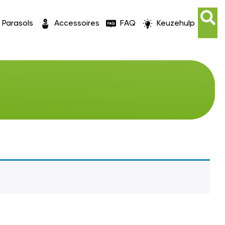
Parasols
Accessoires
FAQ
Keuzehulp