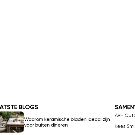
ATSTE BLOGS
SAMEN
AVH Out
Waarom keramische bladen ideaal zijn
voor buiten dineren
Kees Smi