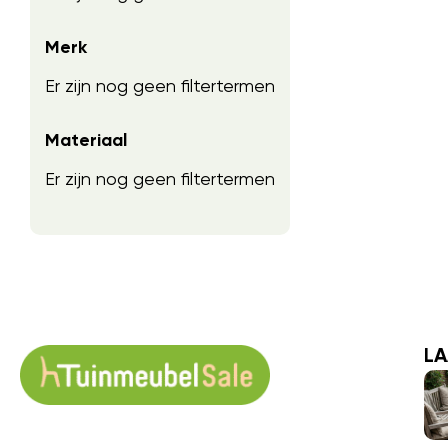
Merk
Er zijn nog geen filtertermen
Materiaal
Er zijn nog geen filtertermen
LA