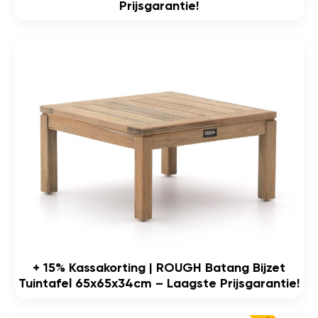
Prijsgarantie!
+ 15% Kassakorting | ROUGH Batang Bijzet
Tuintafel 65x65x34cm – Laagste Prijsgarantie!