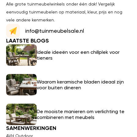
Alle grote tuinmeubelwinkels onder één dak! Vergelijk
eenvoudig tuinmeubelen op materiaal, kleur, prijs en nog
vele andere kenmerken.
info@tuinmeubelsale.nl
LAATSTE BLOGS
Ideale ideeën voor een chillplek voor
tieners
Waarom keramische bladen ideaal zijn
voor buiten dineren
De mooiste manieren om verlichting te
combineren met meubels
SAMENWERKINGEN
AVH Outdoor