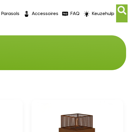
Parasols
Accessoires
FAQ
Keuzehulp