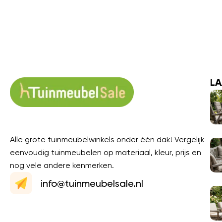
LA
Alle grote tuinmeubelwinkels onder één dak! Vergelijk
eenvoudig tuinmeubelen op materiaal, kleur, prijs en
nog vele andere kenmerken.
info@tuinmeubelsale.nl