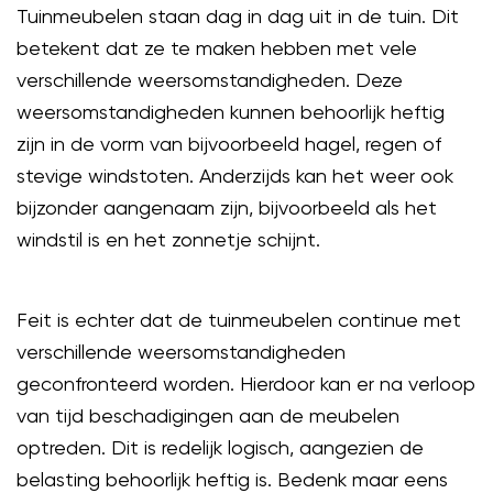
Tuinmeubelen staan dag in dag uit in de tuin. Dit
betekent dat ze te maken hebben met vele
verschillende weersomstandigheden. Deze
weersomstandigheden kunnen behoorlijk heftig
zijn in de vorm van bijvoorbeeld hagel, regen of
stevige windstoten. Anderzijds kan het weer ook
bijzonder aangenaam zijn, bijvoorbeeld als het
windstil is en het zonnetje schijnt.
Feit is echter dat de tuinmeubelen continue met
verschillende weersomstandigheden
geconfronteerd worden. Hierdoor kan er na verloop
van tijd beschadigingen aan de meubelen
optreden. Dit is redelijk logisch, aangezien de
belasting behoorlijk heftig is. Bedenk maar eens