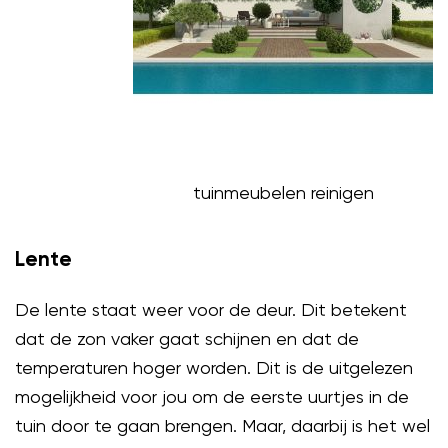
tuinmeubelen reinigen
Lente
De lente staat weer voor de deur. Dit betekent
dat de zon vaker gaat schijnen en dat de
temperaturen hoger worden. Dit is de uitgelezen
mogelijkheid voor jou om de eerste uurtjes in de
tuin door te gaan brengen. Maar, daarbij is het wel