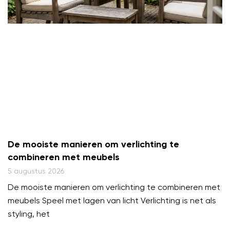
De mooiste manieren om verlichting te
combineren met meubels
5 augustus 2026
De mooiste manieren om verlichting te combineren met
meubels Speel met lagen van licht Verlichting is net als
styling, het