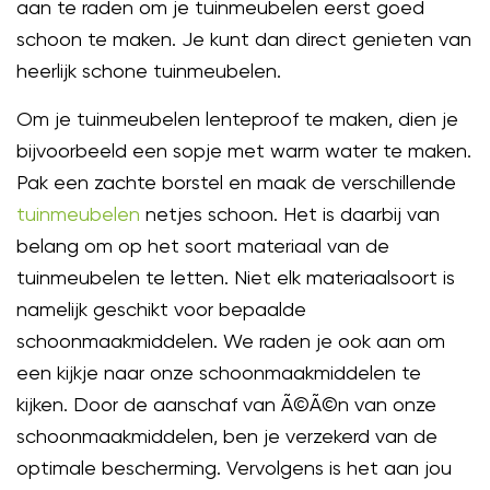
aan te raden om je tuinmeubelen eerst goed
schoon te maken. Je kunt dan direct genieten van
heerlijk schone tuinmeubelen.
Om je tuinmeubelen lenteproof te maken, dien je
bijvoorbeeld een sopje met warm water te maken.
Pak een zachte borstel en maak de verschillende
tuinmeubelen
netjes schoon. Het is daarbij van
belang om op het soort materiaal van de
tuinmeubelen te letten. Niet elk materiaalsoort is
namelijk geschikt voor bepaalde
schoonmaakmiddelen. We raden je ook aan om
een kijkje naar onze schoonmaakmiddelen te
kijken. Door de aanschaf van Ã©Ã©n van onze
schoonmaakmiddelen, ben je verzekerd van de
optimale bescherming. Vervolgens is het aan jou