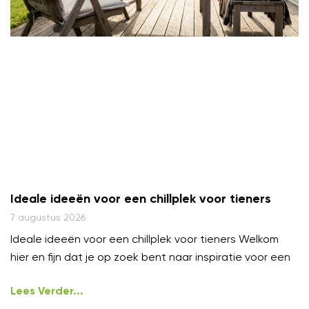
Ideale ideeën voor een chillplek voor tieners
7 augustus 2026
Ideale ideeën voor een chillplek voor tieners Welkom
hier en fijn dat je op zoek bent naar inspiratie voor een
Lees Verder...