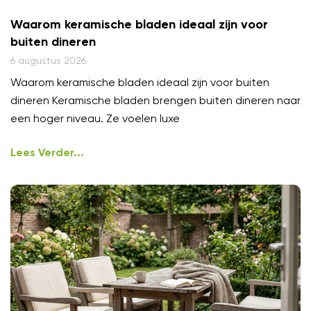
Waarom keramische bladen ideaal zijn voor
buiten dineren
6 augustus 2026
Waarom keramische bladen ideaal zijn voor buiten
dineren Keramische bladen brengen buiten dineren naar
een hoger niveau. Ze voelen luxe
Lees Verder...