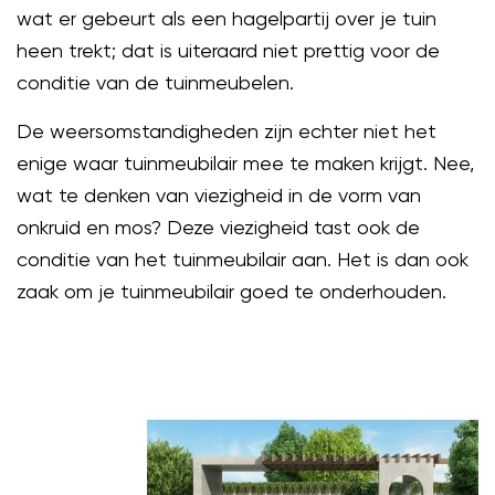
wat er gebeurt als een hagelpartij over je tuin
heen trekt; dat is uiteraard niet prettig voor de
conditie van de tuinmeubelen.
De weersomstandigheden zijn echter niet het
enige waar tuinmeubilair mee te maken krijgt. Nee,
wat te denken van viezigheid in de vorm van
onkruid en mos? Deze viezigheid tast ook de
conditie van het tuinmeubilair aan. Het is dan ook
zaak om je tuinmeubilair goed te onderhouden.