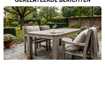
GERELATEERDE BERICHTEN