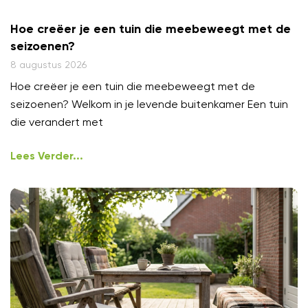
Hoe creëer je een tuin die meebeweegt met de
seizoenen?
8 augustus 2026
Hoe creëer je een tuin die meebeweegt met de
seizoenen? Welkom in je levende buitenkamer Een tuin
die verandert met
Lees Verder...