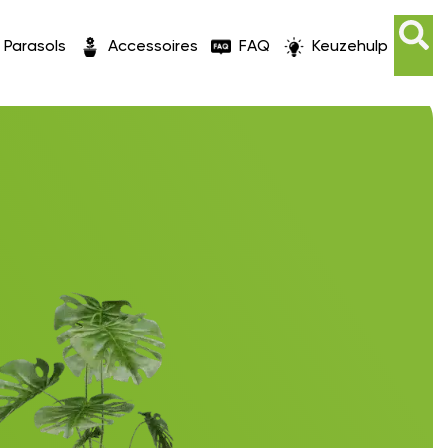
Parasols
Accessoires
FAQ
Keuzehulp