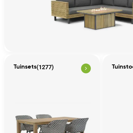
(1277)
Tuinsets
Tuinsto