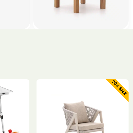
20% SALE