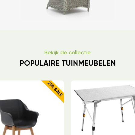
Bekijk de collectie
POPULAIRE TUINMEUBELEN
25% SALE