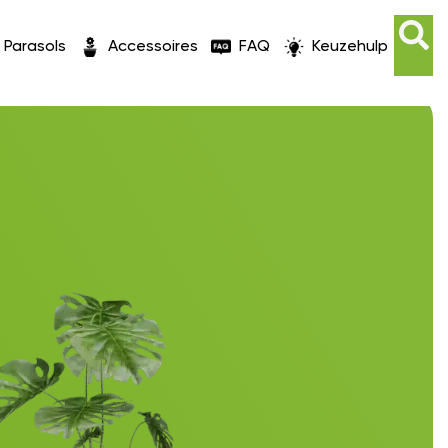
Parasols
Accessoires
FAQ
Keuzehulp