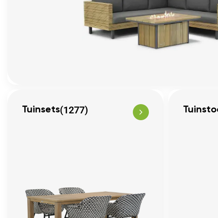
(1277)
Tuinsets
Tuinsto