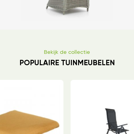
Bekijk de collectie
POPULAIRE TUINMEUBELEN