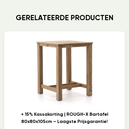
GERELATEERDE PRODUCTEN
+ 15% Kassakorting | ROUGH-X Bartafel
80x80x105cm – Laagste Prijsgarantie!