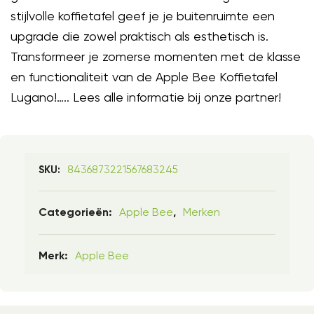
stijlvolle koffietafel geef je je buitenruimte een
upgrade die zowel praktisch als esthetisch is.
Transformeer je zomerse momenten met de klasse
en functionaliteit van de Apple Bee Koffietafel
Lugano!….. Lees alle informatie bij onze partner!
8436873221567683245
SKU:
Apple Bee
Merken
Categorieën:
,
Apple Bee
Merk: