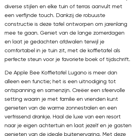
diverse stijlen en elke tuin of terras aanvult met
een verfijnde touch. Dankzij de robuuste
constructie is deze tafel ontworpen om jarenlang
mee te gaan. Geniet van de lange zomerdagen
en laat je gedachten afdwalen terwijl je
comfortabel in je tuin zit, met de koffietafel als
perfecte steun voor je favoriete boek of tijdschrift.
De Apple Bee Koffietafel Lugano is meer dan
alleen een functie; het is een uitnodiging tot
ontspanning en samenzijn. Creëer een sfeervolle
setting waarin je met familie en vrienden kunt
genieten van de warme zonnestralen en een
verfrissend drankje. Haal de luxe van een resort
naar je eigen achtertuin en laat jezelf en je gasten
genieten van de ideale buitenervaring. Met deze