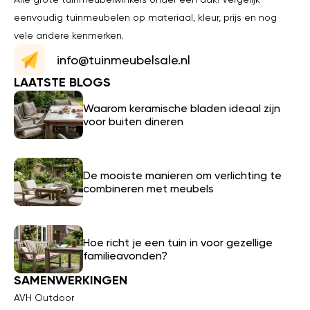
eenvoudig tuinmeubelen op materiaal, kleur, prijs en nog
vele andere kenmerken.
info@tuinmeubelsale.nl
LAATSTE BLOGS
Waarom keramische bladen ideaal zijn
voor buiten dineren
De mooiste manieren om verlichting te
combineren met meubels
Hoe richt je een tuin in voor gezellige
familieavonden?
SAMENWERKINGEN
AVH Outdoor