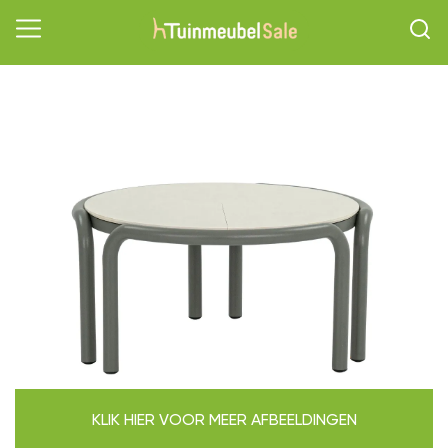
KLIK HIER VOOR MEER AFBEELDINGEN