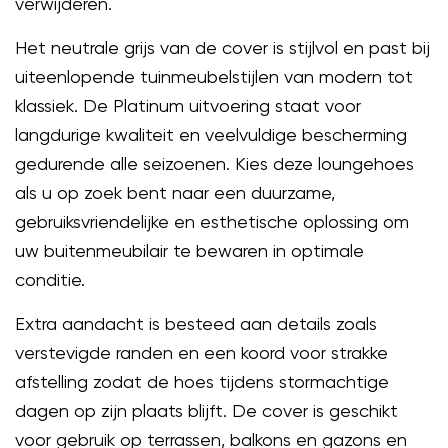
verwijderen.
Het neutrale grijs van de cover is stijlvol en past bij
uiteenlopende tuinmeubelstijlen van modern tot
klassiek. De Platinum uitvoering staat voor
langdurige kwaliteit en veelvuldige bescherming
gedurende alle seizoenen. Kies deze loungehoes
als u op zoek bent naar een duurzame,
gebruiksvriendelijke en esthetische oplossing om
uw buitenmeubilair te bewaren in optimale
conditie.
Extra aandacht is besteed aan details zoals
verstevigde randen en een koord voor strakke
afstelling zodat de hoes tijdens stormachtige
dagen op zijn plaats blijft. De cover is geschikt
voor gebruik op terrassen, balkons en gazons en