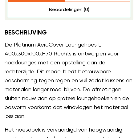
Beoordelingen (0)
BESCHRIJVING
De Platinum AeroCover Loungehoes L
400x300x100xH70 Rechts is ontworpen voor
hoeklounges met een opstelling aan de
rechterzijde. Dit model biedt betrouwbare
bescherming tegen regen en vuil zodat kussens en
materialen langer mooi blijven. De afmetingen
sluiten nauw aan op grotere loungehoeken en de
pasvorm voorkomt dat windvlagen het materiaal
losslaan.
Het hoesdoek is vervaardigd van hoogwaardig