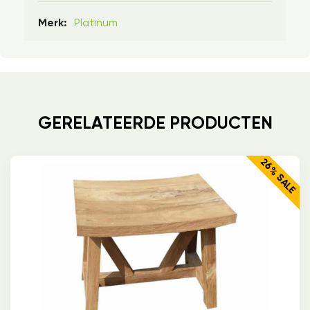
Platinum
Merk:
GERELATEERDE PRODUCTEN
26% SALE