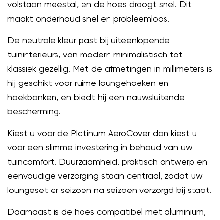
volstaan meestal, en de hoes droogt snel. Dit
maakt onderhoud snel en probleemloos.
De neutrale kleur past bij uiteenlopende
tuininterieurs, van modern minimalistisch tot
klassiek gezellig. Met de afmetingen in millimeters is
hij geschikt voor ruime loungehoeken en
hoekbanken, en biedt hij een nauwsluitende
bescherming.
Kiest u voor de Platinum AeroCover dan kiest u
voor een slimme investering in behoud van uw
tuincomfort. Duurzaamheid, praktisch ontwerp en
eenvoudige verzorging staan centraal, zodat uw
loungeset er seizoen na seizoen verzorgd bij staat.
Daarnaast is de hoes compatibel met aluminium,