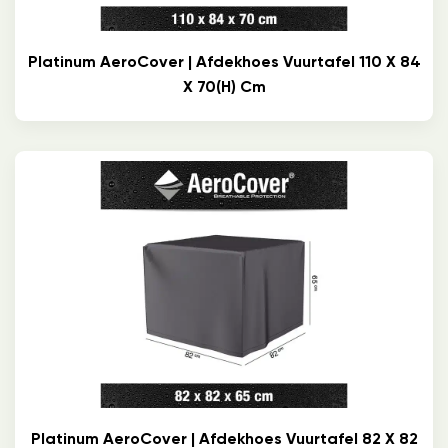
Platinum AeroCover | Afdekhoes Vuurtafel 110 X 84
X 70(h) Cm
Platinum AeroCover | Afdekhoes Vuurtafel 82 X 82