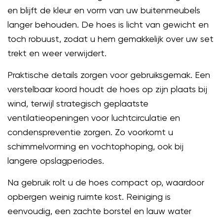
en blijft de kleur en vorm van uw buitenmeubels
langer behouden. De hoes is licht van gewicht en
toch robuust, zodat u hem gemakkelijk over uw set
trekt en weer verwijdert.
Praktische details zorgen voor gebruiksgemak. Een
verstelbaar koord houdt de hoes op zijn plaats bij
wind, terwijl strategisch geplaatste
ventilatieopeningen voor luchtcirculatie en
condenspreventie zorgen. Zo voorkomt u
schimmelvorming en vochtophoping, ook bij
langere opslagperiodes.
Na gebruik rolt u de hoes compact op, waardoor
opbergen weinig ruimte kost. Reiniging is
eenvoudig, een zachte borstel en lauw water