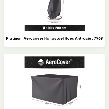
Platinum Aerocover Hangstoel Hoes Antraciet 7969