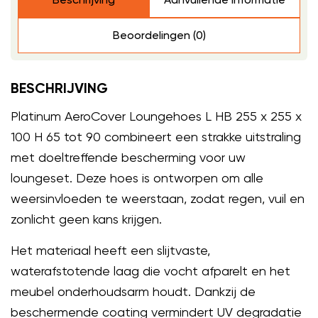
Beoordelingen (0)
BESCHRIJVING
Platinum AeroCover Loungehoes L HB 255 x 255 x
100 H 65 tot 90 combineert een strakke uitstraling
met doeltreffende bescherming voor uw
loungeset. Deze hoes is ontworpen om alle
weersinvloeden te weerstaan, zodat regen, vuil en
zonlicht geen kans krijgen.
Het materiaal heeft een slijtvaste,
waterafstotende laag die vocht afparelt en het
meubel onderhoudsarm houdt. Dankzij de
beschermende coating vermindert UV degradatie