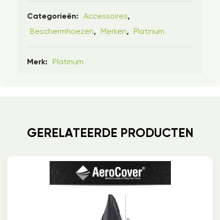
Accessoires
Categorieën:
,
Beschermhoezen
Merken
Platinum
,
,
Platinum
Merk:
GERELATEERDE PRODUCTEN