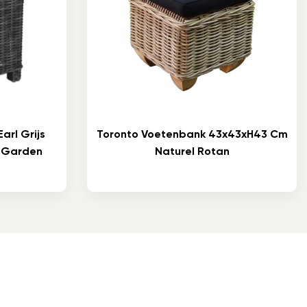
arl Grijs
Toronto Voetenbank 43x43xH43 Cm
– Garden
Naturel Rotan