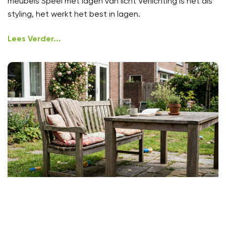
meubels Speel met lagen van licht Verlichting is net als
styling, het werkt het best in lagen.
Lees Verder...