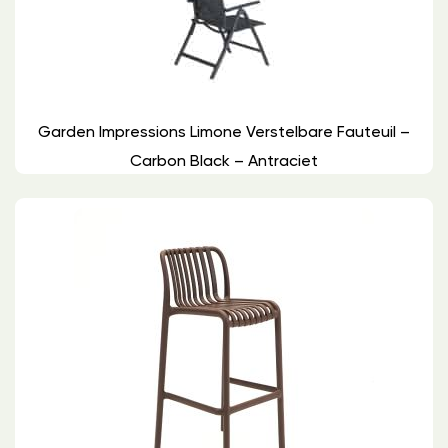
Garden Impressions Limone Verstelbare Fauteuil –
Carbon Black – Antraciet