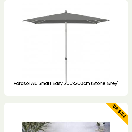
Parasol Alu Smart Easy 200x200cm (stone Grey)
10% SALE