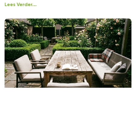
Lees Verder...