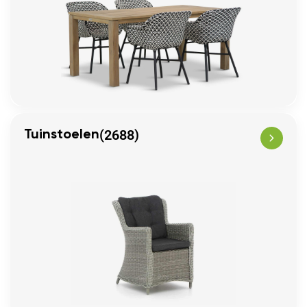
(2688)
Tuinstoelen