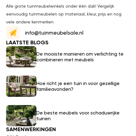
Alle grote tuinmeubelwinkels onder één dak! Vergelijk
eenvoudig tuinmeubelen op materiaal, kleur, prijs en nog
vele andere kenmerken.
info@tuinmeubelsale.nl
LAATSTE BLOGS
De mooiste manieren om verlichting te
combineren met meubels
Hoe richt je een tuin in voor gezellige
familieavonden?
De beste meubels voor schaduwrijke
tuinen
SAMENWERKINGEN