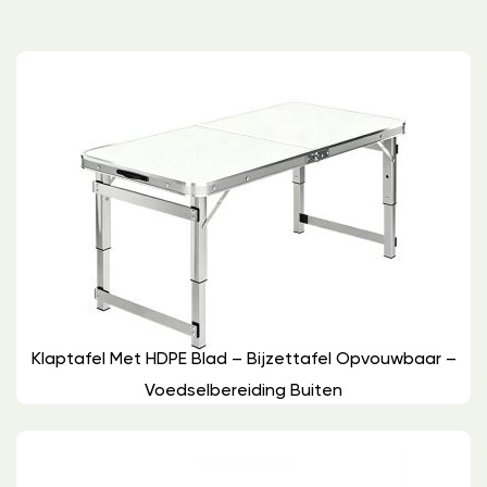
Klaptafel Met HDPE Blad – Bijzettafel Opvouwbaar –
Voedselbereiding Buiten