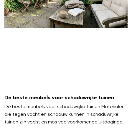
De beste meubels voor schaduwrijke tuinen
De beste meubels voor schaduwrijke tuinen Materialen
die tegen vocht en schaduw kunnen In schaduwrijke
tuinen zijn vocht en mos veelvoorkomende uitdagingen.
Kies meubels van