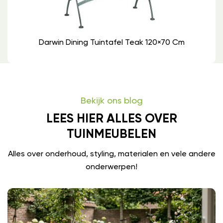
Darwin Dining Tuintafel Teak 120×70 Cm
Bekijk ons blog
LEES HIER ALLES OVER
TUINMEUBELEN
Alles over onderhoud, styling, materialen en vele andere
onderwerpen!