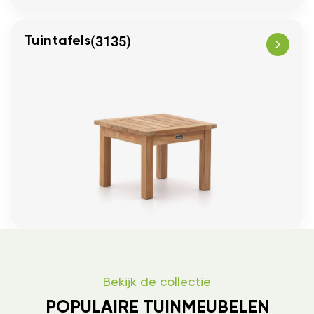
(3135)
Tuintafels
Bekijk de collectie
POPULAIRE TUINMEUBELEN