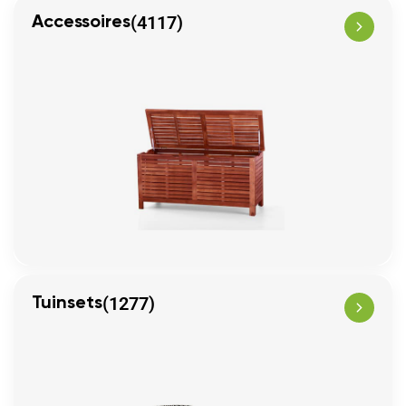
(4117)
Accessoires
(1277)
Tuinsets