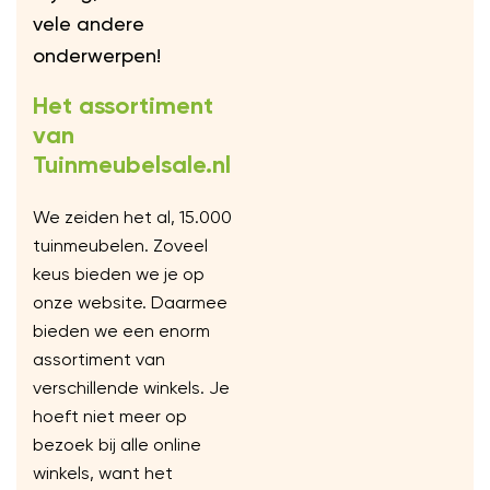
vele andere
onderwerpen!
Het assortiment
van
Tuinmeubelsale.nl
We zeiden het al, 15.000
tuinmeubelen. Zoveel
keus bieden we je op
onze website. Daarmee
bieden we een enorm
assortiment van
verschillende winkels. Je
hoeft niet meer op
bezoek bij alle online
winkels, want het