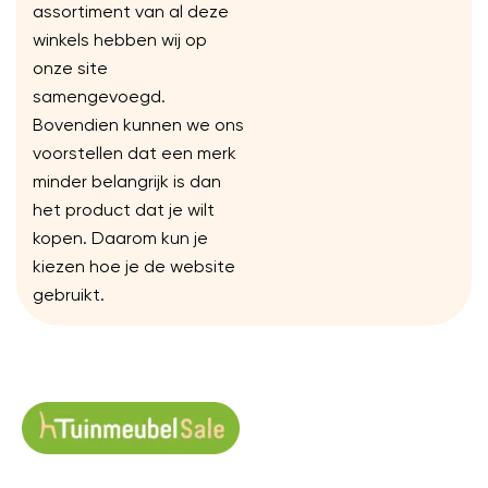
assortiment van al deze
winkels hebben wij op
onze site
samengevoegd.
Bovendien kunnen we ons
voorstellen dat een merk
minder belangrijk is dan
het product dat je wilt
kopen. Daarom kun je
kiezen hoe je de website
gebruikt.