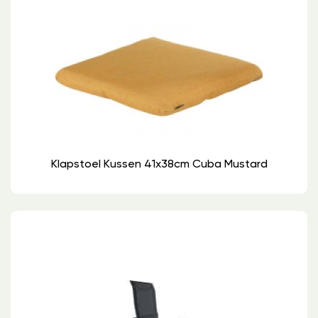
Klapstoel Kussen 41x38cm Cuba Mustard