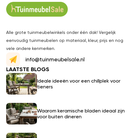
Alle grote tuinmeubelwinkels onder één dak! Vergelijk
eenvoudig tuinmeubelen op materiaal, kleur, prijs en nog
vele andere kenmerken.
info@tuinmeubelsale.nl
LAATSTE BLOGS
Ideale ideeën voor een chillplek voor
tieners
Waarom keramische bladen ideaal zijn
voor buiten dineren