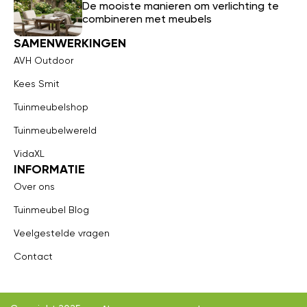
De mooiste manieren om verlichting te
combineren met meubels
SAMENWERKINGEN
AVH Outdoor
Kees Smit
Tuinmeubelshop
Tuinmeubelwereld
VidaXL
INFORMATIE
Over ons
Tuinmeubel Blog
Veelgestelde vragen
Contact