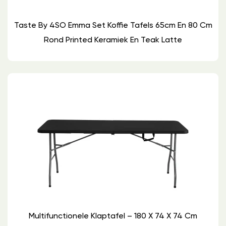
Taste By 4SO Emma Set Koffie Tafels 65cm En 80 Cm
Rond Printed Keramiek En Teak Latte
Multifunctionele Klaptafel – 180 X 74 X 74 Cm