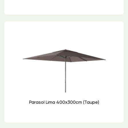
Parasol Lima 400x300cm (Taupe)