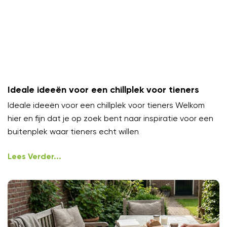
Ideale ideeën voor een chillplek voor tieners
Ideale ideeën voor een chillplek voor tieners Welkom
hier en fijn dat je op zoek bent naar inspiratie voor een
buitenplek waar tieners echt willen
Lees Verder...