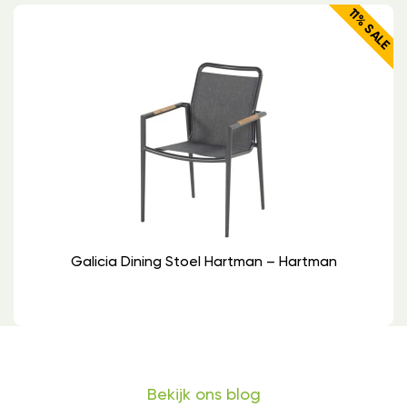
11% SALE
Galicia Dining Stoel Hartman – Hartman
Bekijk ons blog