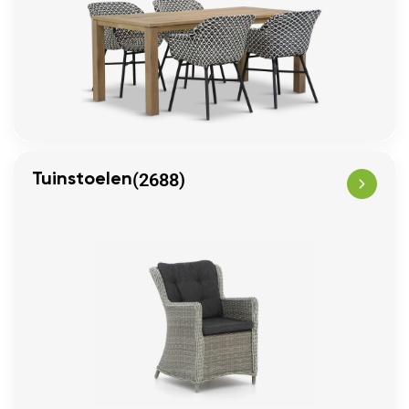
(2688)
Tuinstoelen