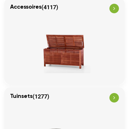
(4117)
Accessoires
(1277)
Tuinsets