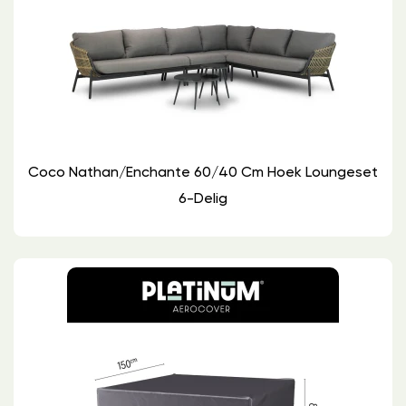
Coco Nathan/Enchante 60/40 Cm Hoek Loungeset
6-Delig