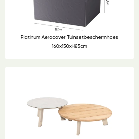
Platinum Aerocover Tuinsetbeschermhoes
160x150xH85cm