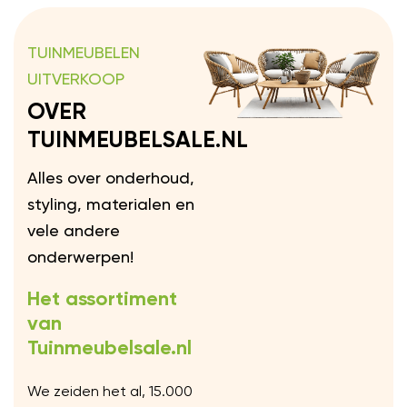
TUINMEUBELEN
UITVERKOOP
OVER
TUINMEUBELSALE.NL
Alles over onderhoud,
styling, materialen en
vele andere
onderwerpen!
Het assortiment
van
Tuinmeubelsale.nl
We zeiden het al, 15.000