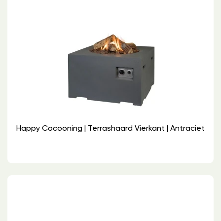
Happy Cocooning | Terrashaard Vierkant | Antraciet