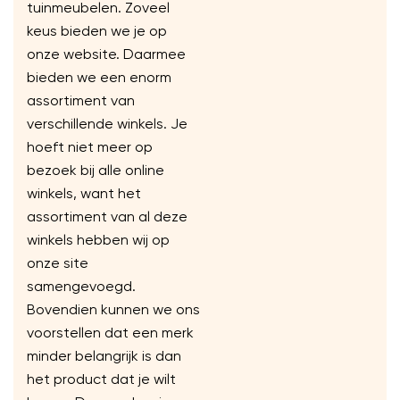
tuinmeubelen. Zoveel
keus bieden we je op
onze website. Daarmee
bieden we een enorm
assortiment van
verschillende winkels. Je
hoeft niet meer op
bezoek bij alle online
winkels, want het
assortiment van al deze
winkels hebben wij op
onze site
samengevoegd.
Bovendien kunnen we ons
voorstellen dat een merk
minder belangrijk is dan
het product dat je wilt