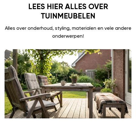
LEES HIER ALLES OVER
TUINMEUBELEN
Alles over onderhoud, styling, materialen en vele andere
onderwerpen!