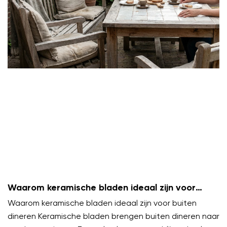
Waarom keramische bladen ideaal zijn voor
buiten dineren
Waarom keramische bladen ideaal zijn voor buiten
dineren Keramische bladen brengen buiten dineren naar