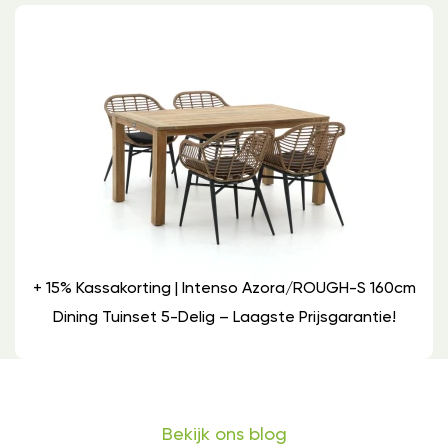
+ 15% Kassakorting | Intenso Azora/ROUGH-S 160cm
Dining Tuinset 5-Delig – Laagste Prijsgarantie!
Bekijk ons blog