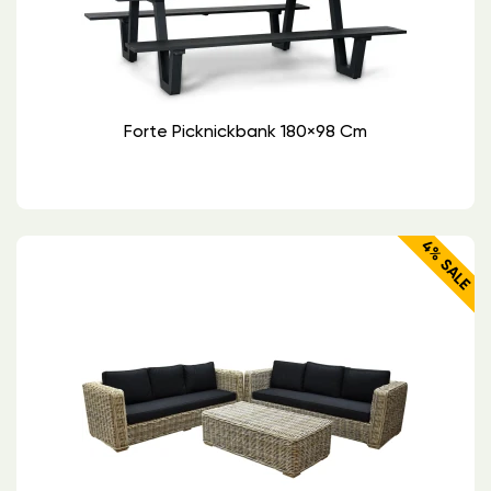
Forte Picknickbank 180×98 Cm
4% SALE