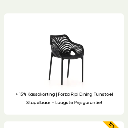
+ 15% Kassakorting | Forza Ripi Dining Tuinstoel
Stapelbaar – Laagste Prijsgarantie!