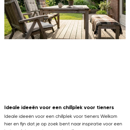
Ideale ideeën voor een chillplek voor tieners
Ideale ideeën voor een chillplek voor tieners Welkom
hier en fijn dat je op zoek bent naar inspiratie voor een