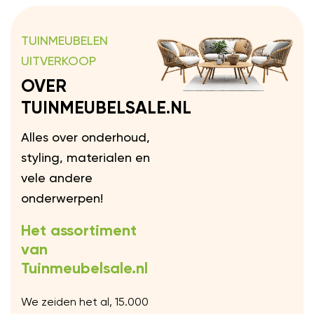
TUINMEUBELEN
UITVERKOOP
OVER
TUINMEUBELSALE.NL
Alles over onderhoud,
styling, materialen en
vele andere
onderwerpen!
Het assortiment
van
Tuinmeubelsale.nl
We zeiden het al, 15.000