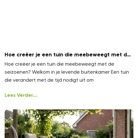
Hoe creëer je een tuin die meebeweegt met de
seizoenen?
Hoe creëer je een tuin die meebeweegt met de
seizoenen? Welkom in je levende buitenkamer Een tuin
die verandert met de tijd nodigt uit om
Lees Verder...