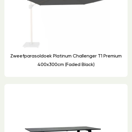
Zweefparasoldoek Platinum Challenger T1 Premium
400x300cm (Faded Black)