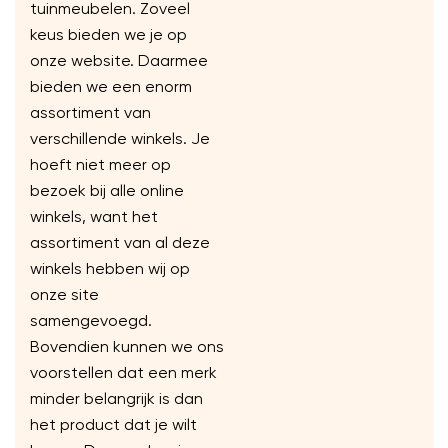
tuinmeubelen. Zoveel
keus bieden we je op
onze website. Daarmee
bieden we een enorm
assortiment van
verschillende winkels. Je
hoeft niet meer op
bezoek bij alle online
winkels, want het
assortiment van al deze
winkels hebben wij op
onze site
samengevoegd.
Bovendien kunnen we ons
voorstellen dat een merk
minder belangrijk is dan
het product dat je wilt