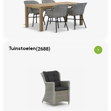
(2688)
Tuinstoelen