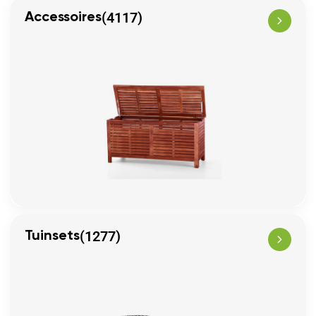
(4117)
Accessoires
(1277)
Tuinsets