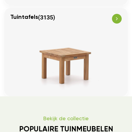
(3135)
Tuintafels
Bekijk de collectie
POPULAIRE TUINMEUBELEN