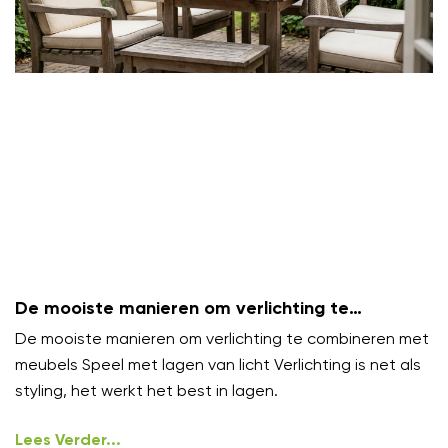
De mooiste manieren om verlichting te
combineren met meubels
De mooiste manieren om verlichting te combineren met
meubels Speel met lagen van licht Verlichting is net als
styling, het werkt het best in lagen.
Lees Verder...