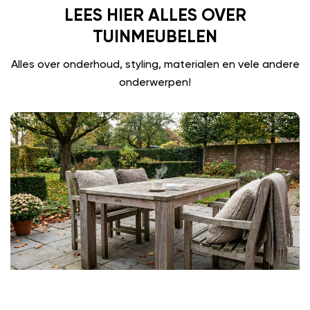
LEES HIER ALLES OVER
TUINMEUBELEN
Alles over onderhoud, styling, materialen en vele andere
onderwerpen!