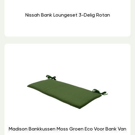
Nissah Bank Loungeset 3-Delig Rotan
Madison Bankkussen Moss Groen Eco Voor Bank Van