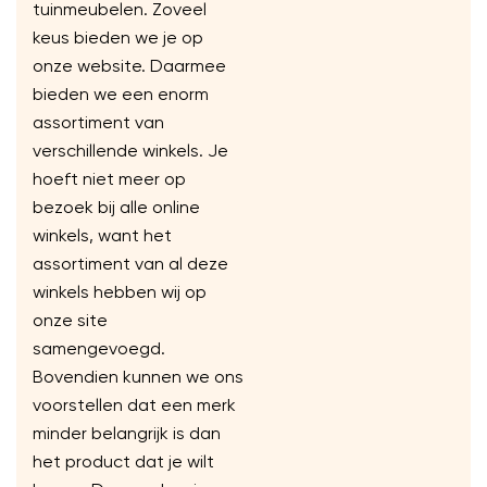
tuinmeubelen. Zoveel
keus bieden we je op
onze website. Daarmee
bieden we een enorm
assortiment van
verschillende winkels. Je
hoeft niet meer op
bezoek bij alle online
winkels, want het
assortiment van al deze
winkels hebben wij op
onze site
samengevoegd.
Bovendien kunnen we ons
voorstellen dat een merk
minder belangrijk is dan
het product dat je wilt