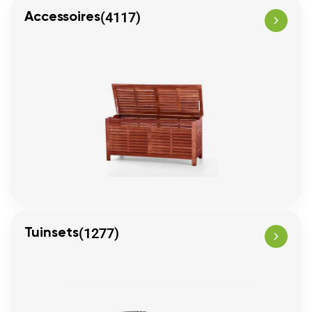
(4117)
Accessoires
(1277)
Tuinsets