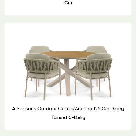
Cm
4 Seasons Outdoor Calma/Ancona 125 Cm Dining
Tuinset 5-Delig