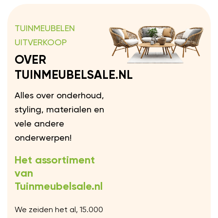
TUINMEUBELEN
UITVERKOOP
OVER
TUINMEUBELSALE.NL
Alles over onderhoud,
styling, materialen en
vele andere
onderwerpen!
Het assortiment
van
Tuinmeubelsale.nl
We zeiden het al, 15.000