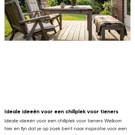
Ideale ideeën voor een chillplek voor tieners
Ideale ideeën voor een chillplek voor tieners Welkom
hier en fijn dat je op zoek bent naar inspiratie voor een