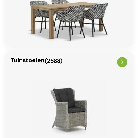
(2688)
Tuinstoelen