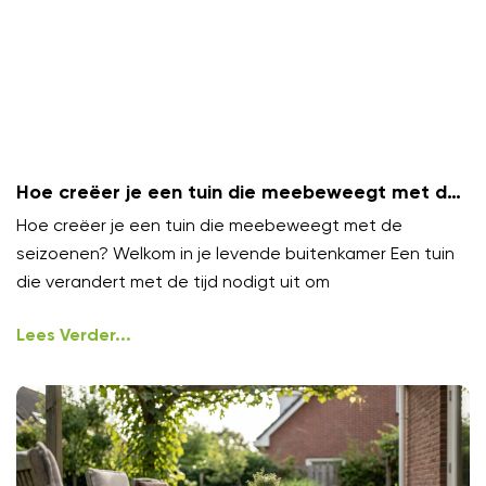
Hoe creëer je een tuin die meebeweegt met de
seizoenen?
Hoe creëer je een tuin die meebeweegt met de
seizoenen? Welkom in je levende buitenkamer Een tuin
die verandert met de tijd nodigt uit om
Lees Verder...