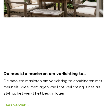
De mooiste manieren om verlichting te
combineren met meubels
De mooiste manieren om verlichting te combineren met
meubels Speel met lagen van licht Verlichting is net als
styling, het werkt het best in lagen.
Lees Verder...