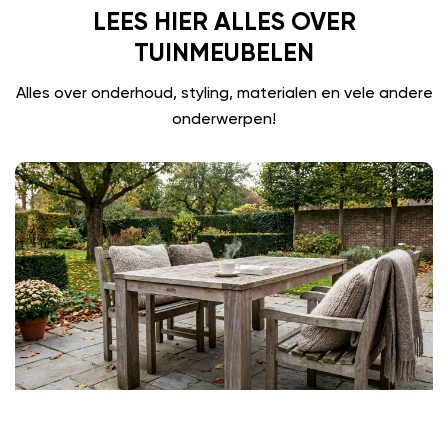
LEES HIER ALLES OVER
TUINMEUBELEN
Alles over onderhoud, styling, materialen en vele andere
onderwerpen!