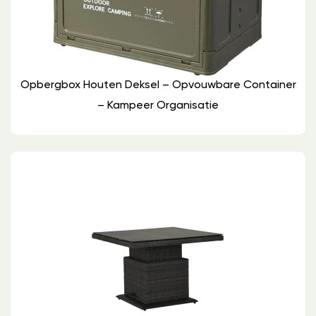
Opbergbox Houten Deksel – Opvouwbare Container
– Kampeer Organisatie