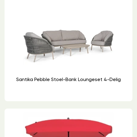
Santika Pebble Stoel-Bank Loungeset 4-Delig