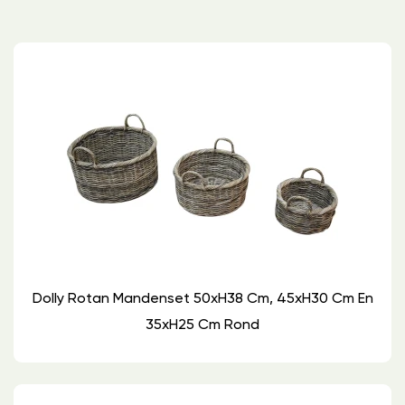
Dolly Rotan Mandenset 50xH38 Cm, 45xH30 Cm En
35xH25 Cm Rond