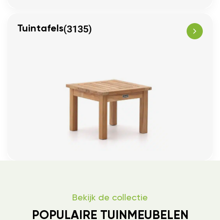
(3135)
Tuintafels
Bekijk de collectie
POPULAIRE TUINMEUBELEN