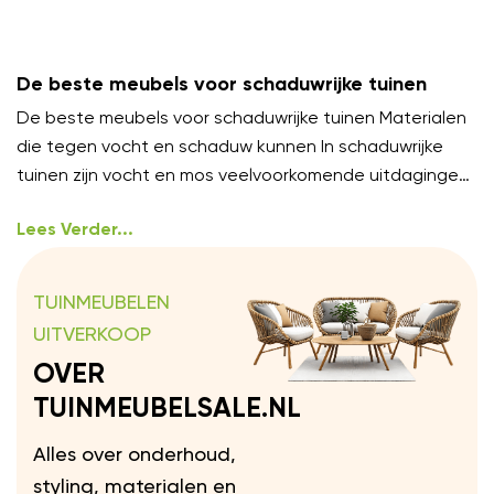
De beste meubels voor schaduwrijke tuinen
De beste meubels voor schaduwrijke tuinen Materialen
die tegen vocht en schaduw kunnen In schaduwrijke
tuinen zijn vocht en mos veelvoorkomende uitdagingen.
Kies meubels van
Lees Verder...
TUINMEUBELEN
UITVERKOOP
OVER
TUINMEUBELSALE.NL
Alles over onderhoud,
styling, materialen en