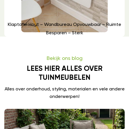
Klaptafel Hout – Wandbureau Opvouwbaar – Ruimte
Besparen – Sterk
Bekijk ons blog
LEES HIER ALLES OVER
TUINMEUBELEN
Alles over onderhoud, styling, materialen en vele andere
onderwerpen!