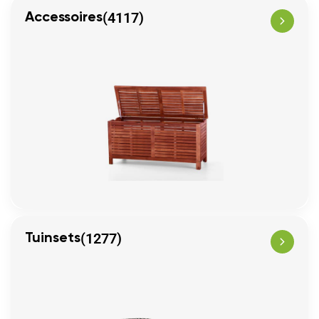
(4117)
Accessoires
(1277)
Tuinsets