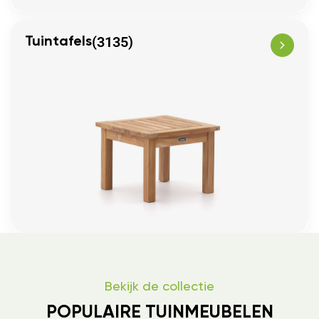
(3135)
Tuintafels
Bekijk de collectie
POPULAIRE TUINMEUBELEN