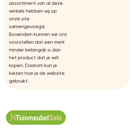
assortiment van al deze
winkels hebben wij op
onze site
samengevoegd.
Bovendien kunnen we ons
voorstellen dat een merk
minder belangrijk is dan
het product dat je wilt
kopen. Daarom kun je
kiezen hoe je de website
gebruikt.