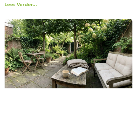
Lees Verder...