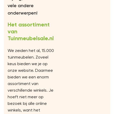
vele andere
onderwerpen!
Het assortiment
van
Tuinmeubelsale.nl
We zeiden het al, 15.000
tuinmeubelen. Zoveel
keus bieden we je op
onze website. Daarmee
bieden we een enorm
assortiment van
verschillende winkels. Je
hoeft niet meer op
bezoek bij alle online
winkels, want het