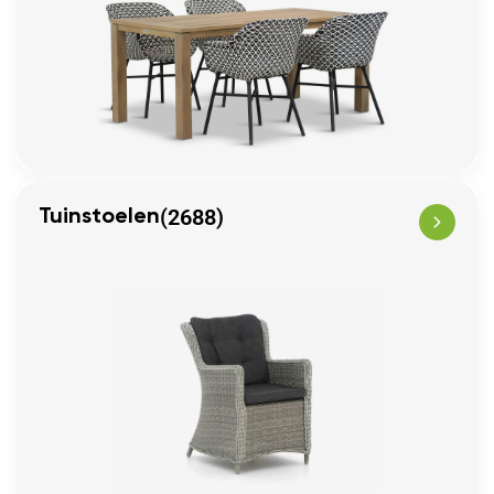
(2688)
Tuinstoelen