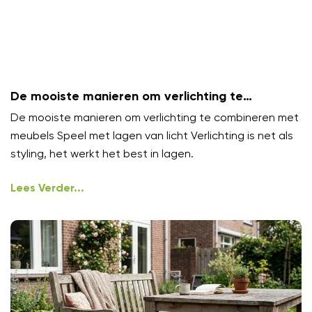
De mooiste manieren om verlichting te
combineren met meubels
De mooiste manieren om verlichting te combineren met
meubels Speel met lagen van licht Verlichting is net als
styling, het werkt het best in lagen.
Lees Verder...