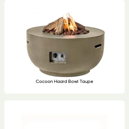
Cocoon Haard Bowl Taupe