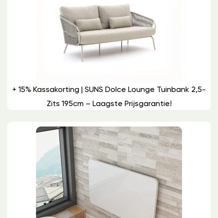
+ 15% Kassakorting | SUNS Dolce Lounge Tuinbank 2,5-
Zits 195cm – Laagste Prijsgarantie!