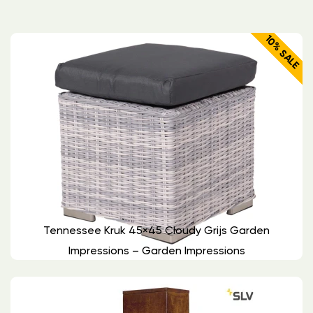
10% SALE
Tennessee Kruk 45×45 Cloudy Grijs Garden
Impressions – Garden Impressions