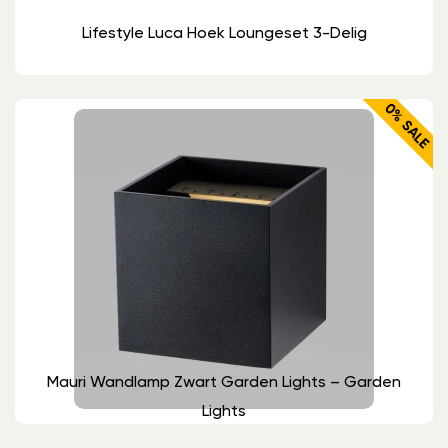
Lifestyle Luca Hoek Loungeset 3-Delig
0% SALE
Mauri Wandlamp Zwart Garden Lights – Garden
Lights