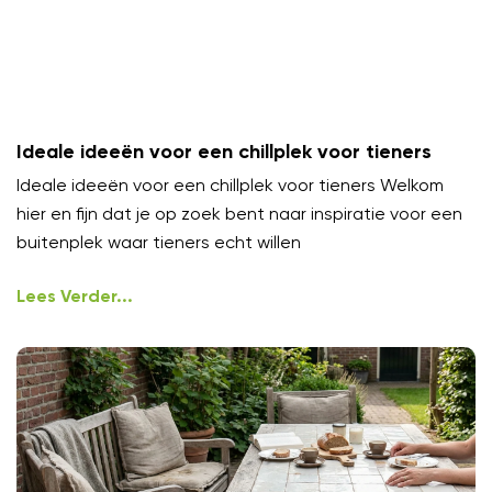
Ideale ideeën voor een chillplek voor tieners
Ideale ideeën voor een chillplek voor tieners Welkom
hier en fijn dat je op zoek bent naar inspiratie voor een
buitenplek waar tieners echt willen
Lees Verder...