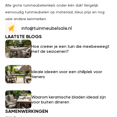
Alle grote tuinmeubelwinkels onder één dak! Vergelijk
eenvoudig tuinmeubelen op materiaal, kleur, prijs en nog
vele andere kenmerken.
info@tuinmeubelsale.nl
LAATSTE BLOGS
Hoe creëer je een tuin die meebeweegt
met de seizoenen?
Ideale ideeën voor een chillplek voor
tieners
Waarom keramische bladen ideaal zijn
voor buiten dineren
SAMENWERKINGEN