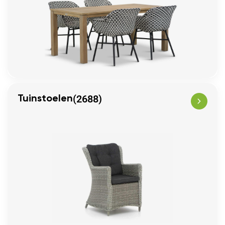
(2688)
Tuinstoelen