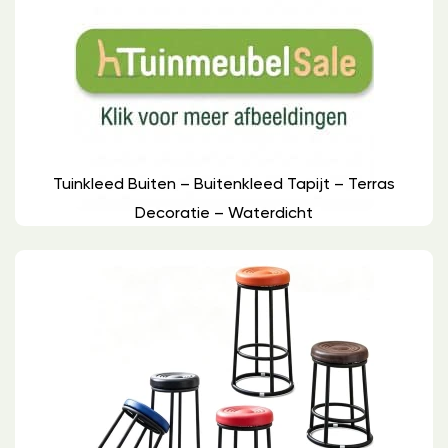
Tuinkleed Buiten – Buitenkleed Tapijt – Terras
Decoratie – Waterdicht