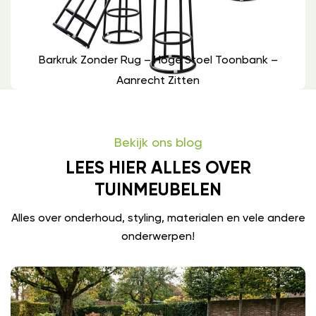
Barkruk Zonder Rug – Hoge Stoel Toonbank –
Aanrecht Zitten
Bekijk ons blog
LEES HIER ALLES OVER
TUINMEUBELEN
Alles over onderhoud, styling, materialen en vele andere
onderwerpen!