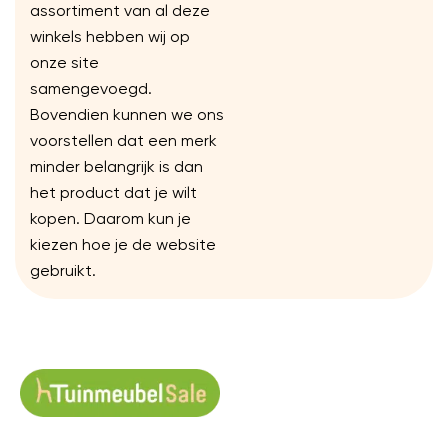
assortiment van al deze
winkels hebben wij op
onze site
samengevoegd.
Bovendien kunnen we ons
voorstellen dat een merk
minder belangrijk is dan
het product dat je wilt
kopen. Daarom kun je
kiezen hoe je de website
gebruikt.