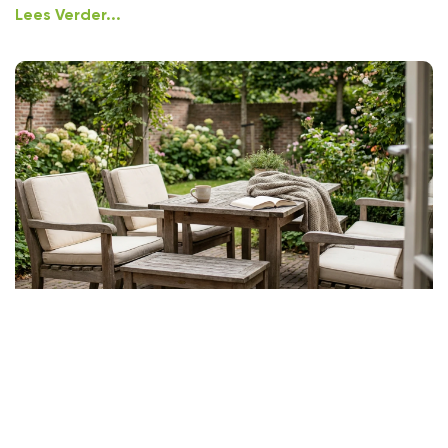
Lees Verder...