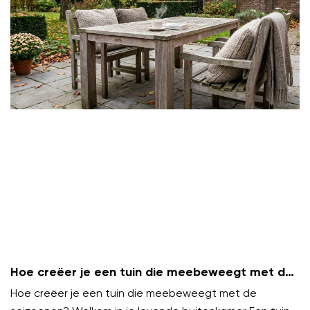
Hoe creëer je een tuin die meebeweegt met de
seizoenen?
Hoe creëer je een tuin die meebeweegt met de