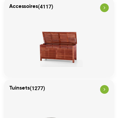
(4117)
Accessoires
(1277)
Tuinsets