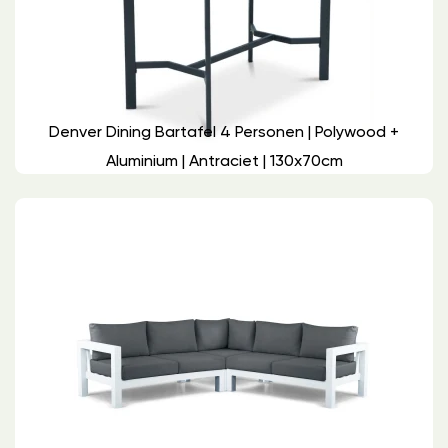
Denver Dining Bartafel 4 Personen | Polywood +
Aluminium | Antraciet | 130x70cm