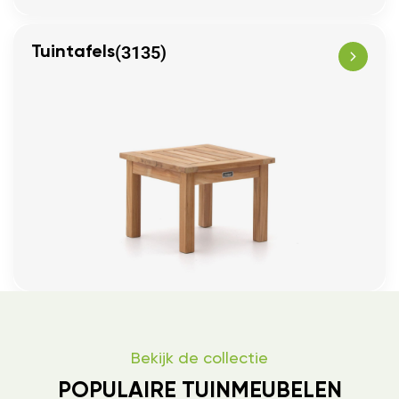
(3135)
Tuintafels
Bekijk de collectie
POPULAIRE TUINMEUBELEN