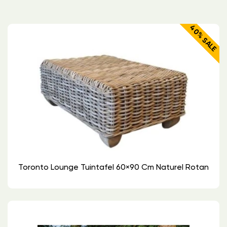
40% SALE
Toronto Lounge Tuintafel 60×90 Cm Naturel Rotan