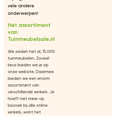
vele andere
onderwerpen!
Het assortiment
van
Tuinmeubelsale.nl
We zeiden het al, 15.000
tuinmeubelen. Zoveel
keus bieden we je op
onze website. Daarmee
bieden we een enorm
assortiment van
verschillende winkels. Je
hoeft niet meer op
bezoek bij alle online
winkels, want het