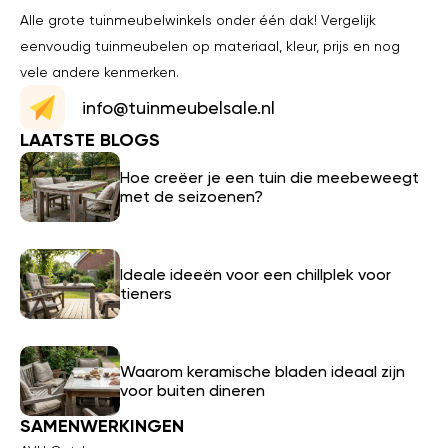
Alle grote tuinmeubelwinkels onder één dak! Vergelijk
eenvoudig tuinmeubelen op materiaal, kleur, prijs en nog
vele andere kenmerken.
info@tuinmeubelsale.nl
LAATSTE BLOGS
Hoe creëer je een tuin die meebeweegt
met de seizoenen?
Ideale ideeën voor een chillplek voor
tieners
Waarom keramische bladen ideaal zijn
voor buiten dineren
SAMENWERKINGEN