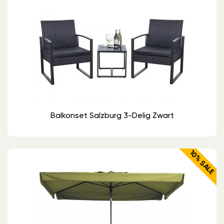
Balkonset Salzburg 3-Delig Zwart
10% SALE