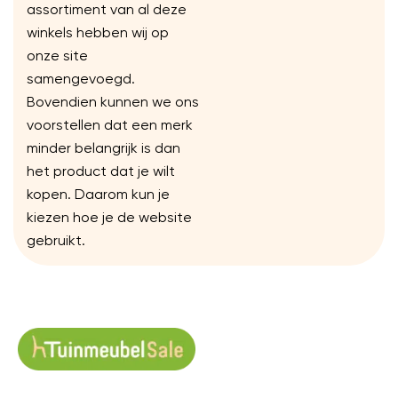
assortiment van al deze
winkels hebben wij op
onze site
samengevoegd.
Bovendien kunnen we ons
voorstellen dat een merk
minder belangrijk is dan
het product dat je wilt
kopen. Daarom kun je
kiezen hoe je de website
gebruikt.