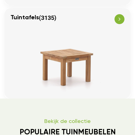
(3135)
Tuintafels
Bekijk de collectie
POPULAIRE TUINMEUBELEN