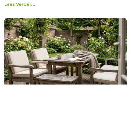
Lees Verder...