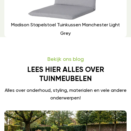
Madison Stapelstoel Tuinkussen Manchester Light
Grey
Bekijk ons blog
LEES HIER ALLES OVER
TUINMEUBELEN
Alles over onderhoud, styling, materialen en vele andere
onderwerpen!