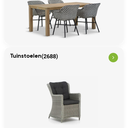
(2688)
Tuinstoelen