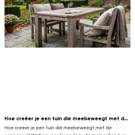
Hoe creëer je een tuin die meebeweegt met de
seizoenen?
Hoe creëer je een tuin die meebeweegt met de