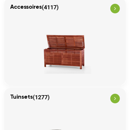
(4117)
Accessoires
(1277)
Tuinsets