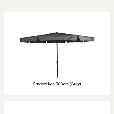
Parasol Kos 300cm (grey)