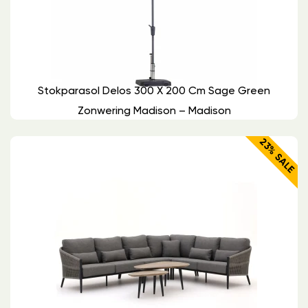
Stokparasol Delos 300 X 200 Cm Sage Green
Zonwering Madison – Madison
23% SALE