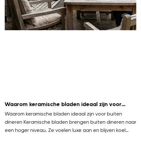
Waarom keramische bladen ideaal zijn voor
buiten dineren
Waarom keramische bladen ideaal zijn voor buiten
dineren Keramische bladen brengen buiten dineren naar
een hoger niveau. Ze voelen luxe aan en blijven koel
onder