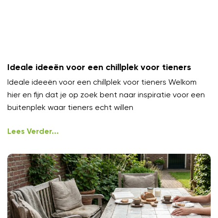
Ideale ideeën voor een chillplek voor tieners
Ideale ideeën voor een chillplek voor tieners Welkom
hier en fijn dat je op zoek bent naar inspiratie voor een
buitenplek waar tieners echt willen
Lees Verder...