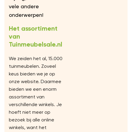
vele andere
onderwerpen!
Het assortiment
van
Tuinmeubelsale.nl
We zeiden het al, 15.000
tuinmeubelen. Zoveel
keus bieden we je op
onze website. Daarmee
bieden we een enorm
assortiment van
verschillende winkels. Je
hoeft niet meer op
bezoek bij alle online
winkels, want het