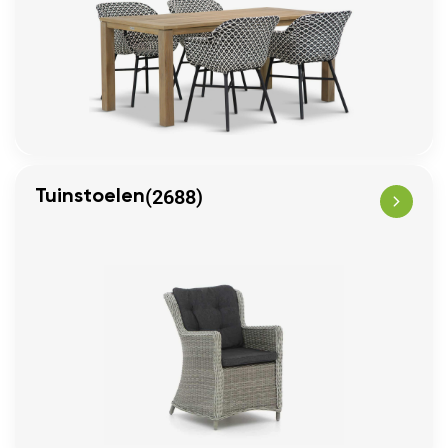
(2688)
Tuinstoelen