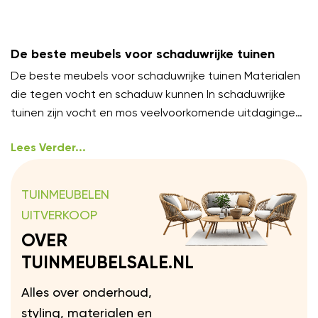
De beste meubels voor schaduwrijke tuinen
De beste meubels voor schaduwrijke tuinen Materialen
die tegen vocht en schaduw kunnen In schaduwrijke
tuinen zijn vocht en mos veelvoorkomende uitdagingen.
Kies meubels van
Lees Verder...
TUINMEUBELEN
UITVERKOOP
OVER
TUINMEUBELSALE.NL
Alles over onderhoud,
styling, materialen en