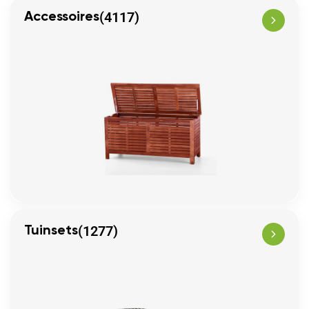
(4117)
Accessoires
(1277)
Tuinsets