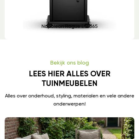
Napoleon Rogue EQ 365
Bekijk ons blog
LEES HIER ALLES OVER
TUINMEUBELEN
Alles over onderhoud, styling, materialen en vele andere
onderwerpen!