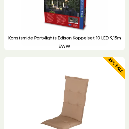
Konstsmide Partylights Edison Koppelset 10 LED 9,15m
EWW
29% SALE