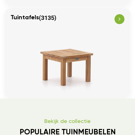
(3135)
Tuintafels
Bekijk de collectie
POPULAIRE TUINMEUBELEN