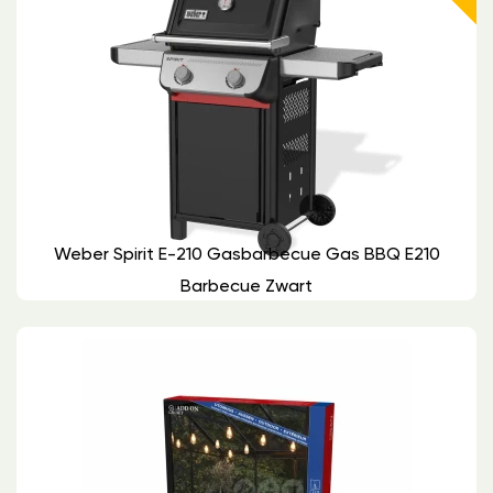
Weber Spirit E-210 Gasbarbecue Gas BBQ E210
Barbecue Zwart