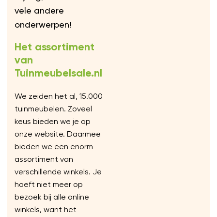
vele andere
onderwerpen!
Het assortiment
van
Tuinmeubelsale.nl
We zeiden het al, 15.000
tuinmeubelen. Zoveel
keus bieden we je op
onze website. Daarmee
bieden we een enorm
assortiment van
verschillende winkels. Je
hoeft niet meer op
bezoek bij alle online
winkels, want het