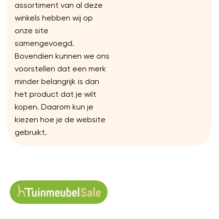
assortiment van al deze
winkels hebben wij op
onze site
samengevoegd.
Bovendien kunnen we ons
voorstellen dat een merk
minder belangrijk is dan
het product dat je wilt
kopen. Daarom kun je
kiezen hoe je de website
gebruikt.