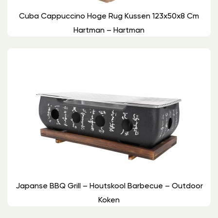
Cuba Cappuccino Hoge Rug Kussen 123x50x8 Cm
Hartman – Hartman
Japanse BBQ Grill – Houtskool Barbecue – Outdoor
Koken