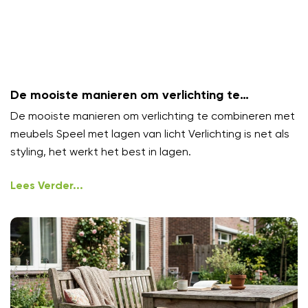
De mooiste manieren om verlichting te
combineren met meubels
De mooiste manieren om verlichting te combineren met
meubels Speel met lagen van licht Verlichting is net als
styling, het werkt het best in lagen.
Lees Verder...