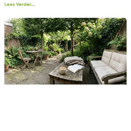
Lees Verder...