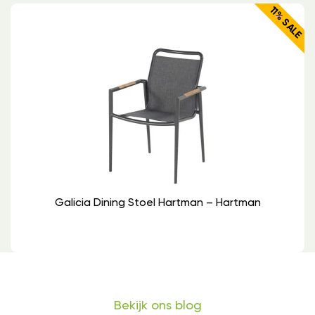
11% SALE
Galicia Dining Stoel Hartman – Hartman
Bekijk ons blog