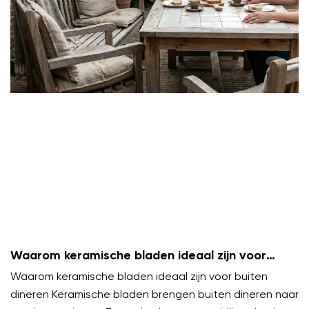
Waarom keramische bladen ideaal zijn voor
buiten dineren
Waarom keramische bladen ideaal zijn voor buiten
dineren Keramische bladen brengen buiten dineren naar