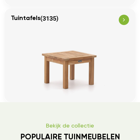
(3135)
Tuintafels
Bekijk de collectie
POPULAIRE TUINMEUBELEN