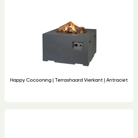
Happy Cocooning | Terrashaard Vierkant | Antraciet