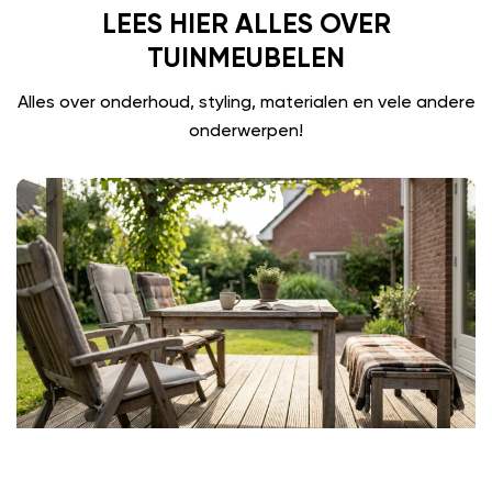
LEES HIER ALLES OVER
TUINMEUBELEN
Alles over onderhoud, styling, materialen en vele andere
onderwerpen!