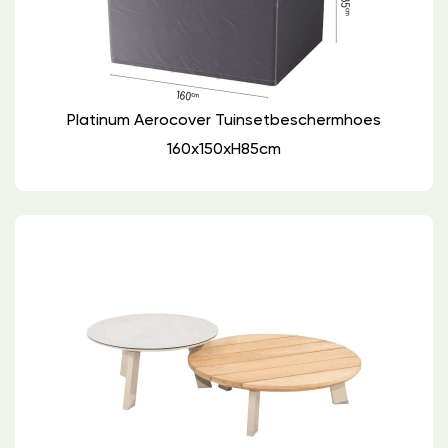
Platinum Aerocover Tuinsetbeschermhoes
160x150xH85cm