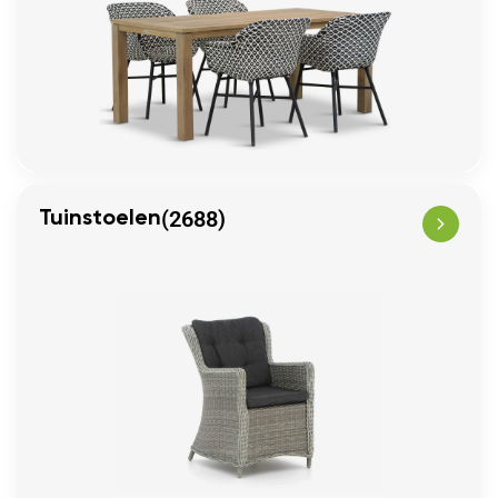
(2688)
Tuinstoelen