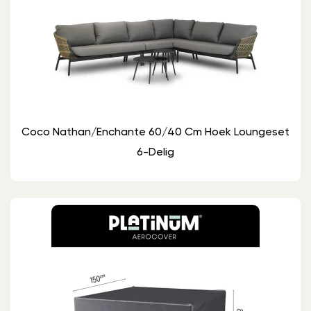
Coco Nathan/Enchante 60/40 Cm Hoek Loungeset
6-Delig