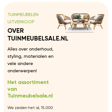
TUINMEUBELEN
UITVERKOOP
OVER
TUINMEUBELSALE.NL
Alles over onderhoud,
styling, materialen en
vele andere
onderwerpen!
Het assortiment
van
Tuinmeubelsale.nl
We zeiden het al, 15.000