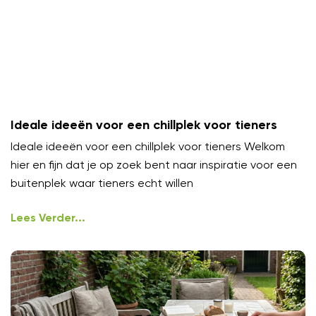
Ideale ideeën voor een chillplek voor tieners
Ideale ideeën voor een chillplek voor tieners Welkom
hier en fijn dat je op zoek bent naar inspiratie voor een
buitenplek waar tieners echt willen
Lees Verder...