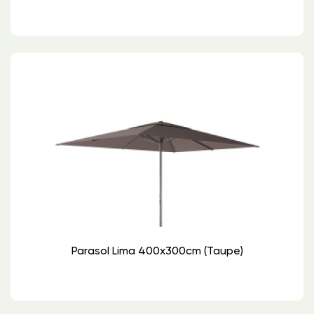
Parasol Lima 400x300cm (Taupe)