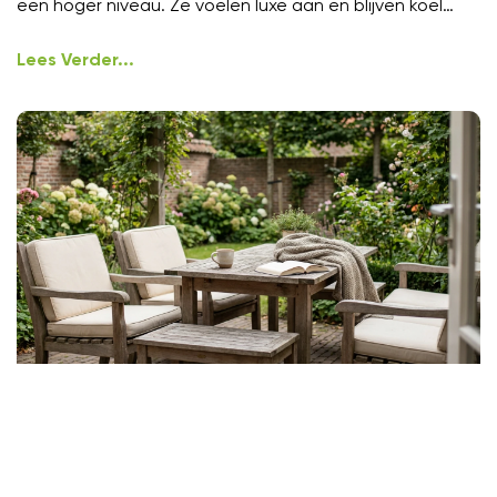
een hoger niveau. Ze voelen luxe aan en blijven koel
onder
Lees Verder...