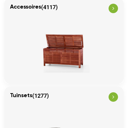
(4117)
Accessoires
(1277)
Tuinsets