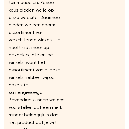
tuinmeubelen. Zoveel
keus bieden we je op
onze website. Daarmee
bieden we een enorm
assortiment van
verschillende winkels. Je
hoeft niet meer op
bezoek bij alle online
winkels, want het
assortiment van al deze
winkels hebben wij op
onze site
samengevoegd.
Bovendien kunnen we ons
voorstellen dat een merk
minder belangrijk is dan
het product dat je wilt