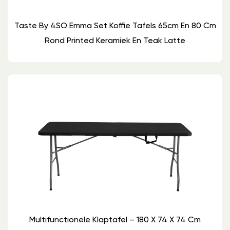
Taste By 4SO Emma Set Koffie Tafels 65cm En 80 Cm
Rond Printed Keramiek En Teak Latte
Multifunctionele Klaptafel – 180 X 74 X 74 Cm