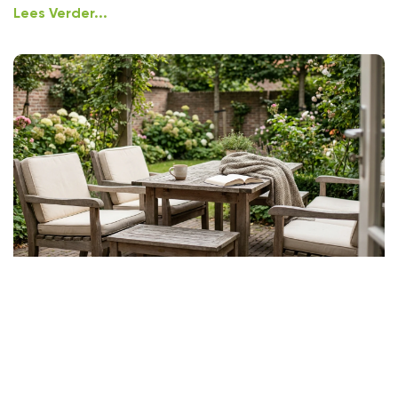
Lees Verder...