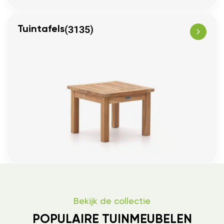
(3135)
Tuintafels
Bekijk de collectie
POPULAIRE TUINMEUBELEN