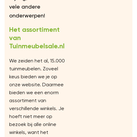
vele andere
onderwerpen!
Het assortiment
van
Tuinmeubelsale.nl
We zeiden het al, 15.000
tuinmeubelen. Zoveel
keus bieden we je op
onze website. Daarmee
bieden we een enorm
assortiment van
verschillende winkels. Je
hoeft niet meer op
bezoek bij alle online
winkels, want het