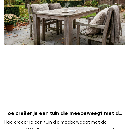
Hoe creëer je een tuin die meebeweegt met de
seizoenen?
Hoe creëer je een tuin die meebeweegt met de