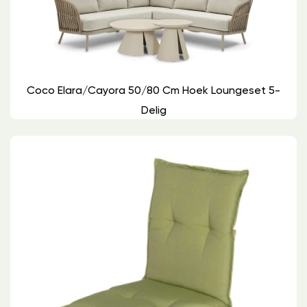
Coco Elara/Cayora 50/80 Cm Hoek Loungeset 5-
Delig