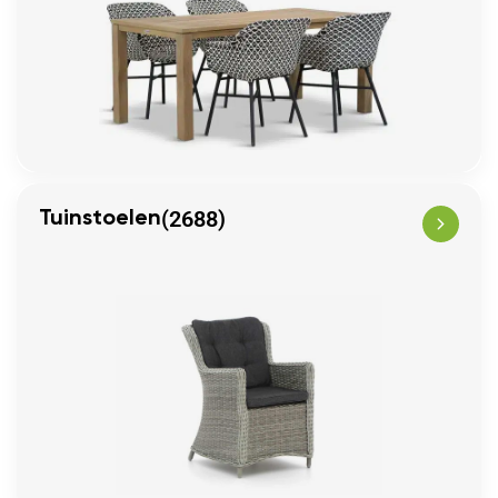
(2688)
Tuinstoelen