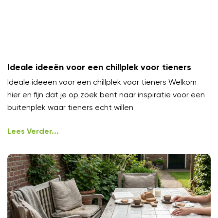
Ideale ideeën voor een chillplek voor tieners
Ideale ideeën voor een chillplek voor tieners Welkom
hier en fijn dat je op zoek bent naar inspiratie voor een
buitenplek waar tieners echt willen
Lees Verder...