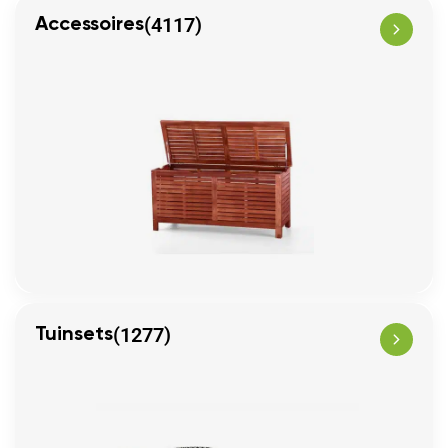
(4117)
Accessoires
(1277)
Tuinsets