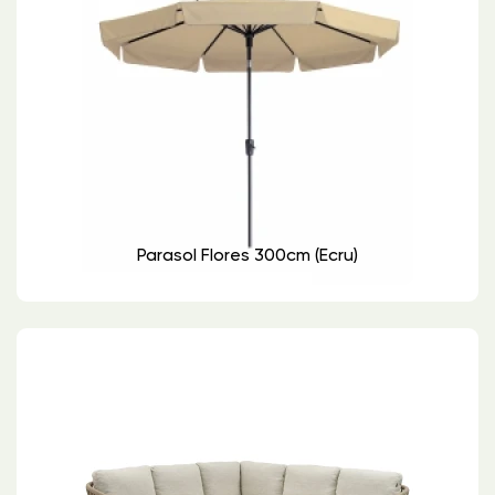
Parasol Flores 300cm (ecru)