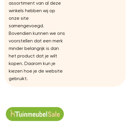
assortiment van al deze
winkels hebben wij op
onze site
samengevoegd.
Bovendien kunnen we ons
voorstellen dat een merk
minder belangrijk is dan
het product dat je wilt
kopen. Daarom kun je
kiezen hoe je de website
gebruikt.