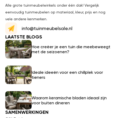
Alle grote tuinmeubelwinkels onder één dak! Vergelijk
eenvoudig tuinmeubelen op materiaal, kleur, prijs en nog
vele andere kenmerken.
info@tuinmeubelsale.nl
LAATSTE BLOGS
Hoe creëer je een tuin die meebeweegt
met de seizoenen?
Ideale ideeën voor een chillplek voor
tieners
Waarom keramische bladen ideaal zijn
voor buiten dineren
SAMENWERKINGEN