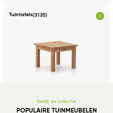
(3135)
Tuintafels
Bekijk de collectie
POPULAIRE TUINMEUBELEN