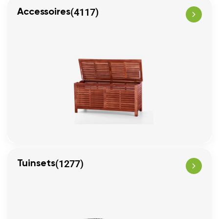
(4117)
Accessoires
(1277)
Tuinsets