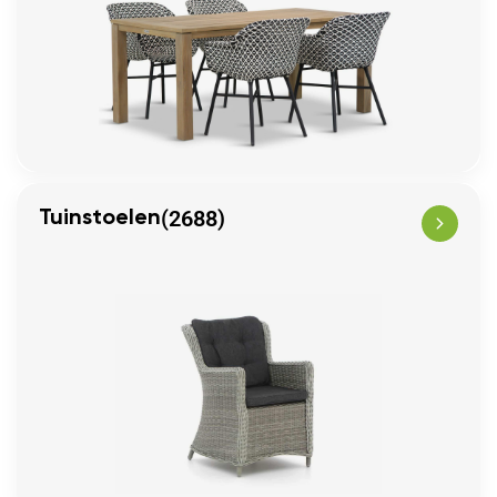
(2688)
Tuinstoelen