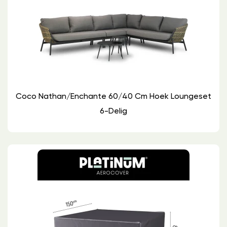
Coco Nathan/Enchante 60/40 Cm Hoek Loungeset
6-Delig