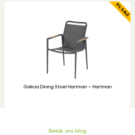
11% SALE
Galicia Dining Stoel Hartman – Hartman
Bekijk ons blog