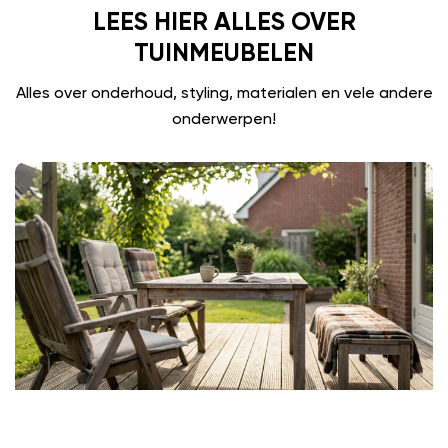
LEES HIER ALLES OVER
TUINMEUBELEN
Alles over onderhoud, styling, materialen en vele andere
onderwerpen!