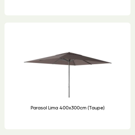
Parasol Lima 400x300cm (Taupe)