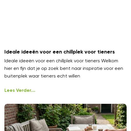
Ideale ideeën voor een chillplek voor tieners
Ideale ideeën voor een chillplek voor tieners Welkom
hier en fijn dat je op zoek bent naar inspiratie voor een
buitenplek waar tieners echt willen
Lees Verder...