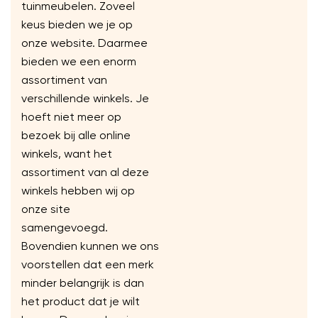
tuinmeubelen. Zoveel
keus bieden we je op
onze website. Daarmee
bieden we een enorm
assortiment van
verschillende winkels. Je
hoeft niet meer op
bezoek bij alle online
winkels, want het
assortiment van al deze
winkels hebben wij op
onze site
samengevoegd.
Bovendien kunnen we ons
voorstellen dat een merk
minder belangrijk is dan
het product dat je wilt