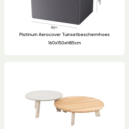
Platinum Aerocover Tuinsetbeschermhoes
160x150xH85cm