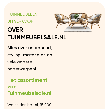
TUINMEUBELEN
UITVERKOOP
OVER
TUINMEUBELSALE.NL
Alles over onderhoud,
styling, materialen en
vele andere
onderwerpen!
Het assortiment
van
Tuinmeubelsale.nl
We zeiden het al, 15.000