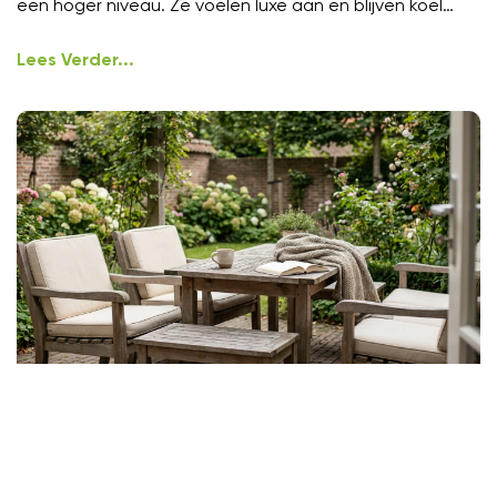
een hoger niveau. Ze voelen luxe aan en blijven koel
onder
Lees Verder...