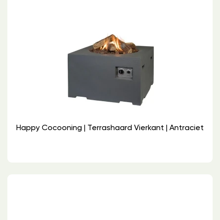
Happy Cocooning | Terrashaard Vierkant | Antraciet