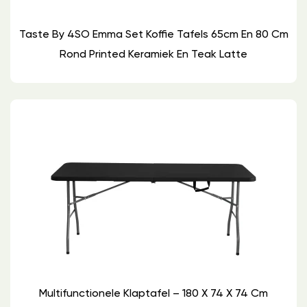
Taste By 4SO Emma Set Koffie Tafels 65cm En 80 Cm
Rond Printed Keramiek En Teak Latte
Multifunctionele Klaptafel – 180 X 74 X 74 Cm