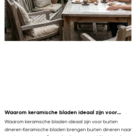
Waarom keramische bladen ideaal zijn voor
buiten dineren
Waarom keramische bladen ideaal zijn voor buiten
dineren Keramische bladen brengen buiten dineren naar