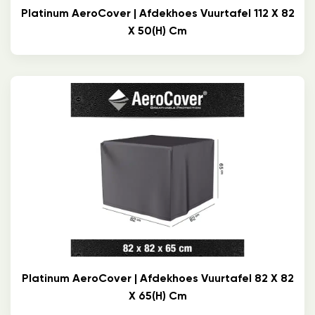
Platinum AeroCover | Afdekhoes Vuurtafel 112 X 82
X 50(h) Cm
Platinum AeroCover | Afdekhoes Vuurtafel 82 X 82
X 65(h) Cm