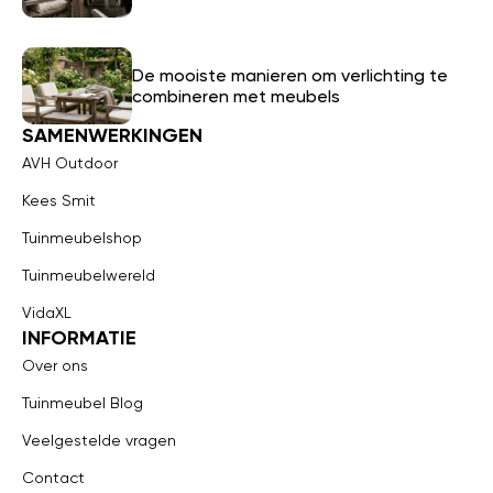
De mooiste manieren om verlichting te
combineren met meubels
SAMENWERKINGEN
AVH Outdoor
Kees Smit
Tuinmeubelshop
Tuinmeubelwereld
VidaXL
INFORMATIE
Over ons
Tuinmeubel Blog
Veelgestelde vragen
Contact