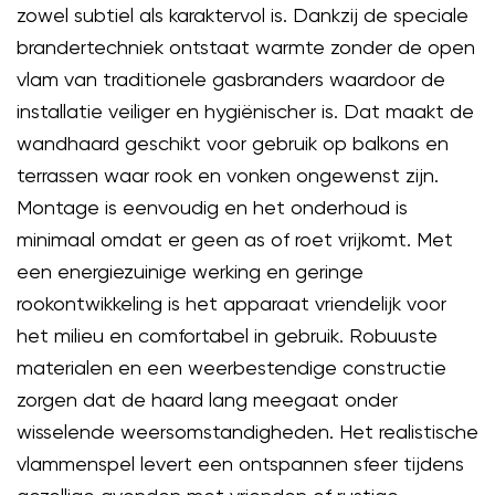
zowel subtiel als karaktervol is. Dankzij de speciale
brandertechniek ontstaat warmte zonder de open
vlam van traditionele gasbranders waardoor de
installatie veiliger en hygiënischer is. Dat maakt de
wandhaard geschikt voor gebruik op balkons en
terrassen waar rook en vonken ongewenst zijn.
Montage is eenvoudig en het onderhoud is
minimaal omdat er geen as of roet vrijkomt. Met
een energiezuinige werking en geringe
rookontwikkeling is het apparaat vriendelijk voor
het milieu en comfortabel in gebruik. Robuuste
materialen en een weerbestendige constructie
zorgen dat de haard lang meegaat onder
wisselende weersomstandigheden. Het realistische
vlammenspel levert een ontspannen sfeer tijdens