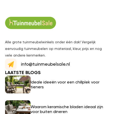
Alle grote tuinmeubelwinkels onder één dak! Vergelijk
eenvoudig tuinmeubelen op materiaal, kleur, prijs en nog
vele andere kenmerken.
info@tuinmeubelsale.nl
LAATSTE BLOGS
Ideale ideeën voor een chillplek voor
tieners
Waarom keramische bladen ideaal zijn
voor buiten dineren