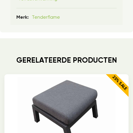
Tenderflame
Merk:
GERELATEERDE PRODUCTEN
25% SALE