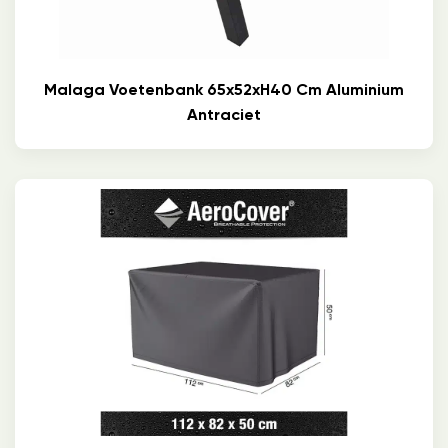
Malaga Voetenbank 65x52xH40 Cm Aluminium
Antraciet