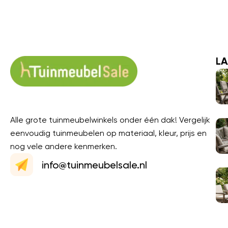
LA
Alle grote tuinmeubelwinkels onder één dak! Vergelijk
eenvoudig tuinmeubelen op materiaal, kleur, prijs en
nog vele andere kenmerken.
info@tuinmeubelsale.nl