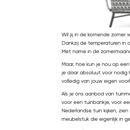
Wil jij in de komende zomer w
Dankzij de temperaturen in o
Met name in de zomermaanden
Maar, hoe kun je nou op een
je daar absoluut voor nodig 
volledig van jouw eigen voor
Als je ons aanbod van tuinme
voor een tuinbankje, voor e
Nederlandse tuin kijken, zien
meubelstuk die eigenlijk in 