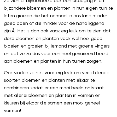
Ze zien er bijvoorbeeld ook een uitdaging in om
bijzondere bloemen en planten in hun eigen tuin te
laten groeien die het normaal in ons land minder
goed doen of die minder voor de hand liggend
zijn.Â Het is dan ook vaak erg leuk om te zien dat
deze bloemen en planten vaak wel heel goed
bloeien en groeien bij iemand met groene vingers
en dat ze zo dus voor een heel gevarieerd beeld
aan bloemen en planten in hun tuinen zorgen.
Ook vinden ze het vaak erg leuk om verschillende
soorten bloemen en planten met elkaar te
combineren zodat er een mooi beeld ontstaat
met allerlei bloemen en planten in vormen en
kleuren bij elkaar die samen een mooi geheel
vormen!