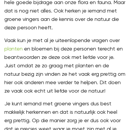
hele goede bijdrage aan onze flora en fauna. Maar
dat is nog niet alles. Ook herken je iemand met
groene vingers aan de kennis over de natuur die
deze persoon heeft.
Vaak kun je met al je uiteenlopende vragen over
planten
en bloemen bij deze personen terecht en
beantwoorden ze deze ook met liefde voor je.
Juist omdat ze zo graag met planten en de
natuur bezig zijn vinden ze het vaak erg prettig om
hier ook anderen mee verder te helpen. Dit doen
ze vaak ook echt uit liefde voor de natuur!
Je kunt iemand met groene vingers dus best
makkelijk herkennen en dat is natuurlijk ook heel
erg prettig. Op die manier zorg je er dus ook voor
dat je precies weet waar je moet zijn met al je