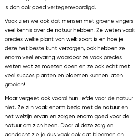
is dan ook goed vertegenwoordigd.
Vaak zien we ook dat mensen met groene vingers
veel kennis over de natuur hebben. Ze weten vaak
precies welke plant van welk soort is en hoe je
deze het beste kunt verzorgen, ook hebben ze
enorm veel ervaring waardoor ze vaak precies
weten wat ze moeten doen en ze ook echt met
veel succes planten en bloemen kunnen laten
groeien!
Maar vergeet ook vooral hun liefde voor de natuur
niet. Ze zijn vaak enorm bezig met de natuur en
het welzijn ervan en zorgen enorm goed voor de
natuur om zich heen. Door al deze zorg en
aandacht zie je dus vaak ook dat bloemen en