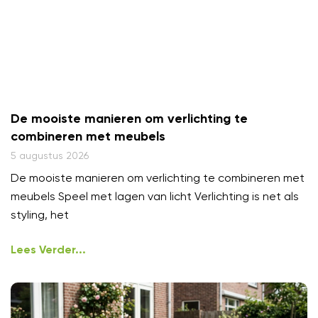
De mooiste manieren om verlichting te
combineren met meubels
5 augustus 2026
De mooiste manieren om verlichting te combineren met
meubels Speel met lagen van licht Verlichting is net als
styling, het
Lees Verder...