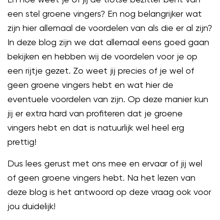
een stel groene vingers? En nog belangrijker wat
zijn hier allemaal de voordelen van als die er al zijn?
In deze blog zijn we dat allemaal eens goed gaan
bekijken en hebben wij de voordelen voor je op
een rijtje gezet. Zo weet jij precies of je wel of
geen groene vingers hebt en wat hier de
eventuele voordelen van zijn. Op deze manier kun
jij er extra hard van profiteren dat je groene
vingers hebt en dat is natuurlijk wel heel erg
prettig!
Dus lees gerust met ons mee en ervaar of jij wel
of geen groene vingers hebt. Na het lezen van
deze blog is het antwoord op deze vraag ook voor
jou duidelijk!