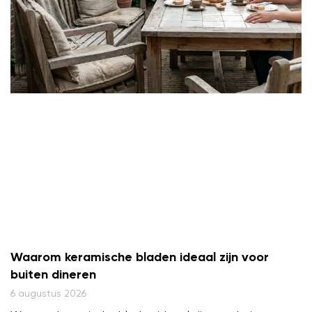
Waarom keramische bladen ideaal zijn voor
buiten dineren
6 augustus 2026