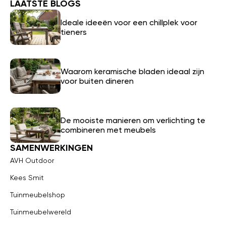
LAATSTE BLOGS
Ideale ideeën voor een chillplek voor
tieners
Waarom keramische bladen ideaal zijn
voor buiten dineren
De mooiste manieren om verlichting te
combineren met meubels
SAMENWERKINGEN
AVH Outdoor
Kees Smit
Tuinmeubelshop
Tuinmeubelwereld