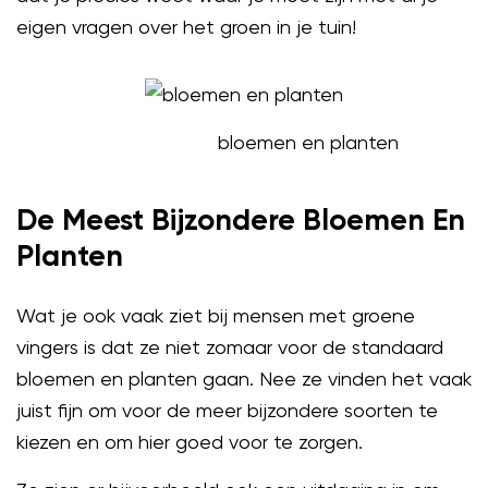
eigen vragen over het groen in je tuin!
bloemen en planten
De Meest Bijzondere Bloemen En
Planten
Wat je ook vaak ziet bij mensen met groene
vingers is dat ze niet zomaar voor de standaard
bloemen en planten gaan. Nee ze vinden het vaak
juist fijn om voor de meer bijzondere soorten te
kiezen en om hier goed voor te zorgen.