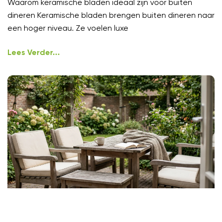
Waarom keramische bladen ideaal zijn voor buiten
dineren Keramische bladen brengen buiten dineren naar
een hoger niveau. Ze voelen luxe
Lees Verder...