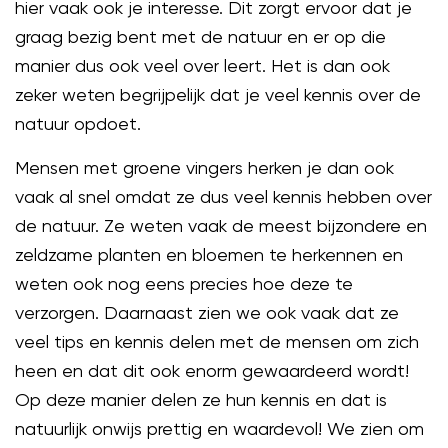
hier vaak ook je interesse. Dit zorgt ervoor dat je
graag bezig bent met de natuur en er op die
manier dus ook veel over leert. Het is dan ook
zeker weten begrijpelijk dat je veel kennis over de
natuur opdoet.
Mensen met groene vingers herken je dan ook
vaak al snel omdat ze dus veel kennis hebben over
de natuur. Ze weten vaak de meest bijzondere en
zeldzame planten en bloemen te herkennen en
weten ook nog eens precies hoe deze te
verzorgen. Daarnaast zien we ook vaak dat ze
veel tips en kennis delen met de mensen om zich
heen en dat dit ook enorm gewaardeerd wordt!
Op deze manier delen ze hun kennis en dat is
natuurlijk onwijs prettig en waardevol! We zien om