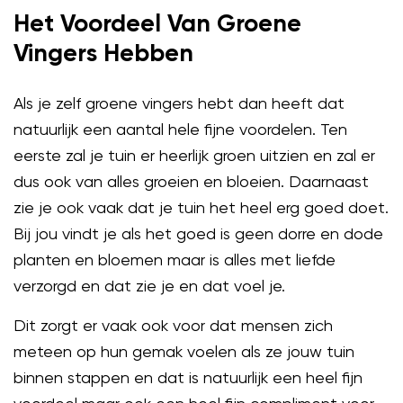
Het Voordeel Van Groene
Vingers Hebben
Als je zelf groene vingers hebt dan heeft dat
natuurlijk een aantal hele fijne voordelen. Ten
eerste zal je tuin er heerlijk groen uitzien en zal er
dus ook van alles groeien en bloeien. Daarnaast
zie je ook vaak dat je tuin het heel erg goed doet.
Bij jou vindt je als het goed is geen dorre en dode
planten en bloemen maar is alles met liefde
verzorgd en dat zie je en dat voel je.
Dit zorgt er vaak ook voor dat mensen zich
meteen op hun gemak voelen als ze jouw tuin
binnen stappen en dat is natuurlijk een heel fijn