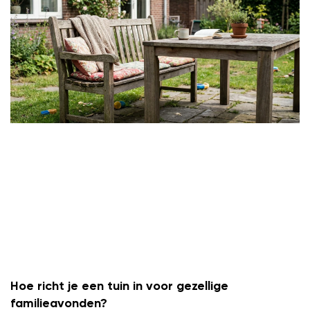
Hoe richt je een tuin in voor gezellige
familieavonden?