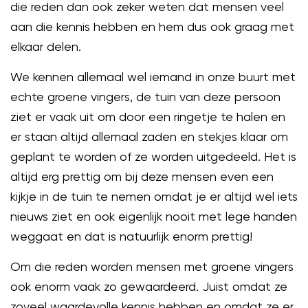
die reden dan ook zeker weten dat mensen veel
aan die kennis hebben en hem dus ook graag met
elkaar delen.
We kennen allemaal wel iemand in onze buurt met
echte groene vingers, de tuin van deze persoon
ziet er vaak uit om door een ringetje te halen en
er staan altijd allemaal zaden en stekjes klaar om
geplant te worden of ze worden uitgedeeld. Het is
altijd erg prettig om bij deze mensen even een
kijkje in de tuin te nemen omdat je er altijd wel iets
nieuws ziet en ook eigenlijk nooit met lege handen
weggaat en dat is natuurlijk enorm prettig!
Om die reden worden mensen met groene vingers
ook enorm vaak zo gewaardeerd. Juist omdat ze
zoveel waardevolle kennis hebben en omdat ze er