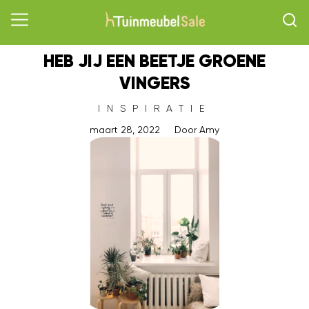
HEB JIJ EEN BEETJE GROENE
VINGERS
INSPIRATIE
maart 28, 2022
Door
Amy