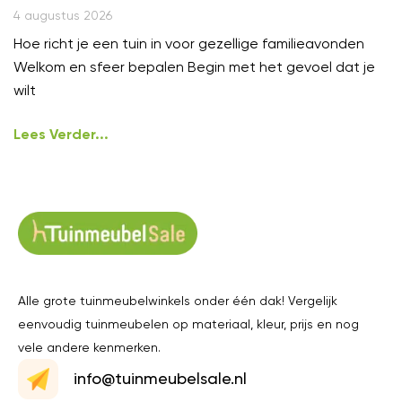
4 augustus 2026
Hoe richt je een tuin in voor gezellige familieavonden
Welkom en sfeer bepalen Begin met het gevoel dat je
wilt
Lees Verder...
Alle grote tuinmeubelwinkels onder één dak! Vergelijk
eenvoudig tuinmeubelen op materiaal, kleur, prijs en nog
vele andere kenmerken.
info@tuinmeubelsale.nl