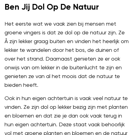
Ben Jij Dol Op De Natuur
Het eerste wat we vaak zien bij mensen met
groene vingers is dat ze dol op de natuur zijn. Ze
Â zijn lekker graag buiten en vinden het heerlijk om
lekker te wandelen door het bos, de duinen of
over het strand. Daarnaast genieten ze er ook
onwijs van om lekker in de buitenlucht te zijn en
genieten ze van al het moois dat de natuur te
bieden heeft.
Ook in hun eigen achtertuin is vaak veel natuur te
vinden. Ze zijn dol op lekker bezig zijn met planten
en bloemen en dat zie je dan ook vaak terug in
hun eigen achtertuin. Deze staat vaak behoorlijk
vol met groene planten en bloemen en de natuur