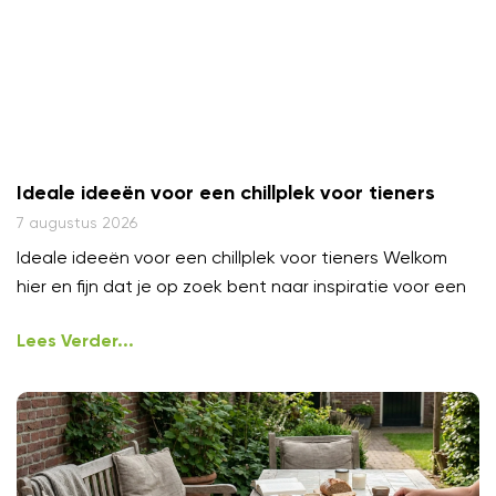
Ideale ideeën voor een chillplek voor tieners
7 augustus 2026
Ideale ideeën voor een chillplek voor tieners Welkom
hier en fijn dat je op zoek bent naar inspiratie voor een
Lees Verder...