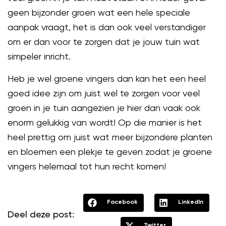
geen bijzonder groen wat een hele speciale
aanpak vraagt, het is dan ook veel verstandiger
om er dan voor te zorgen dat je jouw tuin wat
simpeler inricht.
Heb je wel groene vingers dan kan het een heel
goed idee zijn om juist wel te zorgen voor veel
groen in je tuin aangezien je hier dan vaak ook
enorm gelukkig van wordt! Op die manier is het
heel prettig om juist wat meer bijzondere planten
en bloemen een plekje te geven zodat je groene
vingers helemaal tot hun recht komen!
Facebook
LinkedIn
Deel deze post:
Twitter