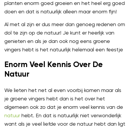
planten enorm goed groeien en het heel erg goed
doen en dat is natuurlijk alleen maar enorm fijn!
Al met al zijn er dus meer dan genoeg redenen om
dol te zijn op de natuur! Je kunt er heerlijk van
genieten en als je dan ook nog eens groene
vingers hebt is het natuurlijk helemaal een feestje
Enorm Veel Kennis Over De
Natuur
We lieten het net al even voorbij komen maar als
je groene vingers hebt dan is het over het
algemeen ook zo dat je enorm veel kennis van de
natuur
hebt. En dat is natuurlijk niet verwonderlijk
want als je veel liefde voor de natuur hebt dan ligt