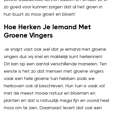
zo goed voor kunnen zorgen dat al het groen in
hun buurt zo mooi groeit en bloeit!
Hoe Herken Je Iemand Met
Groene Vingers
Je snapt vast ook wel dat je iemand met groene
vingers dus vrij snel en makkelijk kunt herkennen!
Dit kan op een aantal verschillende manieren. Ten
eerste is het zo dat mensen met groene vingers
vaak een hele groene tuin hebben zoals we
hierboven ook al beschreven. Hun tuin is vaak vol
met de meest mooie natuur en bloemen en
planten en dat is natuurlijk mega fijn en vooral heel
mooi om te zien. Daarnaast levert dat ook een