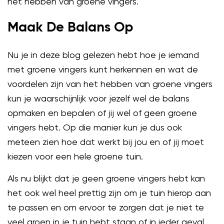
het hebben van groene vingers.
Maak De Balans Op
Nu je in deze blog gelezen hebt hoe je iemand
met groene vingers kunt herkennen en wat de
voordelen zijn van het hebben van groene vingers
kun je waarschijnlijk voor jezelf wel de balans
opmaken en bepalen of jij wel of geen groene
vingers hebt. Op die manier kun je dus ook
meteen zien hoe dat werkt bij jou en of jij moet
kiezen voor een hele groene tuin.
Als nu blijkt dat je geen groene vingers hebt kan
het ook wel heel prettig zijn om je tuin hierop aan
te passen en om ervoor te zorgen dat je niet te
veel groen in je tuin hebt staan of in ieder geval