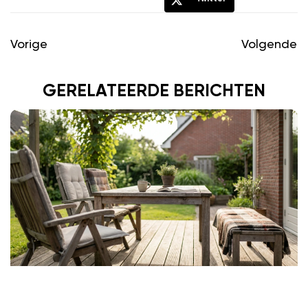
Vorige
Volgende
GERELATEERDE BERICHTEN