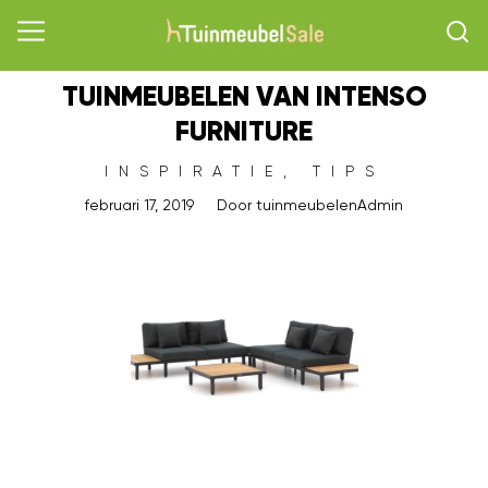
TUINMEUBELEN VAN INTENSO
FURNITURE
INSPIRATIE
,
TIPS
februari 17, 2019
Door
tuinmeubelenAdmin