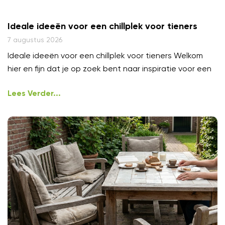
Ideale ideeën voor een chillplek voor tieners
7 augustus 2026
Ideale ideeën voor een chillplek voor tieners Welkom
hier en fijn dat je op zoek bent naar inspiratie voor een
Lees Verder...