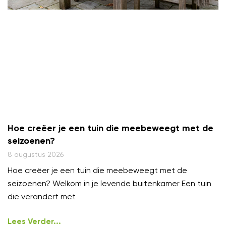
Hoe creëer je een tuin die meebeweegt met de
seizoenen?
8 augustus 2026
Hoe creëer je een tuin die meebeweegt met de
seizoenen? Welkom in je levende buitenkamer Een tuin
die verandert met
Lees Verder...