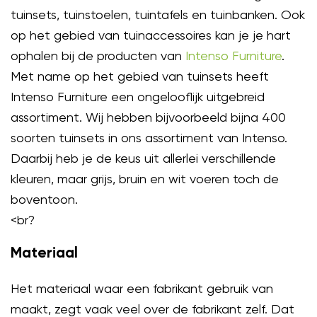
tuinsets, tuinstoelen, tuintafels en tuinbanken. Ook
op het gebied van tuinaccessoires kan je je hart
ophalen bij de producten van
Intenso Furniture
.
Met name op het gebied van tuinsets heeft
Intenso Furniture een ongelooflijk uitgebreid
assortiment. Wij hebben bijvoorbeeld bijna 400
soorten tuinsets in ons assortiment van Intenso.
Daarbij heb je de keus uit allerlei verschillende
kleuren, maar grijs, bruin en wit voeren toch de
boventoon.
<br?
Materiaal
Het materiaal waar een fabrikant gebruik van
maakt, zegt vaak veel over de fabrikant zelf. Dat