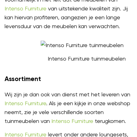
Intenso Furniture
van uitstekende kwaliteit zijn. Jij
kan hiervan profiteren, aangezien je een lange
levensduur van de meubelen kan verwachten.
Intenso Furniture tuinmeubelen
Assortiment
Wij zijn je dan ook van dienst met het leveren van
Intenso Furniture
. Als je een kijkje in onze webshop
neemt, zie je vele verschillende soorten
tuinmeubelen van
Intenso Furniture
terugkomen.
Intenso Furniture
levert onder andere loungesets,