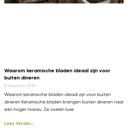
Waarom keramische bladen ideaal zijn voor
buiten dineren
6 augustus 2026
Waarom keramische bladen ideaal zijn voor buiten
dineren Keramische bladen brengen buiten dineren naar
een hoger niveau. Ze voelen luxe
Lees Verder...