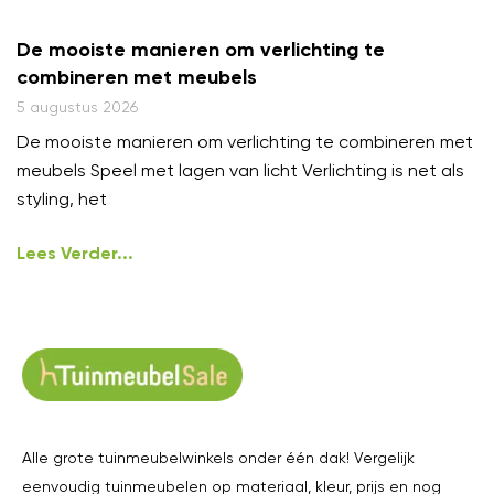
De mooiste manieren om verlichting te
combineren met meubels
5 augustus 2026
De mooiste manieren om verlichting te combineren met
meubels Speel met lagen van licht Verlichting is net als
styling, het
Lees Verder...
Alle grote tuinmeubelwinkels onder één dak! Vergelijk
eenvoudig tuinmeubelen op materiaal, kleur, prijs en nog