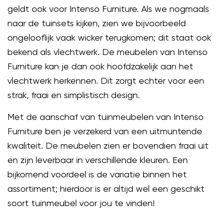
geldt ook voor Intenso Furniture. Als we nogmaals
naar de tuinsets kijken, zien we bijvoorbeeld
ongelooflijk vaak wicker terugkomen; dit staat ook
bekend als vlechtwerk. De meubelen van Intenso
Furniture kan je dan ook hoofdzakelijk aan het
vlechtwerk herkennen. Dit zorgt echter voor een
strak, fraai en simplistisch design.
Met de aanschaf van tuinmeubelen van Intenso
Furniture ben je verzekerd van een uitmuntende
kwaliteit. De meubelen zien er bovendien fraai uit
en zijn leverbaar in verschillende kleuren. Een
bijkomend voordeel is de variatie binnen het
assortiment; hierdoor is er altijd wel een geschikt
soort tuinmeubel voor jou te vinden!