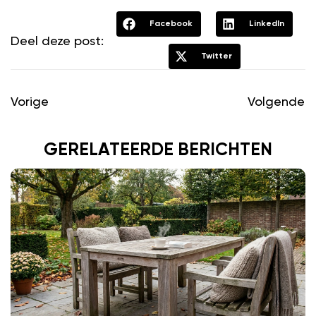
Facebook
LinkedIn
Deel deze post:
Twitter
Vorige
Volgende
GERELATEERDE BERICHTEN