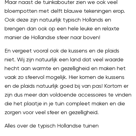
Maar naast de tuinkabouter zien we ook veel
bloempotten met delft blauwe tekeningen erop.
Ook deze zijn natuurlijk typisch Hollands en
brengen dan ook op een hele leuke en relaxte
manier de Hollandse sfeer naar boven!
En vergeet vooral ook de kussens en de plaids
niet. Wij zijn natuurlijk een land dat veel waarde
hecht aan warmte en gezelligheid en maken het
vaak zo sfeervol mogelijk. Hier komen de kussens
en de plaids natuurlijk goed bij van pas! Kortom er
zijn dus meer dan voldoende accessoires te vinden
die het plaatje in je tuin compleet maken en die
zorgen voor veel sfeer en gezelligheid.
Alles over de typisch Hollandse tuinen