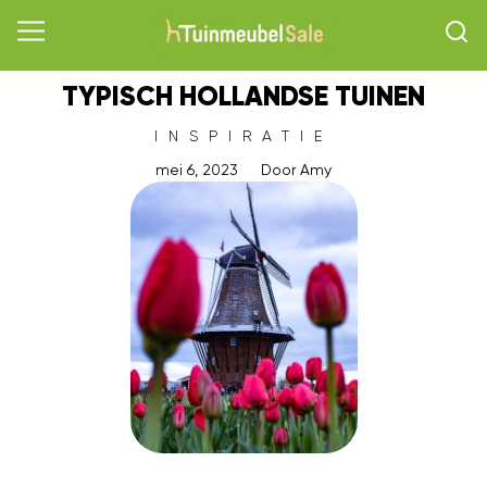
TYPISCH HOLLANDSE TUINEN
INSPIRATIE
mei 6, 2023
Door
Amy