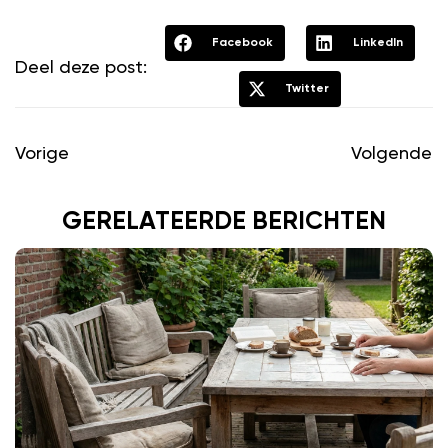
Facebook
LinkedIn
Deel deze post:
Twitter
Vorige
Volgende
GERELATEERDE BERICHTEN