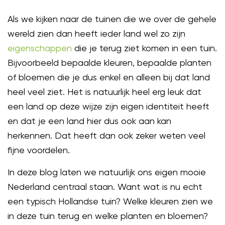
Als we kijken naar de tuinen die we over de gehele
wereld zien dan heeft ieder land wel zo zijn
eigenschappen
die je terug ziet komen in een tuin.
Bijvoorbeeld bepaalde kleuren, bepaalde planten
of bloemen die je dus enkel en alleen bij dat land
heel veel ziet. Het is natuurlijk heel erg leuk dat
een land op deze wijze zijn eigen identiteit heeft
en dat je een land hier dus ook aan kan
herkennen. Dat heeft dan ook zeker weten veel
fijne voordelen.
In deze blog laten we natuurlijk ons eigen mooie
Nederland centraal staan. Want wat is nu echt
een typisch Hollandse tuin? Welke kleuren zien we
in deze tuin terug en welke planten en bloemen?