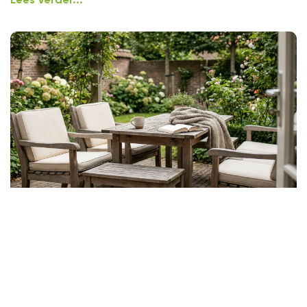
Lees Verder...