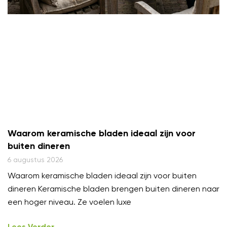
Waarom keramische bladen ideaal zijn voor
buiten dineren
6 augustus 2026
Waarom keramische bladen ideaal zijn voor buiten
dineren Keramische bladen brengen buiten dineren naar
een hoger niveau. Ze voelen luxe