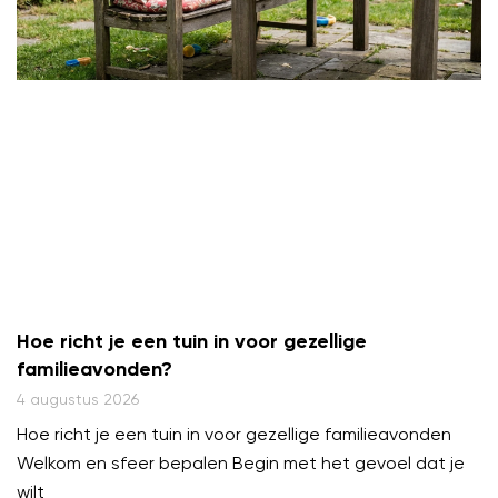
Hoe richt je een tuin in voor gezellige
familieavonden?
4 augustus 2026
Hoe richt je een tuin in voor gezellige familieavonden
Welkom en sfeer bepalen Begin met het gevoel dat je
wilt