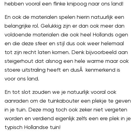
hebben vooral een flinke knipoog naar ons land!
En ook de materialen spelen hierin natuurlijk een
belangrijke rol. Gelukkig zijn er dan ook meer dan
voldoende materialen die ook heel Hollands ogen
en die deze sfeer en stijl dus ook weer helemaal
tot zijn recht laten komen. Denk bijvoorbeeld aan
steigerhout dat alsnog een hele warme maar ook
stoere uitstraling heeft en dusÂ kenmerkend is
voor ons land.
En tot slot zouden we je natuurlijk vooral ook
aanraden om de tuinkabouter een plekje te geven
in je tuin. Deze mag toch ook zeker niet vergeten
worden en verdiend eigenlijk zelfs een ere plek in je
typisch Hollandse tuin!