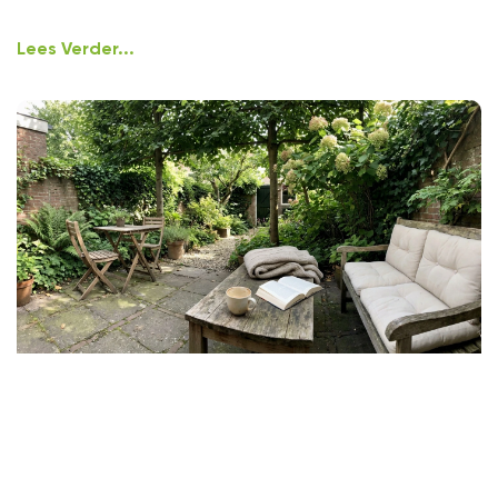
Lees Verder...