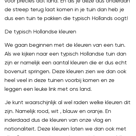
voor precies dat land. En als je deze dus onderaan
de streep terug laat komen in je tuin dan heb je
dus een tuin te pakken die typisch Hollands oogt!
De typisch Hollandse kleuren
We gaan beginnen met de kleuren van een tuin.
Als we kijken naar een typisch Hollandse tuin dan
zijn er namelijk een aantal kleuren die er dus echt
bovenuit springen. Deze kleuren zien we dan ook
heel veel in deze tuinen voorbij komen en ze
leggen een leuke link met ons land.
Je kunt waarschijnlijk al wel raden welke kleuren dit
zijn. Namelijk rood, wit , blauw en oranje. En
inderdaad dus de kleuren van onze vlag en
nationaliteit. Deze kleuren laten we dan ook met