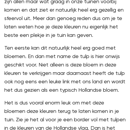
zijn allen maar wat graag in onze tuinen voorbij
komen en dat ziet er natuurlijk heel erg gezellig en
sfeervol uit. Meer dan genoeg reden dus om je te
laten weten hoe je deze kleuren nu eigenlijk het
beste een plekje in je tuin kan geven.
Ten eerste kan dit natuurlijk heel erg goed met
bloemen. En dan met name de tulp is hier onwijs
geschikt voor. Niet alleen is deze bloem in deze
kleuren te verkrijgen maar daarnaast heeft de tulp
ook nog eens een leuke link met ons land en wordt
het dus gezien als een typisch Hollandse bloem.
Het is dus vooral enorm leuk om met deze
bloemen deze kleuren terug te laten komen in je
tuin. Zie je het al voor je een border vol met tulpen
in de kleuren van de Hollandse vlag. Dan is het