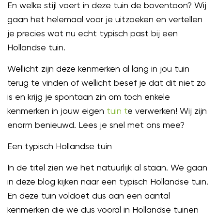
En welke stijl voert in deze tuin de boventoon? Wij
gaan het helemaal voor je uitzoeken en vertellen
je precies wat nu echt typisch past bij een
Hollandse tuin.
Wellicht zijn deze kenmerken al lang in jou tuin
terug te vinden of wellicht besef je dat dit niet zo
is en krijg je spontaan zin om toch enkele
kenmerken in jouw eigen
tuin t
e verwerken! Wij zijn
enorm benieuwd. Lees je snel met ons mee?
Een typisch Hollandse tuin
In de titel zien we het natuurlijk al staan. We gaan
in deze blog kijken naar een typisch Hollandse tuin.
En deze tuin voldoet dus aan een aantal
kenmerken die we dus vooral in Hollandse tuinen