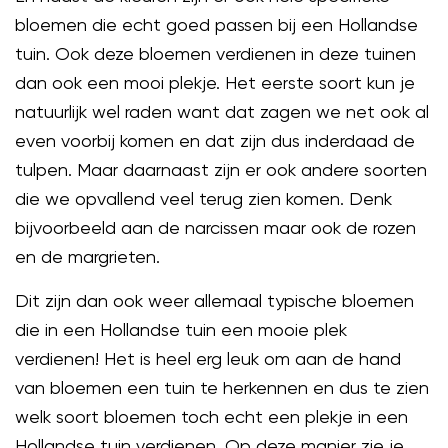
bloemen die echt goed passen bij een Hollandse
tuin. Ook deze bloemen verdienen in deze tuinen
dan ook een mooi plekje. Het eerste soort kun je
natuurlijk wel raden want dat zagen we net ook al
even voorbij komen en dat zijn dus inderdaad de
tulpen. Maar daarnaast zijn er ook andere soorten
die we opvallend veel terug zien komen. Denk
bijvoorbeeld aan de narcissen maar ook de rozen
en de margrieten.
Dit zijn dan ook weer allemaal typische bloemen
die in een Hollandse tuin een mooie plek
verdienen! Het is heel erg leuk om aan de hand
van bloemen een tuin te herkennen en dus te zien
welk soort bloemen toch echt een plekje in een
Hollandse tuin verdienen. Op deze manier zie je