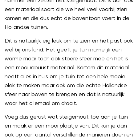
nummer een zetten het steigerhout. Dit is dan ook
een materiaal soort die we heel veel voorbij zien
komen en die dus echt de boventoon voert in de
Hollandse tuinen.
Dit is natuurlijk erg leuk om te zien en het past ook
wel bij ons land. Het geeft je tuin namelijk een
warme maar toch ook stoere sfeer mee en het is
een mooi robuust materiaal. Kortom dit materiaal
heeft alles in huis om je tuin tot een hele mooie
plek te maken maar ook om die echte Hollandse
sfeer naar boven te brengen en dat is natuurlijk
waar het allemaal om draait.
Voeg dus gerust wat steigerhout toe aan je tuin
en maak er een mooi plaatje van. Dit kun je dan
ook op een aantal verschillende manieren doen en