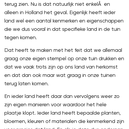
terug zien. Nu is dat natuurlijk niet enkelÂ en
alleen in Holland het geval. Eigenlijk heeft ieder
land wel een aantal kenmerken en eigenschappen
die we dus vooral in dat specifieke land in de tuin
tegen komen.
Dat heeft te maken met het feit dat we allemaal
graag onze eigen stempel op onze tuin drukken en
dat we vaak trots zijn op ons land van herkomst
en dat dan ook maar wat graag in onze tuinen
terug laten komen.
En ieder land heeft daar dan vervolgens weer zo
zijn eigen manieren voor waardoor het hele
plaatje klopt. Ieder land heeft bepaalde planten,
bloemen, kleuren of materialen die kenmerkend zijn