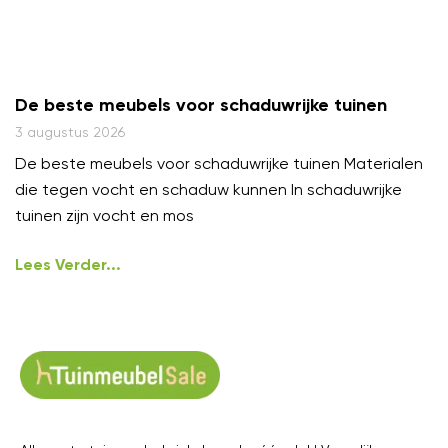
De beste meubels voor schaduwrijke tuinen
3 augustus 2026
De beste meubels voor schaduwrijke tuinen Materialen
die tegen vocht en schaduw kunnen In schaduwrijke
tuinen zijn vocht en mos
Lees Verder...