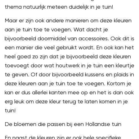
thema natuurlijk meteen duidelijk in je tuin!
Maar er zijn ook andere manieren om deze kleuren
aan je tuin toe te voegen. Wat dacht je
bijvoorbeeld doormiddel van accessoires. Ook dit is
een manier die veel gebruikt wordt. En ook kan het
heel goed zo zijn dat je bijvoorbeeld deze kleuren
toevoegt door wat houtwerk in je tuin een kleurtje
te geven. Of door bijvoorbeeld kussens en plaids in
deze kleuren aan je tuin toe te voegen. Kortom je
kan er dus allerlei kanten mee op en het is dan ook
erg leuk om deze kleur terug te laten komen in je
tuin!
De bloemen die passen bij een Hollandse tuin
En naast de kleuren zijn er ook hele specifieke