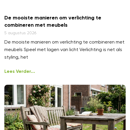
De mooiste manieren om verlichting te
combineren met meubels
5 augustus 2026
De mooiste manieren om verlichting te combineren met
meubels Speel met lagen van licht Verlichting is net als
styling, het
Lees Verder...