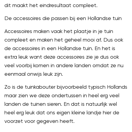
dit maakt het eindresultaat compleet.
De accessoires die passen bij een Hollandse tuin
Accessoires maken vaak het plaatje in je tuin
compleet en maken het geheel mooi af. Dus ook
de accessoires in een Hollandse tuin. En het is
extra leuk want deze accessoires zie je dus ook
veel voorbij komen in andere landen omdat ze nu
eenmaal onwijs leuk zijn.
Zo is de tuinkabouter bijvoorbeeld typisch Hollands
maar zien we deze ondertussen in heel erg veel
landen de tuinen sieren. En dat is natuurlijk wel
heel erg leuk dat ons eigen kleine landje hier de
voorzet voor gegeven heeft.