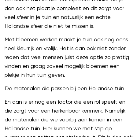
dan ook het plaatje compleet en dit zorgt voor
veel sfeer in je tuin en natuurlijk een echte
Hollandse sfeer die niet te missen is.
Met bloemen werken maakt je tuin ook nog eens
heel kleurrijk en vrolijk. Het is dan ook niet zonder
reden dat veel mensen juist deze optie zo prettig
vinden en graag zoveel mogelijk bloemen een
plekje in hun tuin geven.
De materialen die passen bij een Hollandse tuin
En dan is er nog een factor die een rol speelt en
die zorgt voor een herkenbaar kenmerk. Namelijk
de materialen die we voorbij zien komen in een
Hollandse tuin. Hier kunnen we met stip op