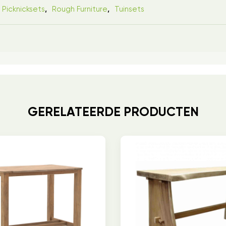
Picknicksets
Rough Furniture
Tuinsets
,
,
GERELATEERDE PRODUCTEN