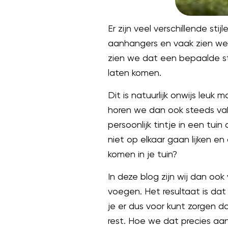
Er zijn veel verschillende stij
aanhangers en vaak zien we
zien we dat een bepaalde stij
laten komen.
Dit is natuurlijk onwijs leuk 
horen we dan ook steeds va
persoonlijk tintje in een tui
niet op elkaar gaan lijken en 
komen in je tuin?
In deze blog zijn wij dan ook
voegen. Het resultaat is da
je er dus voor kunt zorgen da
rest. Hoe we dat precies aan