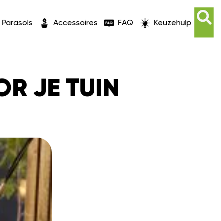
Parasols
Accessoires
FAQ
Keuzehulp
OR JE TUIN