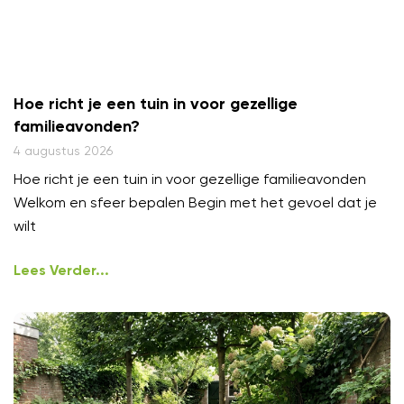
Hoe richt je een tuin in voor gezellige
familieavonden?
4 augustus 2026
Hoe richt je een tuin in voor gezellige familieavonden
Welkom en sfeer bepalen Begin met het gevoel dat je
wilt
Lees Verder...