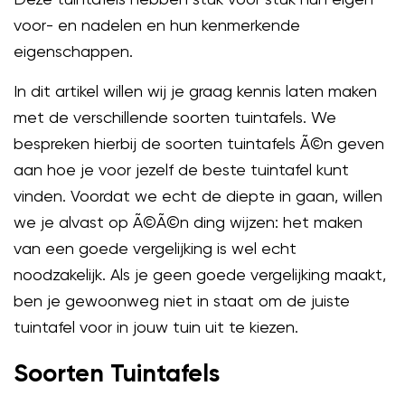
voor- en nadelen en hun kenmerkende
eigenschappen.
In dit artikel willen wij je graag kennis laten maken
met de verschillende soorten tuintafels. We
bespreken hierbij de soorten tuintafels Ã©n geven
aan hoe je voor jezelf de beste tuintafel kunt
vinden. Voordat we echt de diepte in gaan, willen
we je alvast op Ã©Ã©n ding wijzen: het maken
van een goede vergelijking is wel echt
noodzakelijk. Als je geen goede vergelijking maakt,
ben je gewoonweg niet in staat om de juiste
tuintafel voor in jouw tuin uit te kiezen.
Soorten Tuintafels