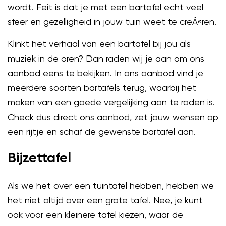
wordt. Feit is dat je met een bartafel echt veel
sfeer en gezelligheid in jouw tuin weet te creÃ«ren.
Klinkt het verhaal van een bartafel bij jou als
muziek in de oren? Dan raden wij je aan om ons
aanbod eens te bekijken. In ons aanbod vind je
meerdere soorten bartafels terug, waarbij het
maken van een goede vergelijking aan te raden is.
Check dus direct ons aanbod, zet jouw wensen op
een rijtje en schaf de gewenste bartafel aan.
Bijzettafel
Als we het over een tuintafel hebben, hebben we
het niet altijd over een grote tafel. Nee, je kunt
ook voor een kleinere tafel kiezen, waar de