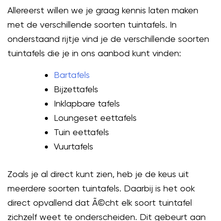
Allereerst willen we je graag kennis laten maken
met de verschillende soorten tuintafels. In
onderstaand rijtje vind je de verschillende soorten
tuintafels die je in ons aanbod kunt vinden:
Bartafels
Bijzettafels
Inklapbare tafels
Loungeset eettafels
Tuin eettafels
Vuurtafels
Zoals je al direct kunt zien, heb je de keus uit
meerdere soorten tuintafels. Daarbij is het ook
direct opvallend dat Ã©cht elk soort tuintafel
zichzelf weet te onderscheiden. Dit gebeurt aan