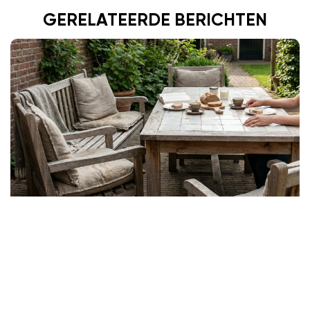
GERELATEERDE BERICHTEN