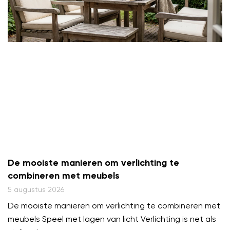
De mooiste manieren om verlichting te
combineren met meubels
5 augustus 2026
De mooiste manieren om verlichting te combineren met
meubels Speel met lagen van licht Verlichting is net als