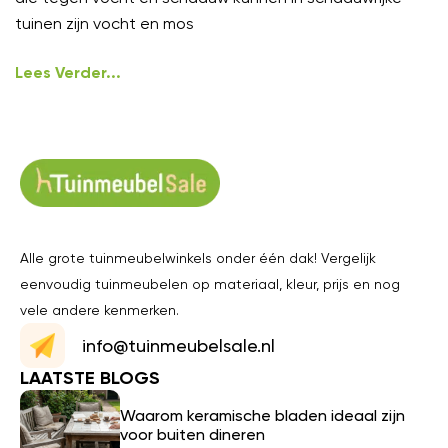
tuinen zijn vocht en mos
Lees Verder...
Alle grote tuinmeubelwinkels onder één dak! Vergelijk
eenvoudig tuinmeubelen op materiaal, kleur, prijs en nog
vele andere kenmerken.
info@tuinmeubelsale.nl
LAATSTE BLOGS
Waarom keramische bladen ideaal zijn
voor buiten dineren