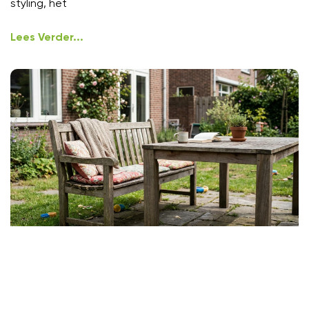
styling, het
Lees Verder...