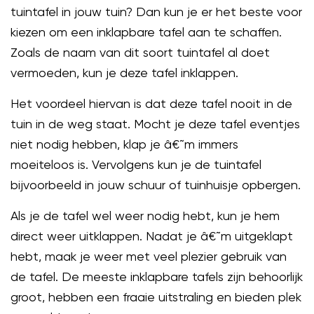
tuintafel in jouw tuin? Dan kun je er het beste voor
kiezen om een inklapbare tafel aan te schaffen.
Zoals de naam van dit soort tuintafel al doet
vermoeden, kun je deze tafel inklappen.
Het voordeel hiervan is dat deze tafel nooit in de
tuin in de weg staat. Mocht je deze tafel eventjes
niet nodig hebben, klap je â€˜m immers
moeiteloos is. Vervolgens kun je de tuintafel
bijvoorbeeld in jouw schuur of tuinhuisje opbergen.
Als je de tafel wel weer nodig hebt, kun je hem
direct weer uitklappen. Nadat je â€˜m uitgeklapt
hebt, maak je weer met veel plezier gebruik van
de tafel. De meeste inklapbare tafels zijn behoorlijk
groot, hebben een fraaie uitstraling en bieden plek