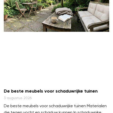
De beste meubels voor schaduwrijke tuinen
3 augustus 2026
De beste meubels voor schaduwrijke tuinen Materialen
die tegen vocht en schaduw kunnen In schaduwrijke