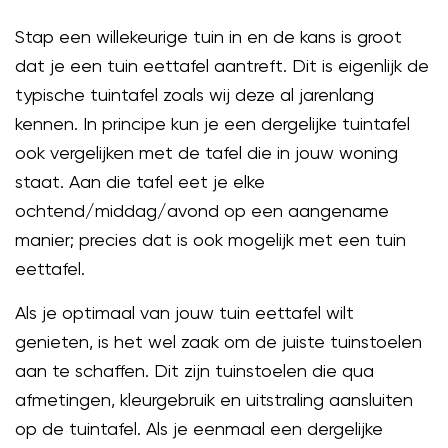
Stap een willekeurige tuin in en de kans is groot
dat je een tuin eettafel aantreft. Dit is eigenlijk de
typische tuintafel zoals wij deze al jarenlang
kennen. In principe kun je een dergelijke tuintafel
ook vergelijken met de tafel die in jouw woning
staat. Aan die tafel eet je elke
ochtend/middag/avond op een aangename
manier; precies dat is ook mogelijk met een tuin
eettafel.
Als je optimaal van jouw tuin eettafel wilt
genieten, is het wel zaak om de juiste tuinstoelen
aan te schaffen. Dit zijn tuinstoelen die qua
afmetingen, kleurgebruik en uitstraling aansluiten
op de tuintafel. Als je eenmaal een dergelijke