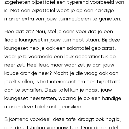
zogeheten bijzettafel een typerend voorbeeld van
is. Met een bijzettafel weet je op een handige
manier extra van jouw tuinmeubelen te genieten.
Hoe dat zit? Nou, stel je eens voor dat je een
fraaie loungeset in jouw tuin hebt staan. Bij deze
loungeset heb je ook een salontafel geplaatst,
waar je bijvoorbeeld een leuk decoratiestuk op
neer zet. Heel leuk, maar waar zet je dan jouw
koude drankje neer? Mocht je die vraag ook aan
jezelf stellen, is het interessant om een bijzettafel
aan te schaffen. Deze tafel kun je naast jouw
loungeset neerzetten, waarna je op een handige
manier deze tafel kunt gebruiken.
Bijkomend voordeel: deze tafel draagt ook nog bij
aan de uitstraling van jouw tuin. Door deze tafel