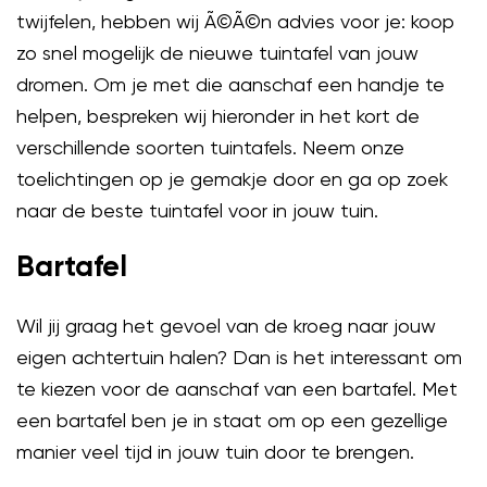
twijfelen, hebben wij Ã©Ã©n advies voor je: koop
zo snel mogelijk de nieuwe tuintafel van jouw
dromen. Om je met die aanschaf een handje te
helpen, bespreken wij hieronder in het kort de
verschillende soorten tuintafels. Neem onze
toelichtingen op je gemakje door en ga op zoek
naar de beste tuintafel voor in jouw tuin.
Bartafel
Wil jij graag het gevoel van de kroeg naar jouw
eigen achtertuin halen? Dan is het interessant om
te kiezen voor de aanschaf van een bartafel. Met
een bartafel ben je in staat om op een gezellige
manier veel tijd in jouw tuin door te brengen.