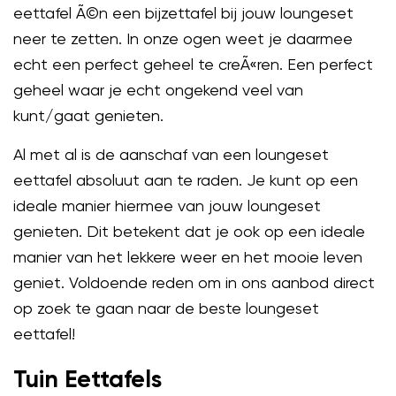
eettafel Ã©n een bijzettafel bij jouw loungeset
neer te zetten. In onze ogen weet je daarmee
echt een perfect geheel te creÃ«ren. Een perfect
geheel waar je echt ongekend veel van
kunt/gaat genieten.
Al met al is de aanschaf van een loungeset
eettafel absoluut aan te raden. Je kunt op een
ideale manier hiermee van jouw loungeset
genieten. Dit betekent dat je ook op een ideale
manier van het lekkere weer en het mooie leven
geniet. Voldoende reden om in ons aanbod direct
op zoek te gaan naar de beste loungeset
eettafel!
Tuin Eettafels