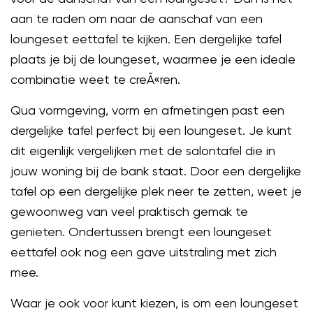
aan te raden om naar de aanschaf van een
loungeset eettafel te kijken. Een dergelijke tafel
plaats je bij de loungeset, waarmee je een ideale
combinatie weet te creÃ«ren.
Qua vormgeving, vorm en afmetingen past een
dergelijke tafel perfect bij een loungeset. Je kunt
dit eigenlijk vergelijken met de salontafel die in
jouw woning bij de bank staat. Door een dergelijke
tafel op een dergelijke plek neer te zetten, weet je
gewoonweg van veel praktisch gemak te
genieten. Ondertussen brengt een loungeset
eettafel ook nog een gave uitstraling met zich
mee.
Waar je ook voor kunt kiezen, is om een loungeset