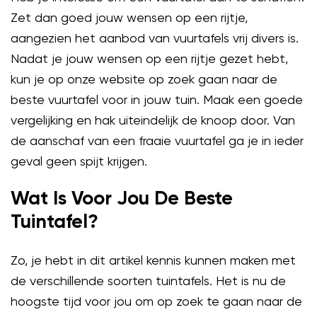
Zet dan goed jouw wensen op een rijtje,
aangezien het aanbod van vuurtafels vrij divers is.
Nadat je jouw wensen op een rijtje gezet hebt,
kun je op onze website op zoek gaan naar de
beste vuurtafel voor in jouw tuin. Maak een goede
vergelijking en hak uiteindelijk de knoop door. Van
de aanschaf van een fraaie vuurtafel ga je in ieder
geval geen spijt krijgen.
Wat Is Voor Jou De Beste
Tuintafel?
Zo, je hebt in dit artikel kennis kunnen maken met
de verschillende soorten tuintafels. Het is nu de
hoogste tijd voor jou om op zoek te gaan naar de