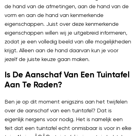
de hand van de afmetingen, aan de hand van de
vorm en aan de hand van kenmerkende
eigenschappen. Juist over deze kenmerkende
eigenschappen willen wij je uitgebreid informeren,
zodat je een volledig beeld van alle mogelijkheden
krijgt. Alleen aan de hand daarvan kun je voor
jezelf de juiste keuze gaan maken.
Is De Aanschaf Van Een Tuintafel
Aan Te Raden?
Ben je op dit moment enigszins aan het twijfelen
over de aanschaf van een tuintafel? Dat is
eigenlijk nergens voor nodig. Het is namelijk een
feit dat een tuintafel echt onmisbaar is voor in elke