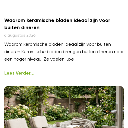
Waarom keramische bladen ideaal zijn voor
buiten dineren
6 augustus 2026
Waarom keramische bladen ideaal zijn voor buiten
dineren Keramische bladen brengen buiten dineren naar
een hoger niveau. Ze voelen luxe
Lees Verder...