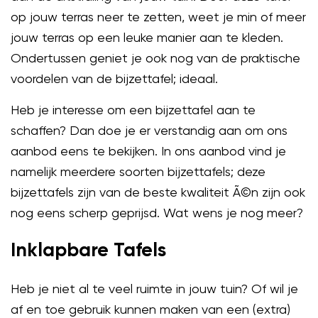
op jouw terras neer te zetten, weet je min of meer
jouw terras op een leuke manier aan te kleden.
Ondertussen geniet je ook nog van de praktische
voordelen van de bijzettafel; ideaal.
Heb je interesse om een bijzettafel aan te
schaffen? Dan doe je er verstandig aan om ons
aanbod eens te bekijken. In ons aanbod vind je
namelijk meerdere soorten bijzettafels; deze
bijzettafels zijn van de beste kwaliteit Ã©n zijn ook
nog eens scherp geprijsd. Wat wens je nog meer?
Inklapbare Tafels
Heb je niet al te veel ruimte in jouw tuin? Of wil je
af en toe gebruik kunnen maken van een (extra)