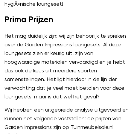
hygiÃ«nische loungeset!
Prima Prijzen
Het mag duidelijk zijn; wij zijn behoorlijk te spreken
over de Garden Impressions loungesets. Al deze
loungesets zien er keurig uit, zijn van
hoogwaardige materialen vervaardigd en je hebt
dus ook de keus uit meerdere soorten
samenstellingen. Het ligt hierdoor in de lijn der
verwachting dat je veel moet betalen voor deze
loungesets, maar is dat wel het geval?
Wij hebben een uitgebreide analyse uitgevoerd en
kunnen het volgende vaststellen: de prijzen van
Garden Impressions zijn op Tuinmeubelsale.nl