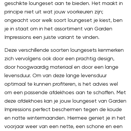
geschikte loungeset aan te bieden. Het maakt in
principe niet uit wat jouw voorkeuren zijn;
ongeacht voor welk soort loungeset je kiest, ben
je in staat om in het assortiment van Garden
Impressions een juiste variant te vinden.
Deze verschillende soorten loungesets kenmerken
zich vervolgens ook door een prachtig design,
door hoogwaardig materiaal en door een lange
levensduur. Om van deze lange levensduur
optimaal te kunnen profiteren, is het advies wel
om een passende afdekhoes aan te schaffen. Met
deze afdekhoes kan je jouw loungeset van Garden
Impressions perfect beschermen tegen de koude
en natte wintermaanden. Hiermee geniet je in het
voorjaar weer van een nette, een schone en een