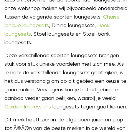
onze webshop maken wij bijvoorbeeld onderscheid
tussen de volgende soorten loungesets:
Chaise
longue loungesets
, Dining loungesets,
Hoek
loungesets
, Stoel loungesets en Stoel-bank
loungesets.
Deze verschillende soorten loungesets brengen
stuk voor stuk unieke voordelen met zich mee. Als
je naar de verschillende loungesets gaat kijken, is
het dus verstandig om op dit gebied een keuze te
gaan maken. Vervolgens kan je het uitgebreide
aanbod verder gaan bekijken, waarbij je veelal
Garden Impressions
loungesets tegen gaat komen.
Dit merk heeft zich in de afgelopen jaren ontpopt
tot Ã©Ã©n van de beste merken in de wereld van