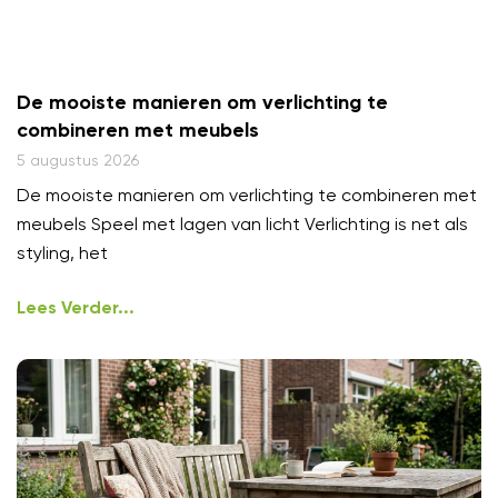
De mooiste manieren om verlichting te
combineren met meubels
5 augustus 2026
De mooiste manieren om verlichting te combineren met
meubels Speel met lagen van licht Verlichting is net als
styling, het
Lees Verder...