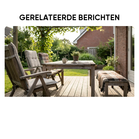
GERELATEERDE BERICHTEN