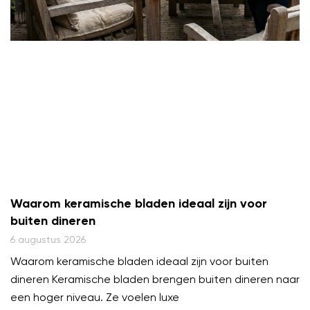
Waarom keramische bladen ideaal zijn voor
buiten dineren
6 augustus 2026
Waarom keramische bladen ideaal zijn voor buiten
dineren Keramische bladen brengen buiten dineren naar
een hoger niveau. Ze voelen luxe