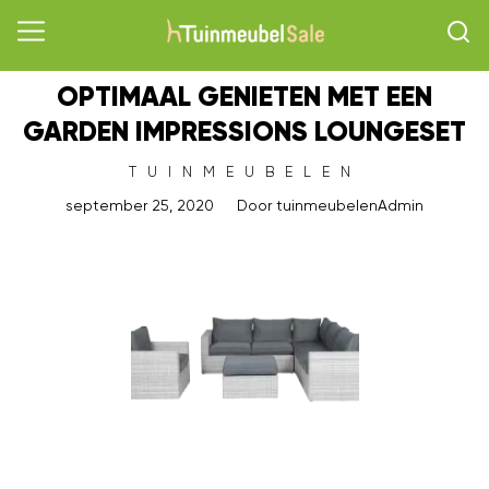
OPTIMAAL GENIETEN MET EEN
GARDEN IMPRESSIONS LOUNGESET
TUINMEUBELEN
september 25, 2020
Door
tuinmeubelenAdmin