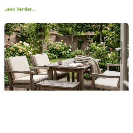
Lees Verder...