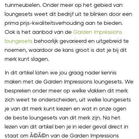
tuinmeubelen. Onder meer op het gebied van
loungesets weet dit bedrijf uit te blinken door een
prima prijs-kwaliteitsverhouding aan te bieden.
Ook is het aanbod van de
Garden Impressions
loungesets
behoorlijk gevarieerd en uitgebreid te
noemen, waardoor de kans groot is dat je bij dit
merk kunt slagen.
In dit artikel laten we jou graag nader kennis
maken met de Garden Impressions loungesets. We
bespreken onder meer op welke vlakken dit merk
zich weet te onderscheiden, uit welke loungesets
je van dit merk kunt kiezen en wat in onze ogen
de beste loungesets van dit merk zijn. Na het
lezen van dit artikel ben je in ieder geval direct in
staat om Ã©Ã©n van de Garden Impressions