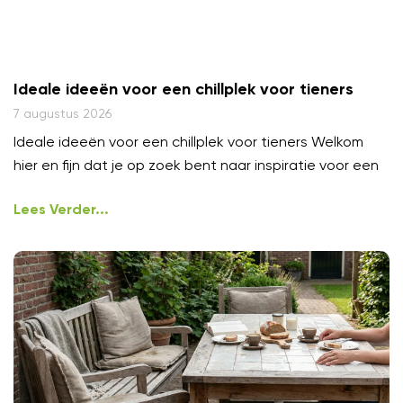
Ideale ideeën voor een chillplek voor tieners
7 augustus 2026
Ideale ideeën voor een chillplek voor tieners Welkom
hier en fijn dat je op zoek bent naar inspiratie voor een
Lees Verder...