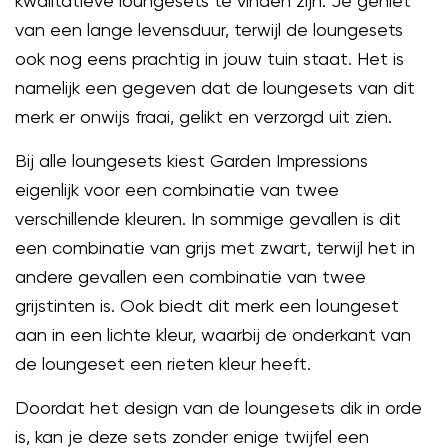
kwalitatieve loungesets te vinden zijn. Je geniet
van een lange levensduur, terwijl de loungesets
ook nog eens prachtig in jouw tuin staat. Het is
namelijk een gegeven dat de loungesets van dit
merk er onwijs fraai, gelikt en verzorgd uit zien.
Bij alle loungesets kiest Garden Impressions
eigenlijk voor een combinatie van twee
verschillende kleuren. In sommige gevallen is dit
een combinatie van grijs met zwart, terwijl het in
andere gevallen een combinatie van twee
grijstinten is. Ook biedt dit merk een loungeset
aan in een lichte kleur, waarbij de onderkant van
de loungeset een rieten kleur heeft.
Doordat het design van de loungesets dik in orde
is, kan je deze sets zonder enige twijfel een