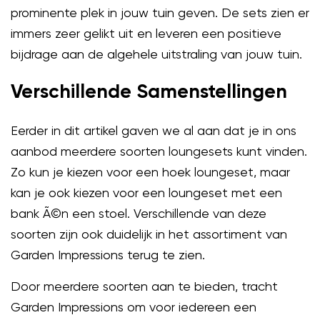
prominente plek in jouw tuin geven. De sets zien er
immers zeer gelikt uit en leveren een positieve
bijdrage aan de algehele uitstraling van jouw tuin.
Verschillende Samenstellingen
Eerder in dit artikel gaven we al aan dat je in ons
aanbod meerdere soorten loungesets kunt vinden.
Zo kun je kiezen voor een hoek loungeset, maar
kan je ook kiezen voor een loungeset met een
bank Ã©n een stoel. Verschillende van deze
soorten zijn ook duidelijk in het assortiment van
Garden Impressions terug te zien.
Door meerdere soorten aan te bieden, tracht
Garden Impressions om voor iedereen een