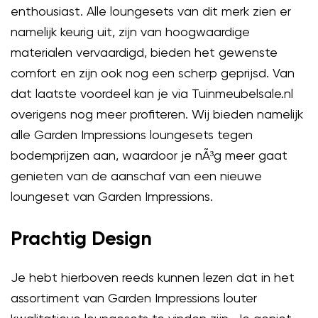
enthousiast. Alle loungesets van dit merk zien er
namelijk keurig uit, zijn van hoogwaardige
materialen vervaardigd, bieden het gewenste
comfort en zijn ook nog een scherp geprijsd. Van
dat laatste voordeel kan je via Tuinmeubelsale.nl
overigens nog meer profiteren. Wij bieden namelijk
alle Garden Impressions loungesets tegen
bodemprijzen aan, waardoor je nÃ³g meer gaat
genieten van de aanschaf van een nieuwe
loungeset van Garden Impressions.
Prachtig Design
Je hebt hierboven reeds kunnen lezen dat in het
assortiment van Garden Impressions louter