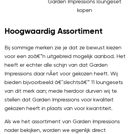
Garden Impressions loungeset
kopen
Hoogwaardig Assortiment
Bij sommige merken zie je dat ze bewust kiezen
voor een zoâ€™n uitgebreid mogelijk aanbod. Het
heeft er echter alle schijn van dat Garden
Impressions daar nÃ­et voor gekozen heeft. Wij
bieden bijvoorbeeld â€˜slechtsâ€™ 11 loungesets
van dit merk aan; mede hierdoor durven wij te
stellen dat Garden Impressions voor kwaliteit
gekozen heeft in plaats van voor kwantiteit.
Als we het assortiment van Garden Impressions
nader bekijken, worden we eigenlijk direct